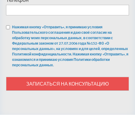
Нажимая кнопку «Отправить», я принимаю условия
Пользовательского соглашения и даю своё согласие на
обработку моих персональных данных, в соответствии с
Федеральным законом от 27.07.2006 года №152-ФЗ «О
персональных данных», на условиях и для целей, определенных
Политикой конфиденциальности. Нажимая кнопку «Отправить», я
ознакомился и принимаю условия Политики обработки
персональных данных.
ЗАПИСАТЬСЯ НА КОНСУЛЬТАЦИЮ