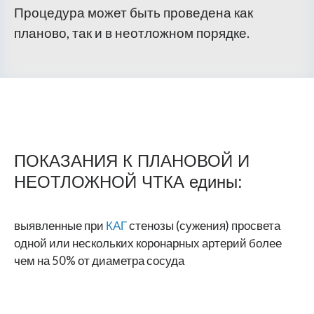
Процедура может быть проведена как
планово, так и в неотложном порядке.
ПОКАЗАНИЯ К ПЛАНОВОЙ И
НЕОТЛОЖНОЙ ЧТКА едины:
выявленные при
КАГ
стенозы (сужения) просвета
одной или нескольких коронарных артерий более
чем на 50% от диаметра сосуда