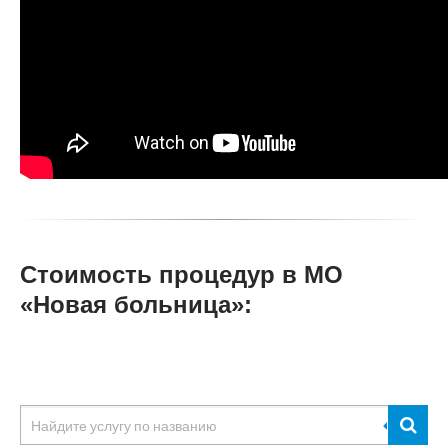
Стоимость процедур в МО
«Новая больница»: