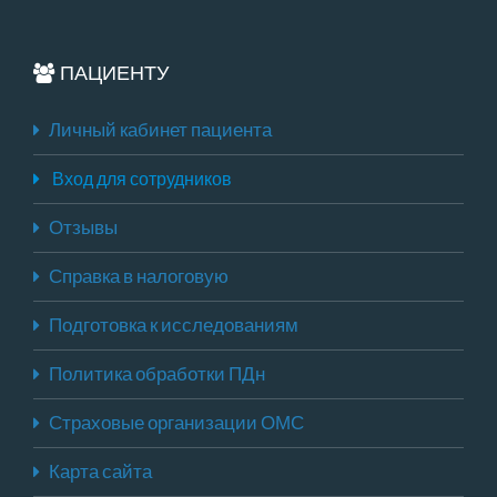
ПАЦИЕНТУ
Личный кабинет пациента
Вход для сотрудников
Отзывы
Справка в налоговую
Подготовка к исследованиям
Политика обработки ПДн
Страховые организации ОМС
Карта сайта