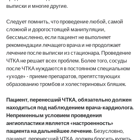
выписки и многие другие.
Следует помнить, что проведение любой, самой
сложной и дорогостоящей манипуляции,
бессмысленно, если пациент не выполняет
рекомендации лечащего врача и не продолжает
лечение после выписки из стационара. Проведение
ЧТКА не решает всех проблем. Более того, сосуды
после ЧТКА нуждаются в постоянном специальном
«уходе» - приеме препаратов, препятствующих
образованию тромбов и холестериновых бляшек.
Пациент, перенесший ЧТКА, обязательно должен
находиться под наблюдением врача-кардиолога.
Непременным условием проведения
ангиопластики является «настроенность»
пациента на дальнейшее лечение.
Безусловно,
пациент, перенесший ЧТКА, должен бросить курить,