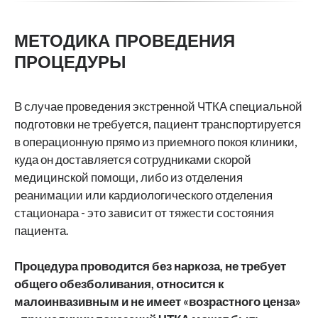
МЕТОДИКА ПРОВЕДЕНИЯ
ПРОЦЕДУРЫ
В случае проведения экстренной ЧТКА специальной
подготовки не требуется, пациент транспортируется
в операционную прямо из приемного покоя клиники,
куда он доставляется сотрудниками скорой
медицинской помощи, либо из отделения
реанимации или кардиологического отделения
стационара - это зависит от тяжести состояния
пациента.
Процедура проводится без наркоза, не требует
общего обезболивания, относится к
малоинвазивным и не имеет «возрастного ценза»