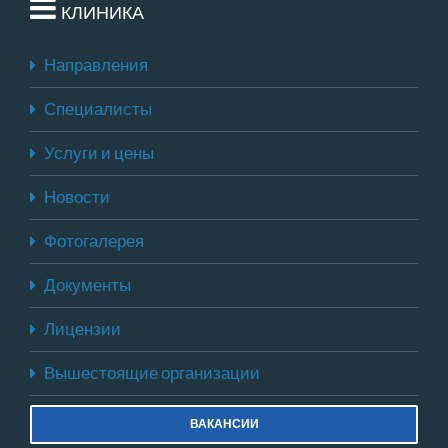
КЛИНИКА
Направления
Специалисты
Услуги и цены
Новости
Фотогалерея
Документы
Лицензии
Вышестоящие организации
ВАКАНСИИ