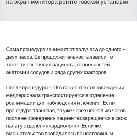
на экран монитора рентгеновской установки.
Сама процедура занимает от получаса до одного –
двух часов. Ее продолжительность зависит от
тяжести состояния пациента, особенностей
анатомии сосудов и ряда других факторов.
После процедуры ЧТКА пациент в сопровождении
медперсонала транспортируется в отделение
реанимации для наблюдения и лечения. Если
процедура плановая, то уже через несколько часов
после ее проведения пациент возвращается в свою
палату отделения кардиологии. Если же
вмешательство проводилось по неотложным