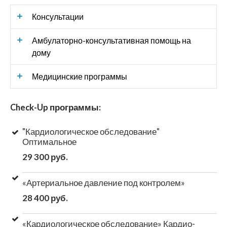
Консультации
Амбулаторно-консультативная помощь на
дому
Медицинские программы
Check-Up программы:
"Кардиологическое обследование"
Оптимальное
29 300 руб.
«Артериальное давление под контролем»
28 400 руб.
«Кардиологическое обследование» Кардио-