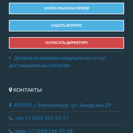
ЗАПИСАТЬСЯ НА ПРИЕМ
ЗАДАТЬ ВОПРОС
НАПИСАТЬ ДИРЕКТОРУ
Договор на оказание медицинских услуг
дистанционным способом
КОНТАКТЫ
620109, г. Екатеринбург, ул. Заводская, 29
тел: +7 (343) 355-56-57
факс: +7 (343) 246-39-28