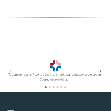
Территориальный фонд обязательного медицинского страхования
Свердловской области