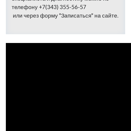
телефону +7(343) 355-56-57
или через форму "Записаться" на сайте.