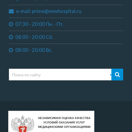
e-mail: prime@newhospital.ru
07:30 - 20:00 Пн. - Пт.
08:00 - 20:00 Сб.
08:00 - 20:00 Вс.