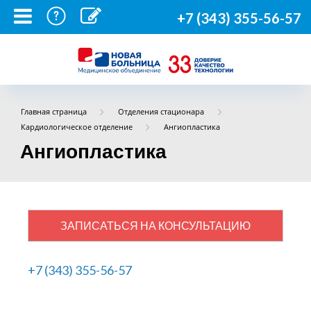
+7 (343) 355-56-57
Главная страница
Отделения стационара
Кардиологическое отделение
Ангиопластика
Ангиопластика
ЗАПИСАТЬСЯ НА КОНСУЛЬТАЦИЮ
+7 (343) 355-56-57