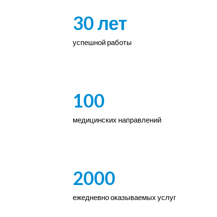
30 лет
успешной работы
100
медицинских направлений
2000
ежедневно оказываемых услуг