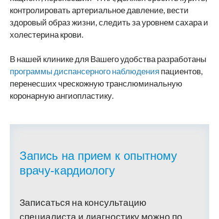
контролировать артериальное давление, вести
здоровый образ жизни, следить за уровнем сахара и
холестерина крови.
В нашей клинике для Вашего удобства разработаны
программы диспансерного наблюдения
пациентов,
перенесших чрескожную транслюминальную
коронарную ангиопластику.
Запись на прием к опытному
врачу-кардиологу
Записаться на консультацию
специалиста и диагностику можно по