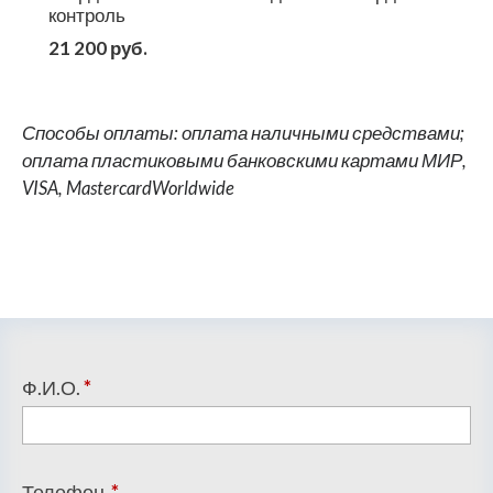
контроль
21 200 руб.
Способы оплаты: оплата наличными средствами;
оплата пластиковыми банковскими картами МИР,
VISA, MastercardWorldwide
Ф.И.О.
*
Телефон
*