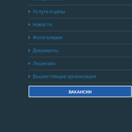
Услуги и цены
Новости
Фотогалерея
Документы
Лицензии
Вышестоящие организации
ВАКАНСИИ