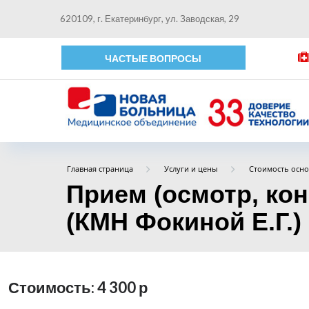
620109, г. Екатеринбург, ул. Заводская, 29
ЧАСТЫЕ ВОПРОСЫ
Главная страница
Услуги и цены
Стоимость осно
Прием (осмотр, ко
(КМН Фокиной Е.Г.) 
Стоимость: 4 300
р