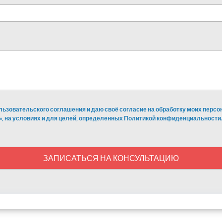
льзовательского соглашения и даю своё согласие на обработку моих перс
», на условиях и для целей, определенных Политикой конфиденциальности.
ЗАПИСАТЬСЯ НА КОНСУЛЬТАЦИЮ