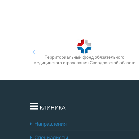
Территориальный фонд обязательного
медицинского страхования Свердловской области
КЛИНИКА
Направления
Специалисты