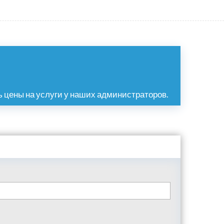
 цены на услуги у наших администраторов.