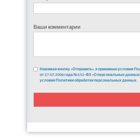
Ваши комментарии
Нажимая кнопку «Отправить», я принимаю условия По
от 27.07.2006 года №152-ФЗ «О персональных данных
условия Политики обработки персональных данных.