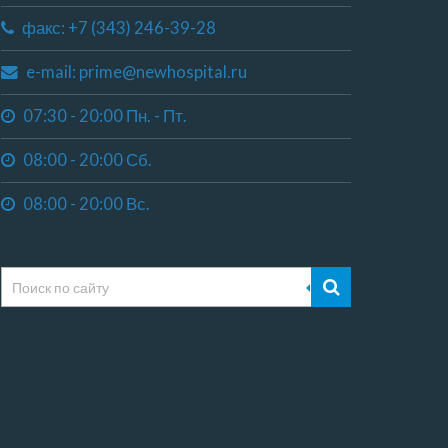
факс: +7 (343) 246-39-28
e-mail: prime@newhospital.ru
07:30 - 20:00 Пн. - Пт.
08:00 - 20:00 Сб.
08:00 - 20:00 Вс.