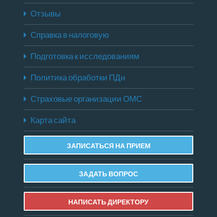
Отзывы
Справка в налоговую
Подготовка к исследованиям
Политика обработки ПДн
Страховые организации ОМС
Карта сайта
ЗАПИСАТЬСЯ НА ПРИЕМ
ЗАДАТЬ ВОПРОС
НАПИСАТЬ ДИРЕКТОРУ