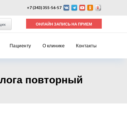
+7 (343) 355-56-57
ОНЛАЙН ЗАПИСЬ НА ПРИЕМ
щих
Пациенту
О клинике
Контакты
олога повторный