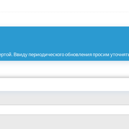
ртой. Ввиду периодического обновления просим уточнять