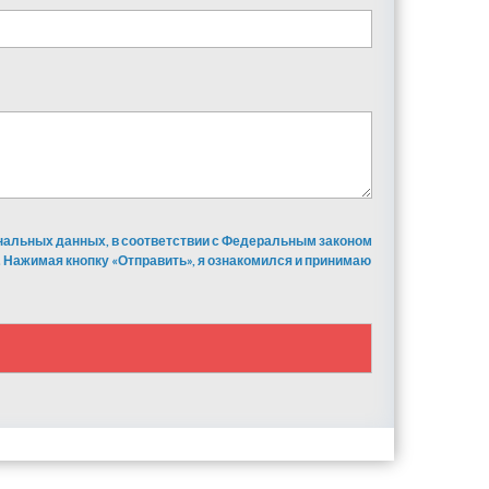
ональных данных, в соответствии с Федеральным законом
 Нажимая кнопку «Отправить», я ознакомился и принимаю