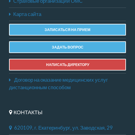
Страховые организации ОМС
Карта сайта
ЗАПИСАТЬСЯ НА ПРИЕМ
ЗАДАТЬ ВОПРОС
НАПИСАТЬ ДИРЕКТОРУ
Договор на оказание медицинских услуг
дистанционным способом
КОНТАКТЫ
620109, г. Екатеринбург, ул. Заводская, 29