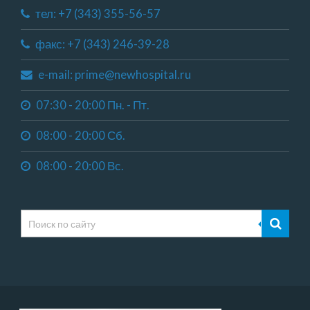
тел: +7 (343) 355-56-57
факс: +7 (343) 246-39-28
e-mail: prime@newhospital.ru
07:30 - 20:00 Пн. - Пт.
08:00 - 20:00 Сб.
08:00 - 20:00 Вс.