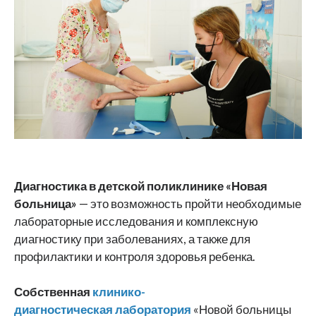
Диагностика в детской поликлинике «Новая
больница»
— это возможность пройти необходимые
лабораторные исследования и комплексную
диагностику при заболеваниях, а также для
профилактики и контроля здоровья ребенка.
Собственная
к
линико-
диагностическая
лаборатория
«Новой больницы