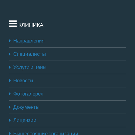
КЛИНИКА
Направления
Специалисты
Услуги и цены
Новости
Фотогалерея
Документы
Лицензии
Вышестоящие организации