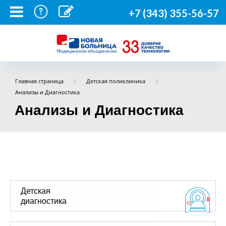
+7 (343) 355-56-57
Главная страница
Детская поликлиника
Анализы и Диагностика
Анализы и Диагностика
Детская
диагностика