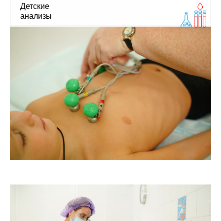
Детские
анализы