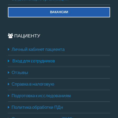
ВАКАНСИИ
ПАЦИЕНТУ
Личный кабинет пациента
Вход для сотрудников
Отзывы
Справка в налоговую
Подготовка к исследованиям
Политика обработки ПДн