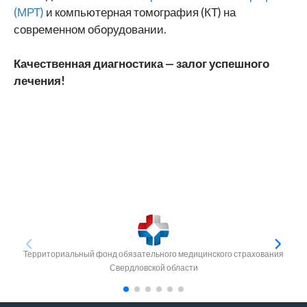
(МРТ)
и компьютерная томография (КТ) на
современном оборудовании.
Качественная диагностика — залог успешного
лечения!
Территориальный фонд обязательного медицинского страхования
Свердловской области