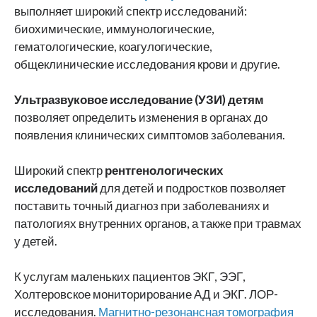
выполняет широкий спектр исследований:
биохимические, иммунологические,
гематологические, коагулогические,
общеклинические исследования крови и другие.
Ультразвуковое исследование (УЗИ)
детям
позволяет определить изменения в органах до
появления клинических симптомов заболевания.
Широкий спектр
рентгенологических
исследований
для детей и подростков позволяет
поставить точный диагноз при заболеваниях и
патологиях внутренних органов, а также при травмах
у детей.
К услугам маленьких пациентов ЭКГ, ЭЭГ,
Холтеровское мониторирование АД и ЭКГ. ЛОР-
исследования.
Магнитно-резонансная томография