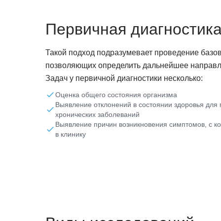
Первичная диагностик
Такой подход подразумевает проведение базо
позволяющих определить дальнейшее направле
Задач у первичной диагностики несколько:
Оценка общего состояния организма
Выявление отклонений в состоянии здоровья для
хронических заболеваний
Выявление причин возникновения симптомов, с к
в клинику