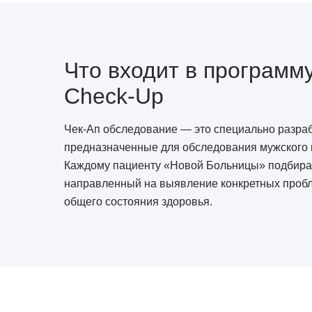
Что входит в программ
Сheck-Up
Чек-Ап обследование — это специально разра
предназначенные для обследования мужского и
Каждому пациенту «Новой Больницы» подбирае
направленный на выявление конкретных пробл
общего состояния здоровья.