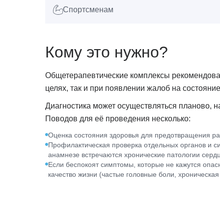
Спортсменам
Кому это нужно?
Общетерапевтические комплексы рекомендова
целях, так и при появлении жалоб на состояние
Диагностика может осуществляться планово, на
Поводов для её проведения несколько:
Оценка состояния здоровья для предотвращения ра
Профилактическая проверка отдельных органов и с
анамнезе встречаются хронические патологии сердц
Если беспокоят симптомы, которые не кажутся опа
качество жизни (частые головные боли, хроническая 