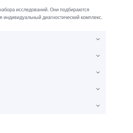
 набора исследований. Они подбираются
ся индивидуальный диагностический комплекс.