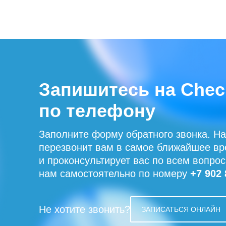
Запишитесь на Chec
по телефону
Заполните форму обратного звонка. Н
перезвонит вам в самое ближайшее в
и проконсультирует вас по всем вопро
нам самостоятельно по номеру
+7 902 
Не хотите звонить?
ЗАПИСАТЬСЯ ОНЛАЙН