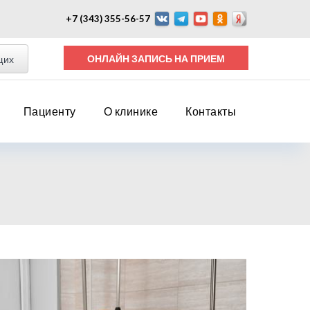
+7 (343) 355-56-57
ОНЛАЙН ЗАПИСЬ НА ПРИЕМ
щих
Пациенту
О клинике
Контакты