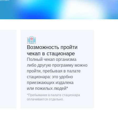
Возможность пройти
чекап в стационаре
Полный чекап организма
либо другую программу можно
пройти, пребывая в палате
стационара: это удобно
приезжающих издалека
или пожилых людей*
*Пребывание в палате стационара
оплачивается отдельно.