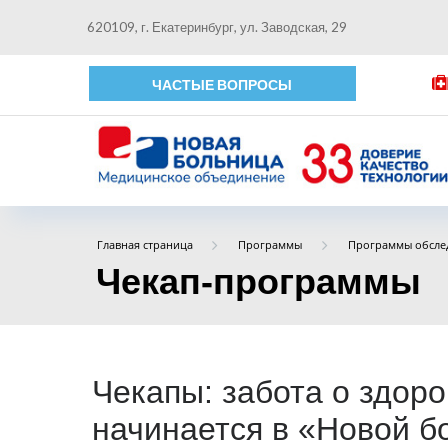
620109, г. Екатеринбург, ул. Заводская, 29
ЧАСТЫЕ ВОПРОСЫ
Главная страница
Программы
Программы обслед
Чекап-программы
Чекапы: забота о здор
начинается в «Новой б