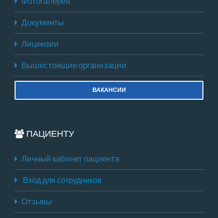
Фотогалерея
Документы
Лицензии
Вышестоящие организации
ВАКАНСИИ
ПАЦИЕНТУ
Личный кабинет пациента
Вход для сотрудников
Отзывы