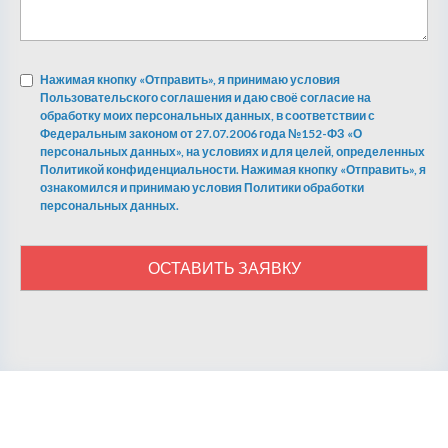
Нажимая кнопку «Отправить», я принимаю условия
Пользовательского соглашения и даю своё согласие на
обработку моих персональных данных, в соответствии с
Федеральным законом от 27.07.2006 года №152-ФЗ «О
персональных данных», на условиях и для целей, определенных
Политикой конфиденциальности. Нажимая кнопку «Отправить», я
ознакомился и принимаю условия Политики обработки
персональных данных.
ОСТАВИТЬ ЗАЯВКУ