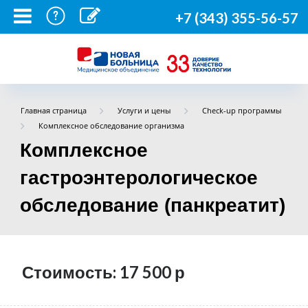
+7 (343) 355-56-57
Главная страница
Услуги и цены
Check-up программы
Комплексное обследование организма
Комплексное
гастроэнтерологическое
обследование (панкреатит)
Стоимость: 17 500
р