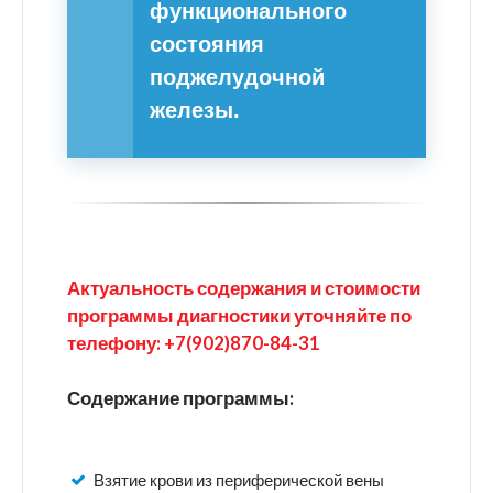
функционального
состояния
поджелудочной
железы.
Актуальность содержания и стоимости
программы диагностики уточняйте по
телефону: +7(902)870-84-31
Содержание программы:
Взятие крови из периферической вены