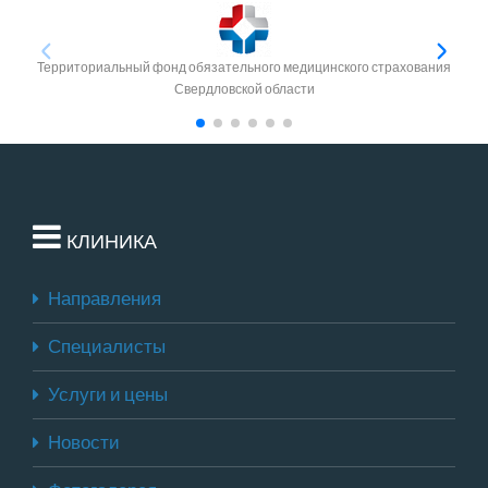
Территориальный фонд обязательного медицинского страхования
Свердловской области
КЛИНИКА
Направления
Специалисты
Услуги и цены
Новости