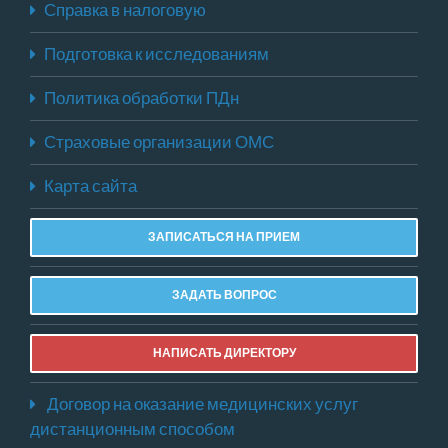
Справка в налоговую
Подготовка к исследованиям
Политика обработки ПДн
Страховые организации ОМС
Карта сайта
ЗАПИСАТЬСЯ НА ПРИЕМ
ЗАДАТЬ ВОПРОС
НАПИСАТЬ ДИРЕКТОРУ
Договор на оказание медицинских услуг
дистанционным способом