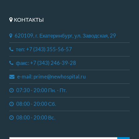
КОНТАКТЫ
620109, г. Екатеринбург, ул. Заводская, 29
тел: +7 (343) 355-56-57
факс: +7 (343) 246-39-28
e-mail: prime@newhospital.ru
07:30 - 20:00 Пн. - Пт.
08:00 - 20:00 Сб.
08:00 - 20:00 Вс.