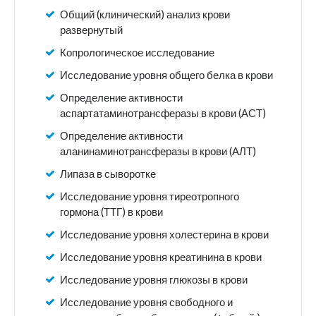
Общий (клинический) анализ крови
развернутый
Копрологическое исследование
Исследование уровня общего белка в крови
Определение активности
аспартатаминотрансферазы в крови (АСТ)
Определение активности
аланинаминотрансферазы в крови (АЛТ)
Липаза в сыворотке
Исследование уровня тиреотропного
гормона (ТТГ) в крови
Исследование уровня холестерина в крови
Исследование уровня креатинина в крови
Исследование уровня глюкозы в крови
Исследование уровня свободного и