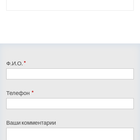
Ф.И.О.
*
Телефон
*
Ваши комментарии