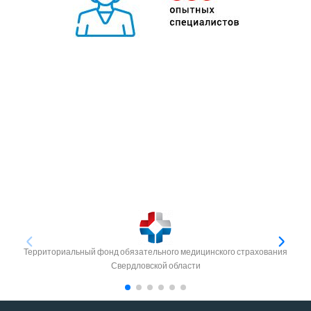
Территориальный фонд обязательного медицинского страхования
Свердловской области