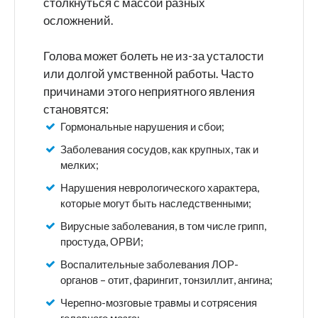
столкнуться с массой разных
осложнений.
Голова может болеть не из-за усталости
или долгой умственной работы. Часто
причинами этого неприятного явления
становятся:
Гормональные нарушения и сбои;
Заболевания сосудов, как крупных, так и
мелких;
Нарушения неврологического характера,
которые могут быть наследственными;
Вирусные заболевания, в том числе грипп,
простуда, ОРВИ;
Воспалительные заболевания ЛОР-
органов – отит, фарингит, тонзиллит, ангина;
Черепно-мозговые травмы и сотрясения
головного мозга;