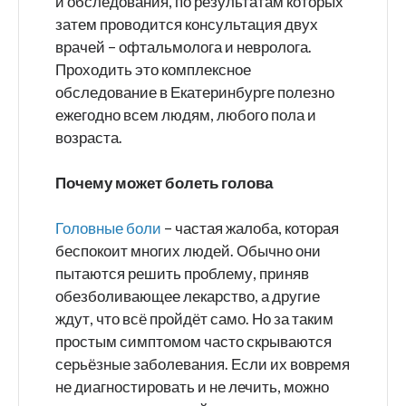
и обследования, по результатам которых
затем проводится консультация двух
врачей – офтальмолога и невролога.
Проходить это комплексное
обследование в Екатеринбурге полезно
ежегодно всем людям, любого пола и
возраста.
Почему может болеть голова
Головные боли
– частая жалоба, которая
беспокоит многих людей. Обычно они
пытаются решить проблему, приняв
обезболивающее лекарство, а другие
ждут, что всё пройдёт само. Но за таким
простым симптомом часто скрываются
серьёзные заболевания. Если их вовремя
не диагностировать и не лечить, можно