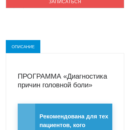
ЗАПИСАТЬСЯ
+7 (902) 870-84-31
ОПИСАНИЕ
ПРОГРАММА «Диагностика
причин головной боли»
Рекомендована для тех
пациентов, кого