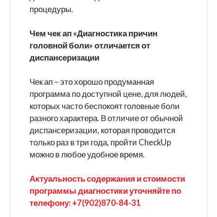
процедуры.
Чем чек ап «Диагностика причин
головной боли» отличается от
диспансеризации
Чек ап – это хорошо продуманная
программа по доступной цене, для людей,
которых часто беспокоят головные боли
разного характера. В отличие от обычной
диспансеризации, которая проводится
только раз в три года, пройти CheckUp
можно в любое удобное время.
Актуальность содержания и стоимости
программы диагностики уточняйте по
телефону: +7(902)870-84-31