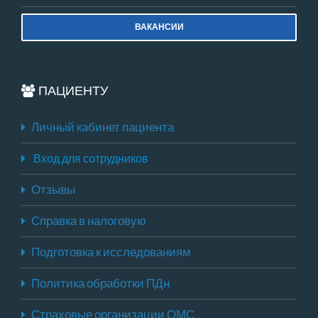
ВАКАНСИИ
ПАЦИЕНТУ
Личный кабинет пациента
Вход для сотрудников
Отзывы
Справка в налоговую
Подготовка к исследованиям
Политика обработки ПДн
Страховые организации ОМС