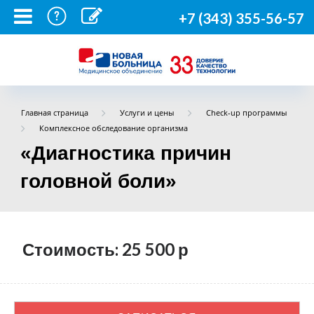
+7 (343) 355-56-57
Главная страница
Услуги и цены
Check-up программы
Комплексное обследование организма
«Диагностика причин
головной боли»
Стоимость: 25 500
р