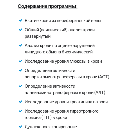
Содержание программы:
Взятие крови из периферической вены
Общий (клинический) анализ крови
развернутый
Анализ крови по оценке нарушений
липидного обмена биохимический
Исследование уровня глюкозы в крови
Определение активности
аспартатаминотрансферазы в крови (АСТ)
Определение активности
аланинаминотрансферазы в крови (АЛТ)
Исследование уровня креатинина в крови
Исследование уровня тиреотропного
гормона (ТТГ) в крови
Дуплексное сканирование