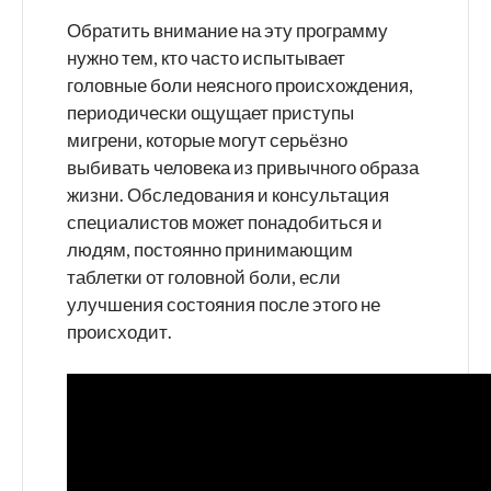
Обратить внимание на эту программу
нужно тем, кто часто испытывает
головные боли неясного происхождения,
периодически ощущает приступы
мигрени, которые могут серьёзно
выбивать человека из привычного образа
жизни. Обследования и консультация
специалистов может понадобиться и
людям, постоянно принимающим
таблетки от головной боли, если
улучшения состояния после этого не
происходит.