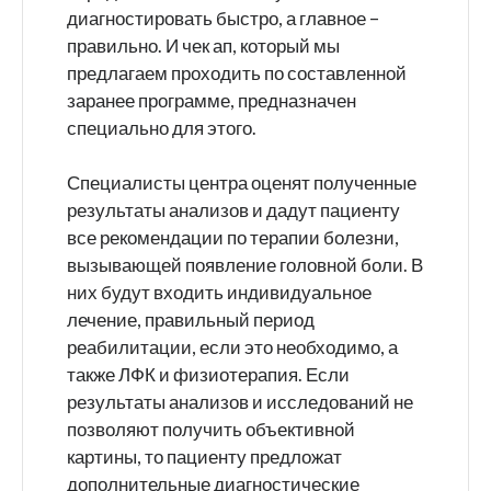
диагностировать быстро, а главное –
правильно. И чек ап, который мы
предлагаем проходить по составленной
заранее программе, предназначен
специально для этого.
Специалисты центра оценят полученные
результаты анализов и дадут пациенту
все рекомендации по терапии болезни,
вызывающей появление головной боли. В
них будут входить индивидуальное
лечение, правильный период
реабилитации, если это необходимо, а
также ЛФК и физиотерапия. Если
результаты анализов и исследований не
позволяют получить объективной
картины, то пациенту предложат
дополнительные диагностические