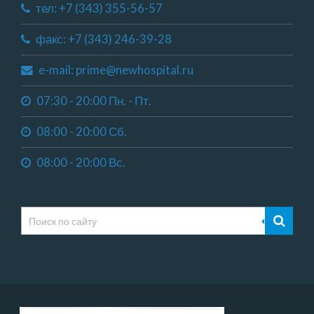
тел: +7 (343) 355-56-57
факс: +7 (343) 246-39-28
e-mail: prime@newhospital.ru
07:30 - 20:00 Пн. - Пт.
08:00 - 20:00 Сб.
08:00 - 20:00 Вс.