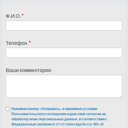
Ф.И.О.
*
Телефон
*
Ваши комментарии
Нажимая кнопку «Отправить», я принимаю условия
Пользовательского соглашения и даю своё согласие на
обработку моих персональных данных, в соответствии с
Федеральным законом от 27.07.2006 года №152-ФЗ «О