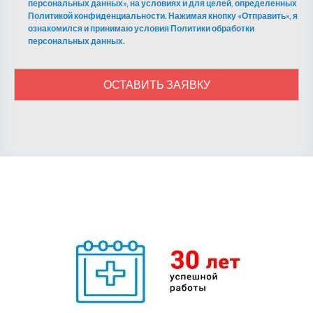
персональных данных», на условиях и для целей, определенных
Политикой конфиденциальности. Нажимая кнопку «Отправить», я
ознакомился и принимаю условия Политики обработки
персональных данных.
ОСТАВИТЬ ЗАЯВКУ