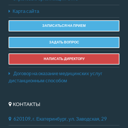
Карта сайта
ЗАПИСАТЬСЯ НА ПРИЕМ
ЗАДАТЬ ВОПРОС
НАПИСАТЬ ДИРЕКТОРУ
Договор на оказание медицинских услуг
дистанционным способом
КОНТАКТЫ
620109, г. Екатеринбург, ул. Заводская, 29