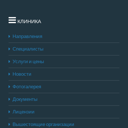
КЛИНИКА
Направления
Специалисты
Услуги и цены
Новости
Фотогалерея
Документы
Лицензии
Вышестоящие организации