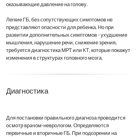
оказывающие давление на голову.
Легкие ГБ, без сопутствующих симптомов не
представляют опасности для ребенка. Но при
развитии дополнительных симптомов - ухудшение
мышления, нарушение речи, снижение зрения,
требуется диагностика МРТ или КТ, которые покажут
изменения в структурах головного мозга.
Диагностика
Для постановки правильного диагноза проводится
осмотр врачом-неврологом. Определяются
первичные и вторичные ГБ. При подозрении на