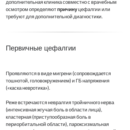
дополнительная клиника совместно с врачебным
осмотром определяют
причину
цефалгии или
требуют для дополнительной диагностики.
Первичные цефалгии
Проявляются в виде мигрени (сопровождается
тошнотой, головокружением) и ГБ напряжения
(«каска невротика»).
Реже встречаются невралгия тройничного нерва
(интенсивная жгучая боль в области лица),
кластерная (приступообразная боль в
периорбитальной области), пароксизмальная