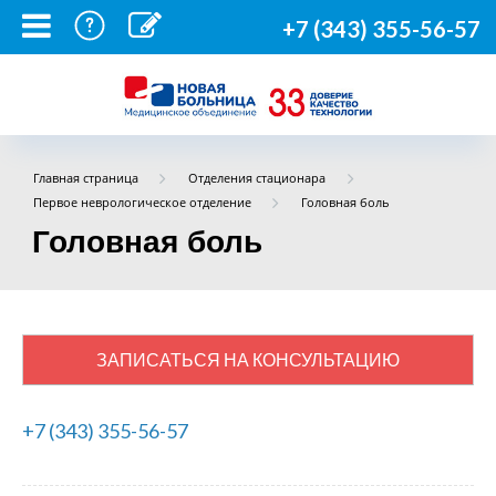
+7 (343) 355-56-57
Главная страница
Отделения стационара
Первое неврологическое отделение
Головная боль
Головная боль
ЗАПИСАТЬСЯ НА КОНСУЛЬТАЦИЮ
+7 (343) 355-56-57