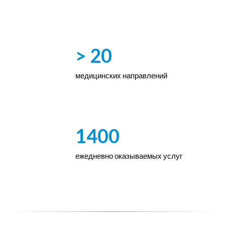
> 20
медицинских направлений
1400
ежедневно оказываемых услуг