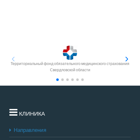
Территориальный фонд обязательного медицинского страхования
Свердловской области
КЛИНИКА
Направления