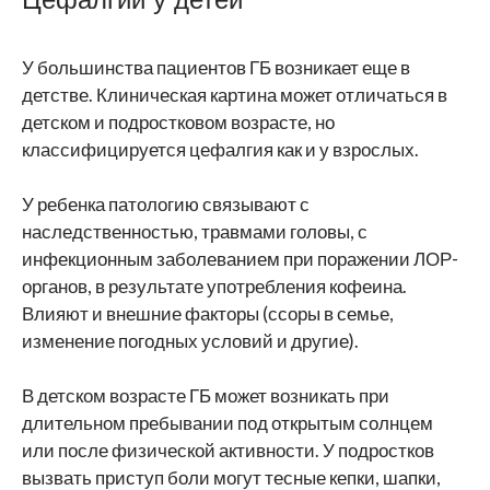
У большинства пациентов ГБ возникает еще в
детстве. Клиническая картина может отличаться в
детском и подростковом возрасте, но
классифицируется цефалгия как и у взрослых.
У ребенка патологию связывают с
наследственностью, травмами головы, с
инфекционным заболеванием при поражении ЛОР-
органов, в результате употребления кофеина.
Влияют и внешние факторы (ссоры в семье,
изменение погодных условий и другие).
В детском возрасте ГБ может возникать при
длительном пребывании под открытым солнцем
или после физической активности. У подростков
вызвать приступ боли могут тесные кепки, шапки,