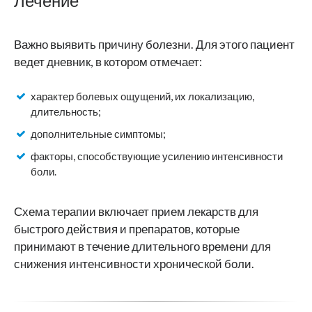
Лечение
Важно выявить причину болезни. Для этого пациент
ведет дневник, в котором отмечает:
характер болевых ощущений, их локализацию,
длительность;
дополнительные симптомы;
факторы, способствующие усилению интенсивности
боли.
Схема терапии включает прием лекарств для
быстрого действия и препаратов, которые
принимают в течение длительного времени для
снижения интенсивности хронической боли.