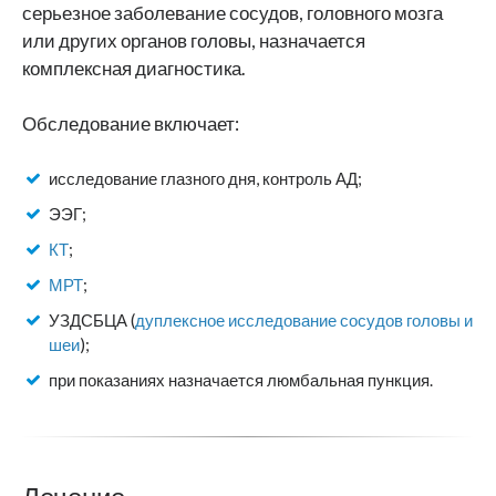
серьезное заболевание сосудов, головного мозга
или других органов головы, назначается
комплексная диагностика.
Обследование включает:
исследование глазного дня, контроль АД;
ЭЭГ;
КТ
;
МРТ
;
УЗДСБЦА (
дуплексное исследование сосудов головы и
шеи
);
при показаниях назначается люмбальная пункция.