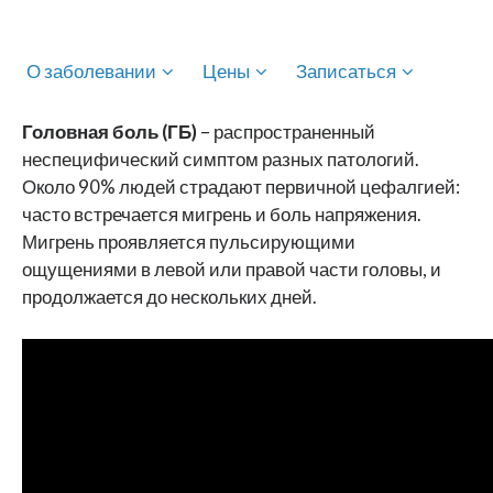
О заболевании
Цены
Записаться
Головная боль (ГБ)
– распространенный
неспецифический симптом разных патологий.
Около 90% людей страдают первичной цефалгией:
часто встречается мигрень и боль напряжения.
Мигрень проявляется пульсирующими
ощущениями в левой или правой части головы, и
продолжается до нескольких дней.