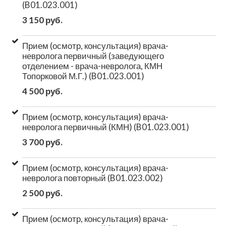
(B01.023.001)
3 150 руб.
Прием (осмотр, консультация) врача-
невролога первичный (заведующего
отделением - врача-невролога, КМН
Топорковой М.Г.) (B01.023.001)
4 500 руб.
Прием (осмотр, консультация) врача-
невролога первичный (КМН) (B01.023.001)
3 700 руб.
Прием (осмотр, консультация) врача-
невролога повторный (B01.023.002)
2 500 руб.
Прием (осмотр, консультация) врача-