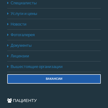
Специалисты
Услуги и цены
Новости
Фотогалерея
Документы
Лицензии
Вышестоящие организации
ВАКАНСИИ
ПАЦИЕНТУ