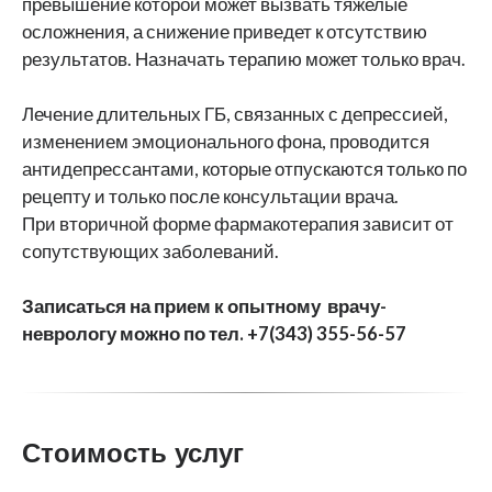
превышение которой может вызвать тяжелые
осложнения, а снижение приведет к отсутствию
результатов. Назначать терапию может только врач.
Лечение длительных ГБ, связанных с депрессией,
изменением эмоционального фона, проводится
антидепрессантами, которые отпускаются только по
рецепту и только после консультации врача.
При вторичной форме фармакотерапия зависит от
сопутствующих заболеваний.
Записаться на прием к опытному врачу-
неврологу можно по тел. +7(343) 355-56-57
Стоимость услуг