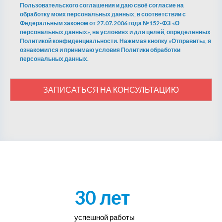
Пользовательского соглашения и даю своё согласие на
обработку моих персональных данных, в соответствии с
Федеральным законом от 27.07.2006 года №152-ФЗ «О
персональных данных», на условиях и для целей, определенных
Политикой конфиденциальности. Нажимая кнопку «Отправить», я
ознакомился и принимаю условия Политики обработки
персональных данных.
ЗАПИСАТЬСЯ НА КОНСУЛЬТАЦИЮ
30 лет
успешной работы