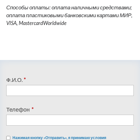
Способы оплаты: оплата наличными средствами;
оплата пластиковыми банковскими картами МИР,
VISA, MastercardWorldwide
Ф.И.О.
*
Телефон
*
Нажимая кнопку «Отправить», я принимаю условия