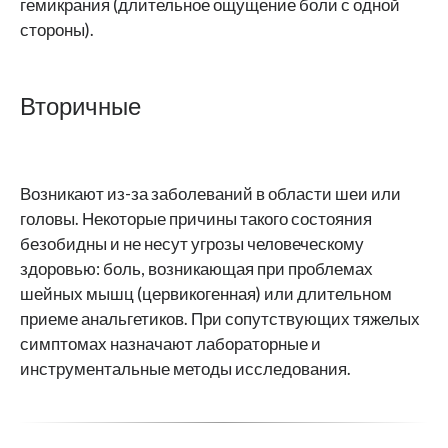
гемикрания (длительное ощущение боли с одной
стороны).
Вторичные
Возникают из-за заболеваний в области шеи или
головы. Некоторые причины такого состояния
безобидны и не несут угрозы человеческому
здоровью: боль, возникающая при проблемах
шейных мышц (цервикогенная) или длительном
приеме анальгетиков. При сопутствующих тяжелых
симптомах назначают лабораторные и
инструментальные методы исследования.