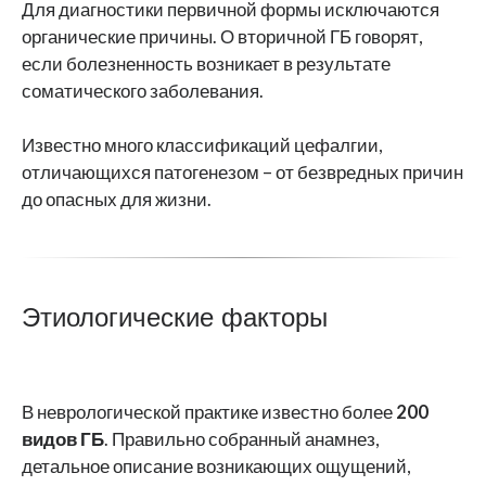
Для диагностики первичной формы исключаются
органические причины. О вторичной ГБ говорят,
если болезненность возникает в результате
соматического заболевания.
Известно много классификаций цефалгии,
отличающихся патогенезом – от безвредных причин
до опасных для жизни.
Этиологические факторы
В неврологической практике известно более
200
видов ГБ
. Правильно собранный анамнез,
детальное описание возникающих ощущений,