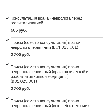
Консультация врача - невролога перед
госпитализацией
605 руб.
Прием (осмотр, консультация) врача-
невролога первичный (B01.023.001)
2 700 руб.
Прием (осмотр, консультация) врача-
невролога первичный (врач физической и
реабилитационной медицины)
(B01.023.001)
2 700 руб.
Прием (осмотр, консультация) врача-
невролога первичный (высшей категории)