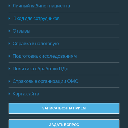
Личный кабинет пациента
Вход для сотрудников
Отзывы
Справка в налоговую
Подготовка к исследованиям
Политика обработки ПДн
Страховые организации ОМС
Карта сайта
ЗАПИСАТЬСЯ НА ПРИЕМ
ЗАДАТЬ ВОПРОС