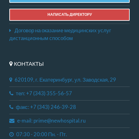
НАПИСАТЬ ДИРЕКТОРУ
Договор на оказание медицинских услуг
дистанционным способом
КОНТАКТЫ
620109, г. Екатеринбург, ул. Заводская, 29
тел: +7 (343) 355-56-57
факс: +7 (343) 246-39-28
e-mail: prime@newhospital.ru
07:30 - 20:00 Пн. - Пт.