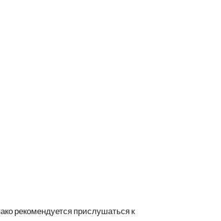
нако рекомендуется прислушаться к