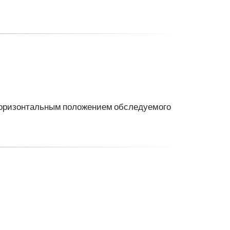
 горизонтальным положением обследуемого