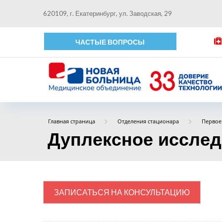
620109, г. Екатеринбург, ул. Заводская, 29
ЧАСТЫЕ ВОПРОСЫ
Главная страница
Отделения стационара
Первое
Дуплексное исслед
ЗАПИСАТЬСЯ НА КОНСУЛЬТАЦИЮ