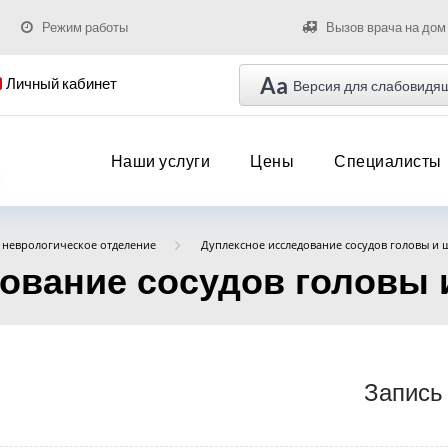
Режим работы
Вызов врача на дом
Aa
Личный кабинет
Версия для слабовидя
Наши услуги
Цены
Специалисты
 неврологическое отделение
Дуплексное исследование сосудов головы и 
ование сосудов головы 
Запись