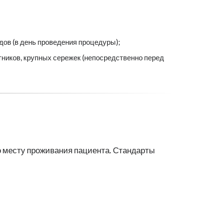
дов (в день проведения процедуры);
отников, крупных сережек (непосредственно перед
о месту проживания пациента. Стандарты