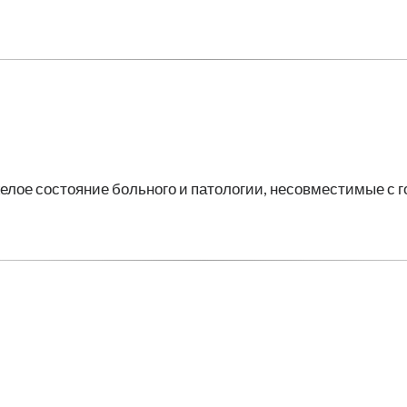
елое состояние больного и патологии, несовместимые с