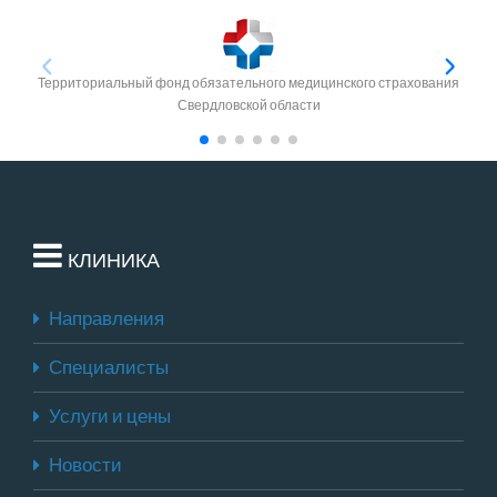
Территориальный фонд обязательного медицинского страхования
Свердловской области
КЛИНИКА
Направления
Специалисты
Услуги и цены
Новости