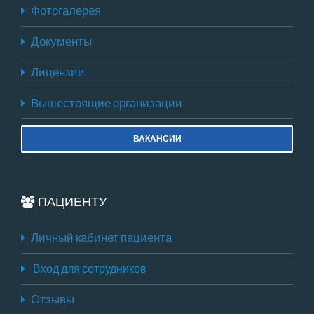
Фотогалерея
Документы
Лицензии
Вышестоящие организации
ВАКАНСИИ
ПАЦИЕНТУ
Личный кабинет пациента
Вход для сотрудников
Отзывы