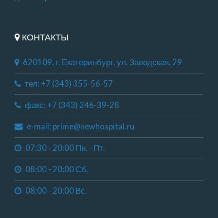
КОНТАКТЫ
620109, г. Екатеринбург, ул. Заводская, 29
тел: +7 (343) 355-56-57
факс: +7 (343) 246-39-28
e-mail: prime@newhospital.ru
07:30 - 20:00 Пн. - Пт.
08:00 - 20:00 Сб.
08:00 - 20:00 Вс.