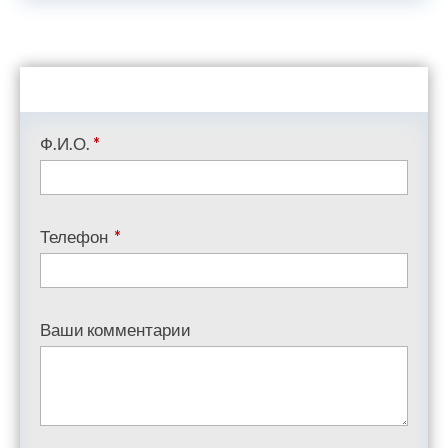
Ф.И.О.
*
Телефон
*
Ваши комментарии