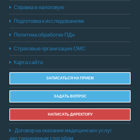
Справка в налоговую
Подготовка к исследованиям
Политика обработки ПДн
Страховые организации ОМС
Карта сайта
ЗАПИСАТЬСЯ НА ПРИЕМ
ЗАДАТЬ ВОПРОС
НАПИСАТЬ ДИРЕКТОРУ
Договор на оказание медицинских услуг
дистанционным способом