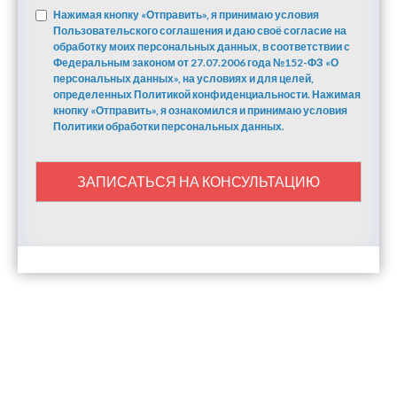
Нажимая кнопку «Отправить», я принимаю условия
Пользовательского соглашения и даю своё согласие на
обработку моих персональных данных, в соответствии с
Федеральным законом от 27.07.2006 года №152-ФЗ «О
персональных данных», на условиях и для целей,
определенных Политикой конфиденциальности. Нажимая
кнопку «Отправить», я ознакомился и принимаю условия
Политики обработки персональных данных.
ЗАПИСАТЬСЯ НА КОНСУЛЬТАЦИЮ