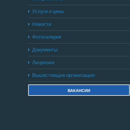
Услуги и цены
Новости
Фотогалерея
Документы
Лицензии
Вышестоящие организации
ВАКАНСИИ