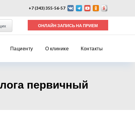
+7 (343) 355-56-57
ОНЛАЙН ЗАПИСЬ НА ПРИЕМ
щих
Пациенту
О клинике
Контакты
олога первичный