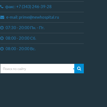
факс: +7 (343) 246-39-28
e-mail: prime@newhospital.ru
07:30 - 20:00 Пн. - Пт.
08:00 - 20:00 Сб.
08:00 - 20:00 Вс.