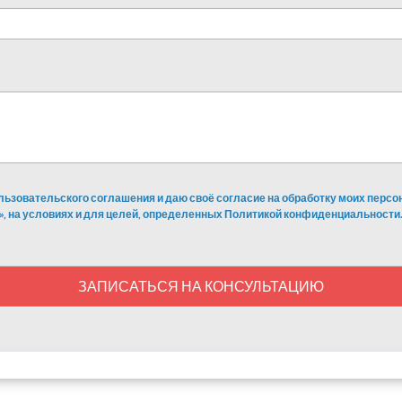
льзовательского соглашения и даю своё согласие на обработку моих перс
», на условиях и для целей, определенных Политикой конфиденциальности.
ЗАПИСАТЬСЯ НА КОНСУЛЬТАЦИЮ