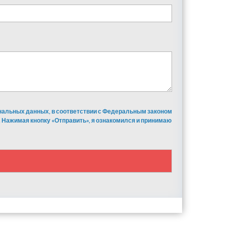
ональных данных, в соответствии с Федеральным законом
 Нажимая кнопку «Отправить», я ознакомился и принимаю