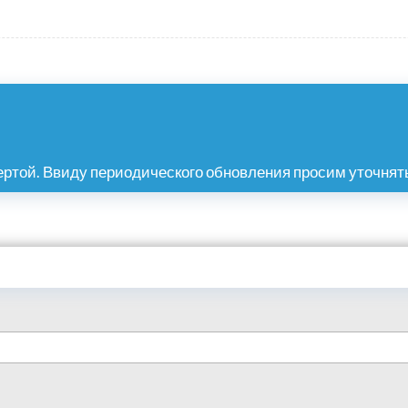
ртой. Ввиду периодического обновления просим уточнять