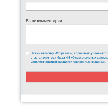
Ваши комментарии
Нажимая кнопку «Отправить», я принимаю условия По
от 27.07.2006 года №152-ФЗ «О персональных данных
условия Политики обработки персональных данных.