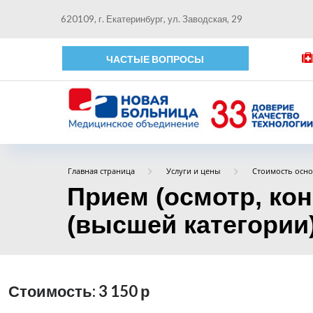
620109, г. Екатеринбург, ул. Заводская, 29
ЧАСТЫЕ ВОПРОСЫ
Главная страница
Услуги и цены
Стоимость осно
Прием (осмотр, ко
(высшей категории)
Стоимость: 3 150
р