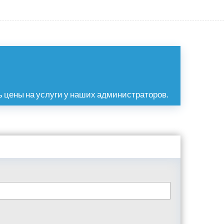
 цены на услуги у наших администраторов.