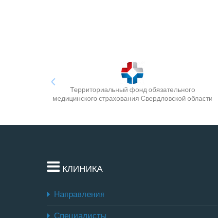
Территориальный фонд обязательного
медицинского страхования Свердловской области
КЛИНИКА
Направления
Специалисты