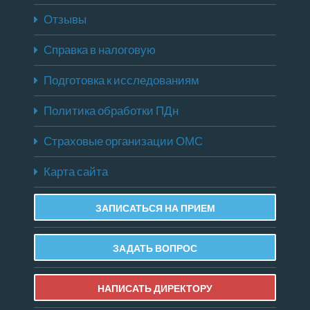
Отзывы
Справка в налоговую
Подготовка к исследованиям
Политика обработки ПДн
Страховые организации ОМС
Карта сайта
ЗАПИСАТЬСЯ НА ПРИЕМ
ЗАДАТЬ ВОПРОС
НАПИСАТЬ ДИРЕКТОРУ