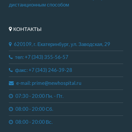
дистанционным способом
КОНТАКТЫ
620109, г. Екатеринбург, ул. Заводская, 29
тел: +7 (343) 355-56-57
факс: +7 (343) 246-39-28
e-mail: prime@newhospital.ru
07:30 - 20:00 Пн. - Пт.
08:00 - 20:00 Сб.
08:00 - 20:00 Вс.