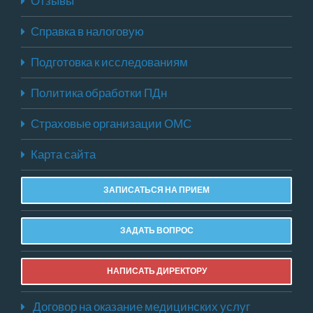
Отзывы
Справка в налоговую
Подготовка к исследованиям
Политика обработки ПДн
Страховые организации ОМС
Карта сайта
ЗАПИСАТЬСЯ НА ПРИЕМ
ЗАДАТЬ ВОПРОС
НАПИСАТЬ ДИРЕКТОРУ
Договор на оказание медицинских услуг