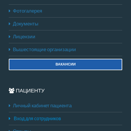
Фотогалерея
Документы
Лицензии
Вышестоящие организации
ВАКАНСИИ
ПАЦИЕНТУ
Личный кабинет пациента
Вход для сотрудников