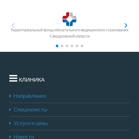
Территориальный фонд обязательного медицинского страхования
Свердловской области
КЛИНИКА
Направления
Специалисты
Услуги и цены
Новости