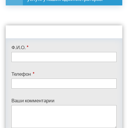
Ф.И.О.
*
Телефон
*
Ваши комментарии