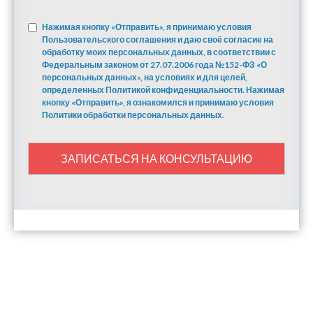
Нажимая кнопку «Отправить», я принимаю условия
Пользовательского соглашения и даю своё согласие на
обработку моих персональных данных, в соответствии с
Федеральным законом от 27.07.2006 года №152-ФЗ «О
персональных данных», на условиях и для целей,
определенных Политикой конфиденциальности. Нажимая
кнопку «Отправить», я ознакомился и принимаю условия
Политики обработки персональных данных.
ЗАПИСАТЬСЯ НА КОНСУЛЬТАЦИЮ