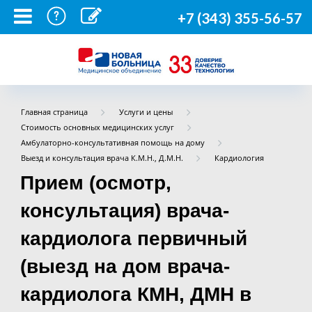
+7 (343) 355-56-57
Главная страница
Услуги и цены
Стоимость основных медицинских услуг
Амбулаторно-консультативная помощь на дому
Выезд и консультация врача К.М.Н., Д.М.Н.
Кардиология
Прием (осмотр,
консультация) врача-
кардиолога первичный
(выезд на дом врача-
кардиолога КМН, ДМН в