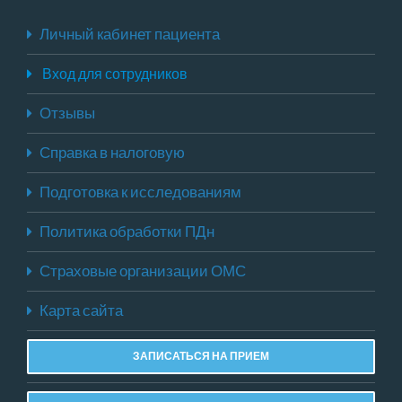
Личный кабинет пациента
Вход для сотрудников
Отзывы
Справка в налоговую
Подготовка к исследованиям
Политика обработки ПДн
Страховые организации ОМС
Карта сайта
ЗАПИСАТЬСЯ НА ПРИЕМ