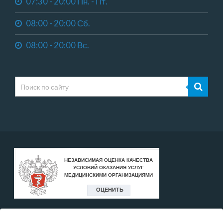
07:30 - 20:00 Пн. - Пт.
08:00 - 20:00 Сб.
08:00 - 20:00 Вс.