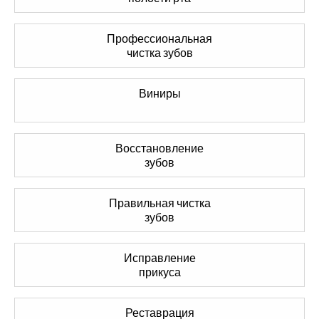
Профессиональная
чистка зубов
Виниры
Восстановление
зубов
Правильная чистка
зубов
Исправление
прикуса
Реставрация