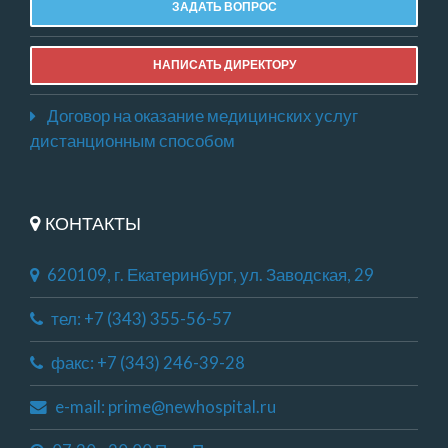
ЗАДАТЬ ВОПРОС
НАПИСАТЬ ДИРЕКТОРУ
Договор на оказание медицинских услуг
дистанционным способом
КОНТАКТЫ
620109, г. Екатеринбург, ул. Заводская, 29
тел: +7 (343) 355-56-57
факс: +7 (343) 246-39-28
e-mail: prime@newhospital.ru