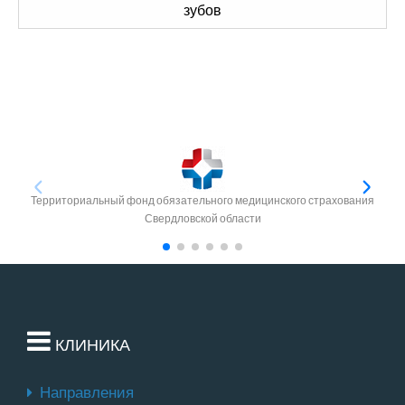
зубов
Территориальный фонд обязательного медицинского страхования
Свердловской области
КЛИНИКА
Направления