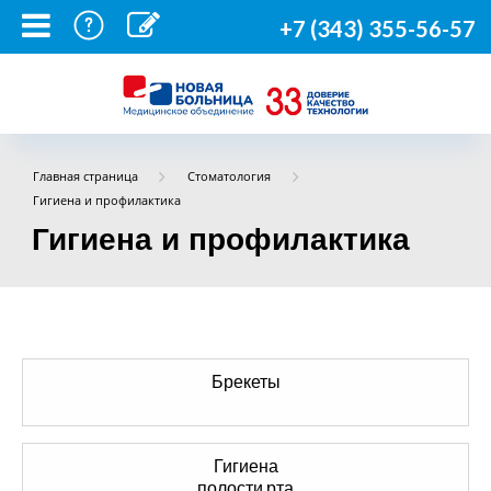
+7 (343) 355-56-57
Главная страница
Стоматология
Гигиена и профилактика
Гигиена и профилактика
Брекеты
Гигиена
полости рта