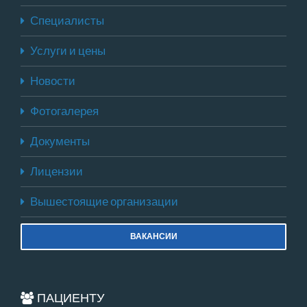
Специалисты
Услуги и цены
Новости
Фотогалерея
Документы
Лицензии
Вышестоящие организации
ВАКАНСИИ
ПАЦИЕНТУ