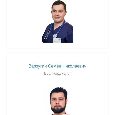
Варзугин Семён Николаевич
Врач-кардиолог