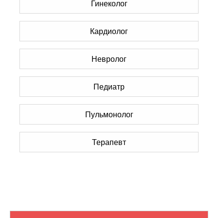
Гинеколог
Кардиолог
Невролог
Педиатр
Пульмонолог
Терапевт