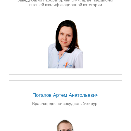
высшей квалификационной категории
Потапов Артем Анатольевич
Врач-сердечно-сосудистый-хирург