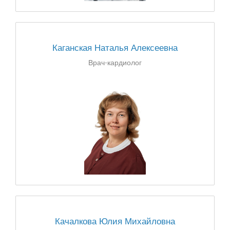
Каганская Наталья Алексеевна
Врач-кардиолог
Качалкова Юлия Михайловна