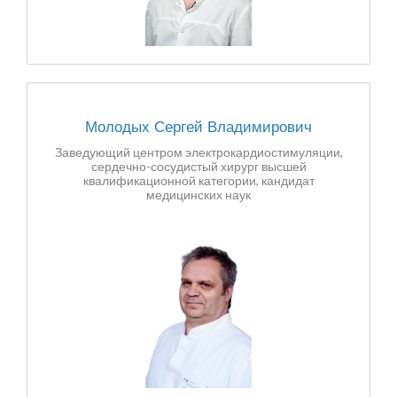
Молодых Сергей Владимирович
Заведующий центром электрокардиостимуляции,
сердечно-сосудистый хирург высшей
квалификационной категории, кандидат
медицинских наук