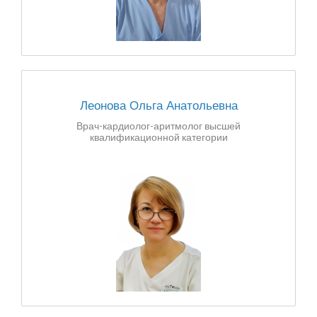
Леонова Ольга Анатольевна
Врач-кардиолог-аритмолог высшей
квалификационной категории