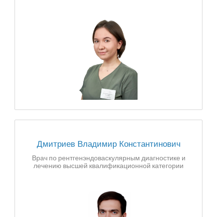
Дмитриев Владимир Константинович
Врач по рентгенэндоваскулярным диагностике и
лечению высшей квалификационной категории