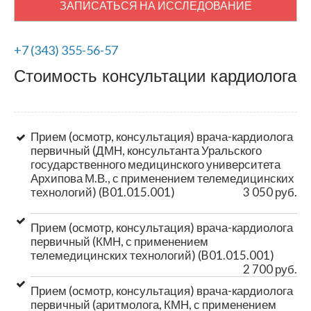
ЗАПИСАТЬСЯ НА ИССЛЕДОВАНИЕ
+7 (343) 355-56-57
Стоимость консультации кардиолога
Прием (осмотр, консультация) врача-кардиолога
первичный (ДМН, консультанта Уральского
государственного медицинского университета
Архипова М.В., с применением телемедицинских
технологий) (B01.015.001)
3 050 руб.
Прием (осмотр, консультация) врача-кардиолога
первичный (КМН, с применением
телемедицинских технологий) (B01.015.001)
2 700 руб.
Прием (осмотр, консультация) врача-кардиолога
первичный (аритмолога, КМН, с применением