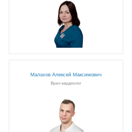
Малахов Алексей Максимович
Врач-кардиолог