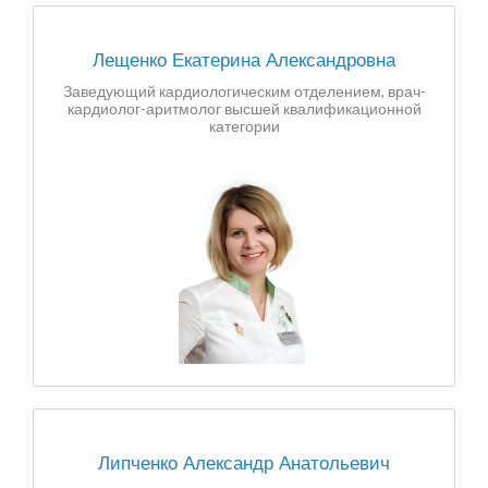
Лещенко Екатерина Александровна
Заведующий кардиологическим отделением, врач-
кардиолог-аритмолог высшей квалификационной
категории
Липченко Александр Анатольевич