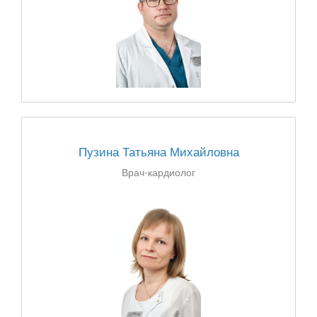
Пузина Татьяна Михайловна
Врач-кардиолог