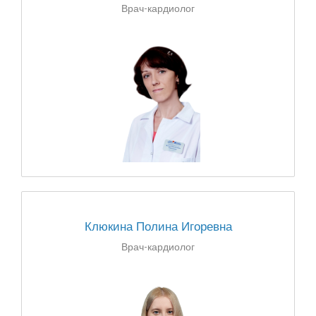
Врач-кардиолог
Клюкина Полина Игоревна
Врач-кардиолог