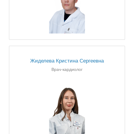
Жиделева Кристина Сергеевна
Врач-кардиолог