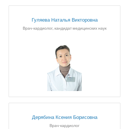
Гуляева Наталья Викторовна
Врач-кардиолог, кандидат медицинских наук
Дерябина Ксения Борисовна
Врач-кардиолог