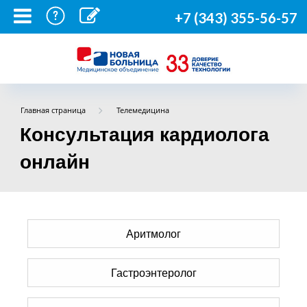
+7 (343) 355-56-57
Главная страница
Телемедицина
Консультация кардиолога
онлайн
Аритмолог
Гастроэнтеролог