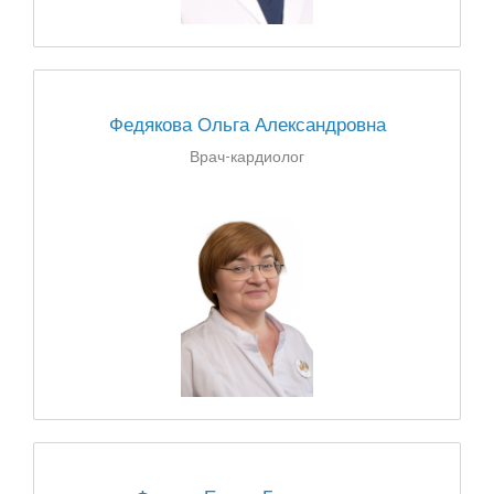
Федякова Ольга Александровна
Врач-кардиолог