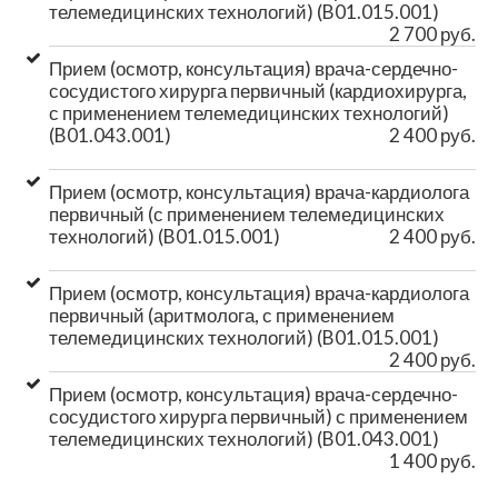
телемедицинских технологий) (B01.015.001)
2 700 руб.
Прием (осмотр, консультация) врача-сердечно-
сосудистого хирурга первичный (кардиохирурга,
с применением телемедицинских технологий)
(B01.043.001)
2 400 руб.
Прием (осмотр, консультация) врача-кардиолога
первичный (с применением телемедицинских
технологий) (B01.015.001)
2 400 руб.
Прием (осмотр, консультация) врача-кардиолога
первичный (аритмолога, с применением
телемедицинских технологий) (B01.015.001)
2 400 руб.
Прием (осмотр, консультация) врача-сердечно-
сосудистого хирурга первичный) с применением
телемедицинских технологий) (B01.043.001)
1 400 руб.