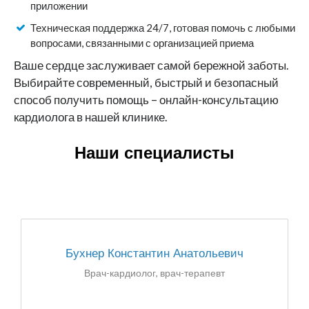
приложении
Техническая поддержка 24/7, готовая помочь с любыми
вопросами, связанными с организацией приема
Ваше сердце заслуживает самой бережной заботы.
Выбирайте современный, быстрый и безопасный
способ получить помощь – онлайн-консультацию
кардиолога в нашей клинике.
Наши специалисты
Бухнер Константин Анатольевич
Врач-кардиолог, врач-терапевт