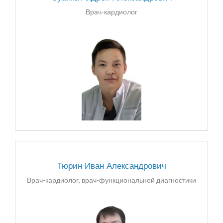
Врач-кардиолог
Тюрин Иван Александрович
Врач-кардиолог, врач-функциональной диагностики