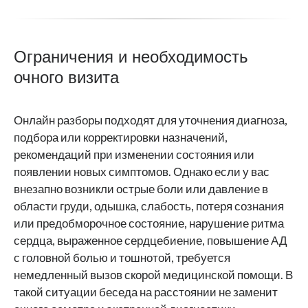
Ограничения и необходимость
очного визита
Онлайн разборы подходят для уточнения диагноза,
подбора или корректировки назначений,
рекомендаций при изменении состояния или
появлении новых симптомов. Однако если у вас
внезапно возникли острые боли или давление в
области груди, одышка, слабость, потеря сознания
или предобморочное состояние, нарушение ритма
сердца, выраженное сердцебиение, повышение АД
с головной болью и тошнотой, требуется
немедленный вызов скорой медицинской помощи. В
такой ситуации беседа на расстоянии не заменит