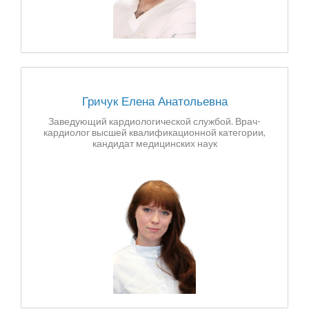
Гричук Елена Анатольевна
Заведующий кардиологической службой. Врач-
кардиолог высшей квалификационной категории,
кандидат медицинских наук