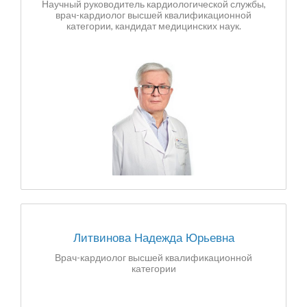
Научный руководитель кардиологической службы,
врач-кардиолог высшей квалификационной
категории, кандидат медицинских наук.
Литвинова Надежда Юрьевна
Врач-кардиолог высшей квалификационной
категории