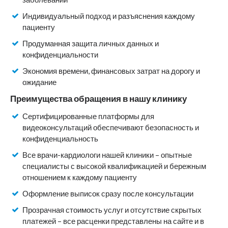
Индивидуальный подход и разъяснения каждому
пациенту
Продуманная защита личных данных и
конфиденциальности
Экономия времени, финансовых затрат на дорогу и
ожидание
Преимущества обращения в нашу клинику
Сертифицированные платформы для
видеоконсультаций обеспечивают безопасность и
конфиденциальность
Все врачи-кардиологи нашей клиники – опытные
специалисты с высокой квалификацией и бережным
отношением к каждому пациенту
Оформление выписок сразу после консультации
Прозрачная стоимость услуг и отсутствие скрытых
платежей – все расценки представлены на сайте и в