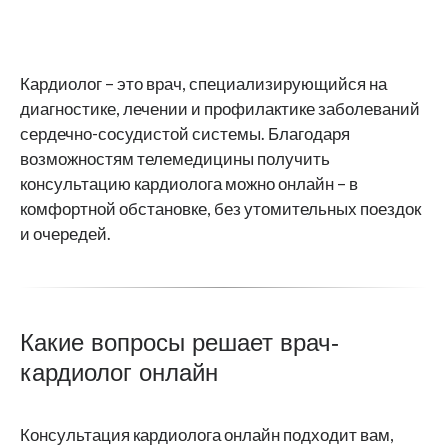
Кардиолог – это врач, специализирующийся на
диагностике, лечении и профилактике заболеваний
сердечно-сосудистой системы. Благодаря
возможностям телемедицины получить
консультацию кардиолога можно онлайн – в
комфортной обстановке, без утомительных поездок
и очередей.
Какие вопросы решает врач-
кардиолог онлайн
Консультация кардиолога онлайн подходит вам,