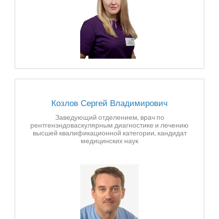
Козлов Сергей Владимирович
Заведующий отделением, врач по
рентгенэндоваскулярным диагностике и лечению
высшей квалификационной категории, кандидат
медицинских наук