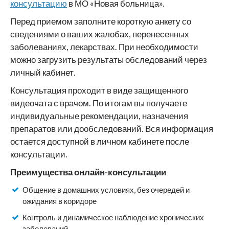
консультацию
в МО «Новая больница».
Перед приемом заполните короткую анкету со
сведениями о ваших жалобах, перенесенных
заболеваниях, лекарствах. При необходимости
можно загрузить результаты обследований через
личный кабинет.
Консультация проходит в виде защищенного
видеочата с врачом. По итогам вы получаете
индивидуальные рекомендации, назначения
препаратов или дообследований. Вся информация
остается доступной в личном кабинете после
консультации.
Преимущества онлайн-консультации
Общение в домашних условиях, без очередей и
ожидания в коридоре
Контроль и динамическое наблюдение хронических
заболеваний