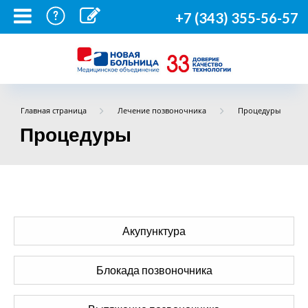
+7 (343) 355-56-57
Главная страница
Лечение позвоночника
Процедуры
Процедуры
Акупунктура
Блокада позвоночника