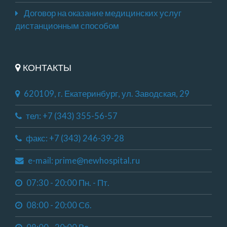
Договор на оказание медицинских услуг
дистанционным способом
КОНТАКТЫ
620109, г. Екатеринбург, ул. Заводская, 29
тел: +7 (343) 355-56-57
факс: +7 (343) 246-39-28
e-mail: prime@newhospital.ru
07:30 - 20:00 Пн. - Пт.
08:00 - 20:00 Сб.