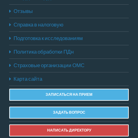
Отзывы
Справка в налоговую
Подготовка к исследованиям
Политика обработки ПДн
Страховые организации ОМС
Карта сайта
ЗАПИСАТЬСЯ НА ПРИЕМ
ЗАДАТЬ ВОПРОС
НАПИСАТЬ ДИРЕКТОРУ