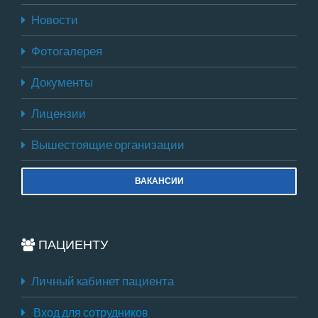
Новости
Фотогалерея
Документы
Лицензии
Вышестоящие организации
ВАКАНСИИ
ПАЦИЕНТУ
Личный кабинет пациента
Вход для сотрудников