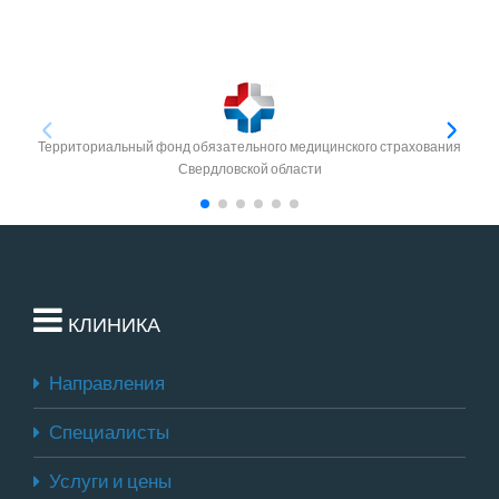
Территориальный фонд обязательного медицинского страхования
Свердловской области
КЛИНИКА
Направления
Специалисты
Услуги и цены