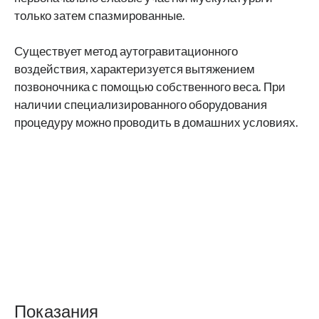
только затем спазмированные.
Существует метод аутогравитационного
воздействия, характеризуется вытяжением
позвоночника с помощью собственного веса. При
наличии специализированного оборудования
процедуру можно проводить в домашних условиях.
Показания