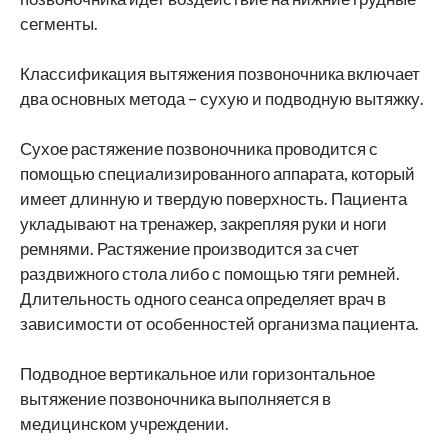
сегменты.
Классификация вытяжения позвоночника включает
два основных метода – сухую и подводную вытяжку.
Сухое растяжение позвоночника проводится с
помощью специализированного аппарата, который
имеет длинную и твердую поверхность. Пациента
укладывают на тренажер, закрепляя руки и ноги
ремнями. Растяжение производится за счет
раздвижного стола либо с помощью тяги ремней.
Длительность одного сеанса определяет врач в
зависимости от особенностей организма пациента.
Подводное вертикальное или горизонтальное
вытяжение позвоночника выполняется в
медицинском учреждении.