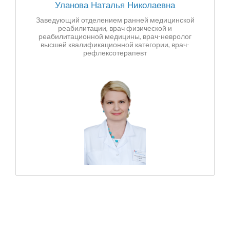
Уланова Наталья Николаевна
Заведующий отделением ранней медицинской
реабилитации, врач физической и
реабилитационной медицины, врач-невролог
высшей квалификационной категории, врач-
рефлексотерапевт