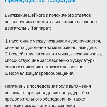
Вытяжение шейного и поясничного отделов
позвоночника положительно влияет на опорно-
двигательный аппарат:
1. Расстояние между позвонками увеличивается,
снижается давление на межпозвоночный диск.
2. Воздействие на связки и мышцы позвоночника,
способствующие расслаблению мускулатуры
спины и снижению нагрузки с позвонков.
3. Нормализация кровообращения.
Негативные последствия после вытяжения
возникают при проведении процедуры без
предварительного обследования. Также
высокий риск развития осложнений