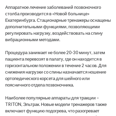
Аппаратное лечение заболеваний позвоночного
столба производится в «Новой больнице»
Екатеринбурга. Стационарные тренажеры оснащены
дополнительными функциями, позволяющими
регулировать нагрузку, воздействовать на спину
вибрационными методами.
Процедура занимает не более 20-30 минут, затем
пациента перевозят в палату, где он находится в
горизонтальном положении в течение 2 часов. Для
снижения нагрузки со спины назначается ношение
ортопедического корсета для шейного или
поясничного отдела позвоночника.
Наиболее популярные аппараты для тракции –
TRITON, Эльтрак. Новые модели тренажеров также
включают функцию подогрева, что разогревает