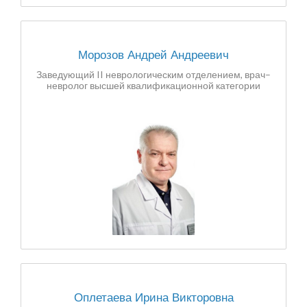
Морозов Андрей Андреевич
Заведующий II неврологическим отделением, врач–
невролог высшей квалификационной категории
Оплетаева Ирина Викторовна