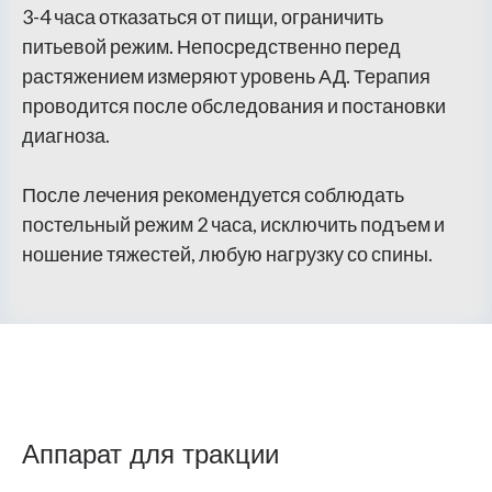
3-4 часа отказаться от пищи, ограничить
питьевой режим. Непосредственно перед
растяжением измеряют уровень АД. Терапия
проводится после обследования и постановки
диагноза.
После лечения рекомендуется соблюдать
постельный режим 2 часа, исключить подъем и
ношение тяжестей, любую нагрузку со спины.
Аппарат для тракции