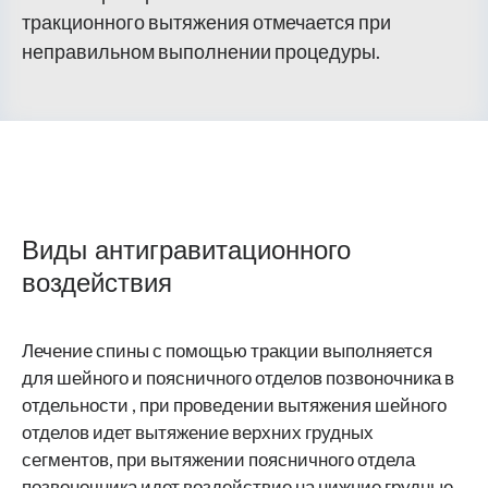
тракционного вытяжения отмечается при
неправильном выполнении процедуры.
Виды антигравитационного
воздействия
Лечение спины с помощью тракции выполняется
для шейного и поясничного отделов позвоночника в
отдельности , при проведении вытяжения шейного
отделов идет вытяжение верхних грудных
сегментов, при вытяжении поясничного отдела
позвоночника идет воздействие на нижние грудные