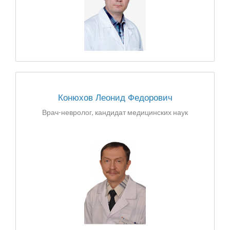
Конюхов Леонид Федорович
Врач-невролог, кандидат медицинских наук