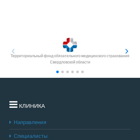
Территориальный фонд обязательного медицинского страхования
Свердловской области
КЛИНИКА
Направления
Специалисты