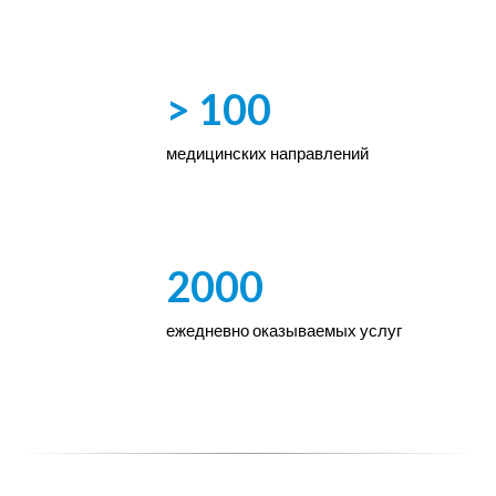
> 100
медицинских направлений
2000
ежедневно оказываемых услуг