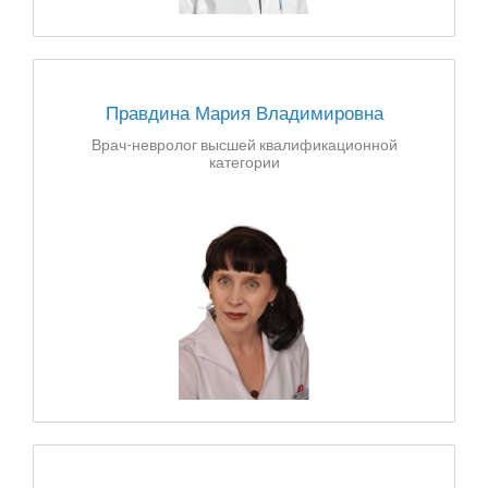
Правдина Мария Владимировна
Врач-невролог высшей квалификационной
категории