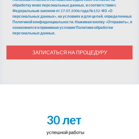
обработку моих персональных данных, в соответствии с
Федеральным законом от 27.07.2006 года №152-ФЗ «О
персональных данных», на условиях и для целей, определенных
Политикой конфиденциальности. Нажимая кнопку «Отправить», я
ознакомился и принимаю условия Политики обработки
персональных данных.
ЗАПИСАТЬСЯ НА ПРОЦЕДУРУ
30 лет
успешной работы