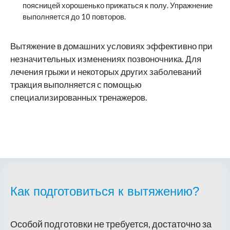
поясницей хорошенько прижаться к полу. Упражнение
выполняется до 10 повторов.
Вытяжение в домашних условиях эффективно при
незначительных изменениях позвоночника. Для
лечения грыжи и некоторых других заболеваний
тракция выполняется с помощью
специализированных тренажеров.
Как подготовиться к вытяжению?
Особой подготовки не требуется, достаточно за