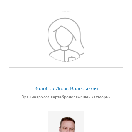
Колобов Игорь Валерьевич
Врач невролог-вертебролог высшей категории