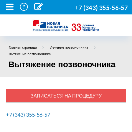
+7 (343) 355-56-57
Главная страница
Лечение позвоночника
Вытяжение позвоночника
Вытяжение позвоночника
ЗАПИСАТЬСЯ НА ПРОЦЕДУРУ
+7 (343) 355-56-57