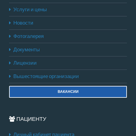
Услуги и цены
Новости
Фотогалерея
Документы
Лицензии
Вышестоящие организации
ВАКАНСИИ
ПАЦИЕНТУ
Личный кабинет пациента