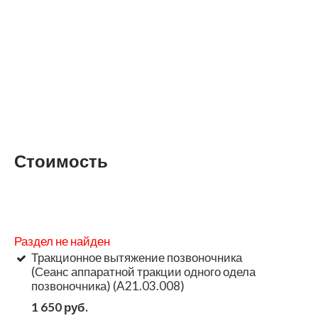
Стоимость
Раздел не найден
Тракционное вытяжение позвоночника
(Сеанс аппаратной тракции одного одела
позвоночника) (A21.03.008)
1 650 руб.