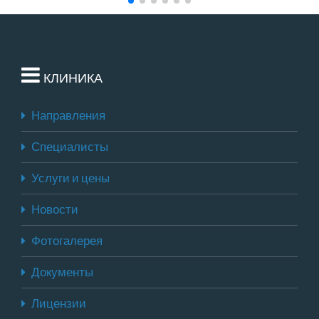
КЛИНИКА
Направления
Специалисты
Услуги и цены
Новости
Фотогалерея
Документы
Лицензии