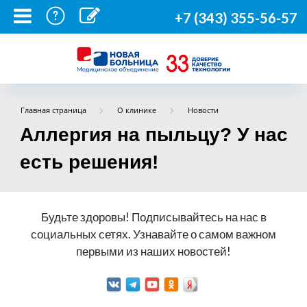
+7 (343) 355-56-57
Главная страница
О клинике
Новости
Аллергия на пыльцу? У нас
есть решения!
Будьте здоровы! Подписывайтесь на нас в
социальных сетях. Узнавайте о самом важном
первыми из наших новостей!