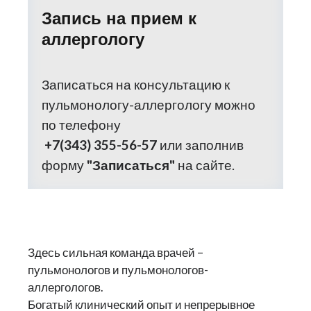
Запись на прием к
аллергологу
Записаться на консультацию к
пульмонологу-аллергологу можно
по телефону
+7(343) 355-56-57
или заполнив
форму
"Записаться"
на сайте.
Здесь сильная команда врачей –
пульмонологов и пульмонологов-
аллергологов.
Богатый клинический опыт и непрерывное