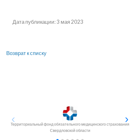
Дата публикации: 3 мая 2023
Возврат к списку
Территориальный фонд обязательного медицинского страхования
Свердловской области