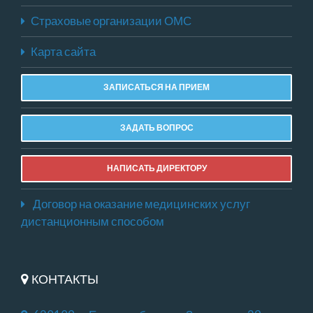
Страховые организации ОМС
Карта сайта
ЗАПИСАТЬСЯ НА ПРИЕМ
ЗАДАТЬ ВОПРОС
НАПИСАТЬ ДИРЕКТОРУ
Договор на оказание медицинских услуг
дистанционным способом
КОНТАКТЫ