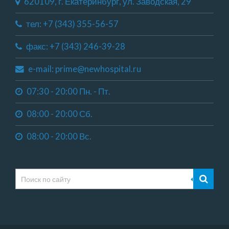
620109, г. Екатеринбург, ул. Заводская, 29
тел: +7 (343) 355-56-57
факс: +7 (343) 246-39-28
e-mail: prime@newhospital.ru
07:30 - 20:00 Пн. - Пт.
08:00 - 20:00 Сб.
08:00 - 20:00 Вс.