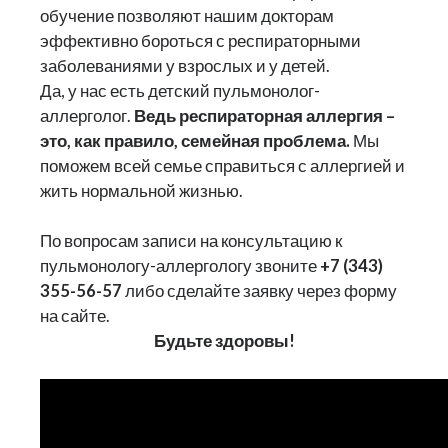
обучение позволяют нашим докторам
эффективно бороться с респираторными
заболеваниями у взрослых и у детей.
Да, у нас есть детский пульмонолог-
аллерголог.
Ведь респираторная аллергия –
это, как правило, семейная проблема.
Мы
поможем всей семье справиться с аллергией и
жить нормальной жизнью.
По вопросам записи на консультацию к
пульмонологу-аллергологу звоните
+7
(343)
355-56-57
либо сделайте заявку через форму
на сайте.
Будьте здоровы!