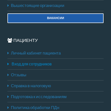
Вышестоящие организации
ВАКАНСИИ
ПАЦИЕНТУ
Личный кабинет пациента
Вход для сотрудников
Отзывы
Справка в налоговую
Подготовка к исследованиям
Политика обработки ПДн