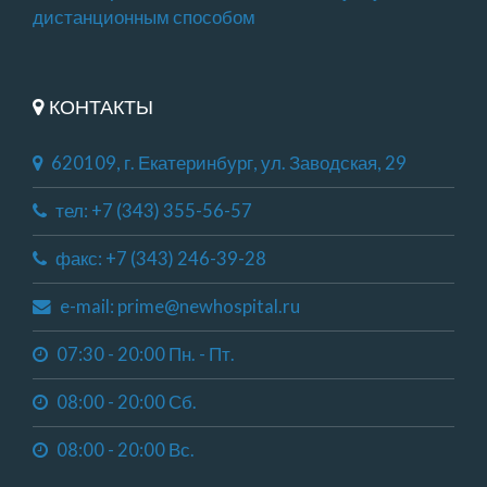
дистанционным способом
КОНТАКТЫ
620109, г. Екатеринбург, ул. Заводская, 29
тел: +7 (343) 355-56-57
факс: +7 (343) 246-39-28
e-mail: prime@newhospital.ru
07:30 - 20:00 Пн. - Пт.
08:00 - 20:00 Сб.
08:00 - 20:00 Вс.