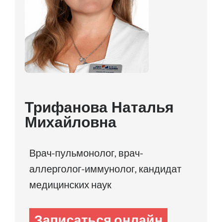
Трифанова Наталья
Михайловна
Врач-пульмонолог, врач-
аллерголог-иммунолог, кандидат
медицинских наук
Записаться онлайн