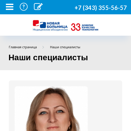
+7 (343) 355-56-57
Главная страница
Наши специалисты
Наши специалисты