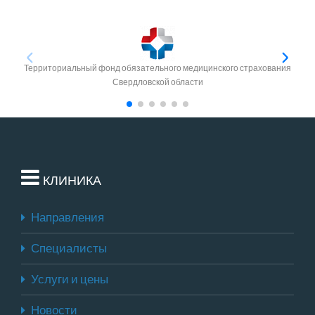
Территориальный фонд обязательного медицинского страхования
Свердловской области
КЛИНИКА
Направления
Специалисты
Услуги и цены
Новости