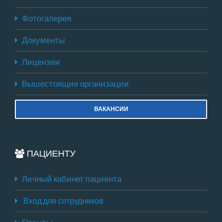
Фотогалерея
Документы
Лицензии
Вышестоящие организации
ВАКАНСИИ
ПАЦИЕНТУ
Личный кабинет пациента
Вход для сотрудников