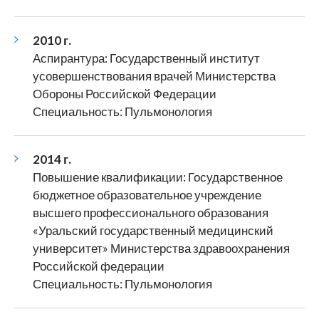
2010 г.
Аспирантура: Государственный институт
усовершенствования врачей Министерства
Обороны Российской Федерации
Специальность: Пульмонология
2014 г.
Повышение квалификации: Государственное
бюджетное образовательное учреждение
высшего профессионального образования
«Уральский государственный медицинский
университет» Министерства здравоохранения
Российской федерации
Специальность: Пульмонология