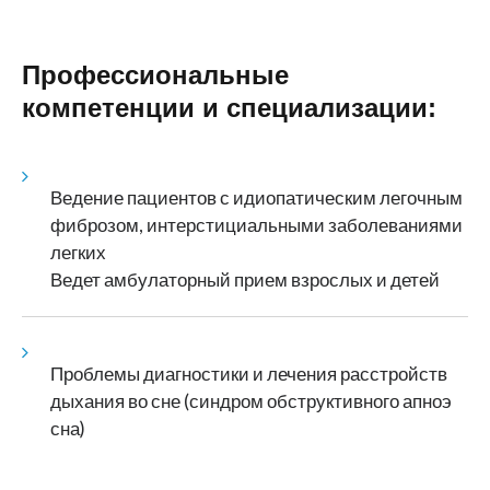
Профессиональные
компетенции и специализации:
Ведение пациентов с идиопатическим легочным
фиброзом, интерстициальными заболеваниями
легких
Ведет амбулаторный прием взрослых и детей
Проблемы диагностики и лечения расстройств
дыхания во сне (синдром обструктивного апноэ
сна)