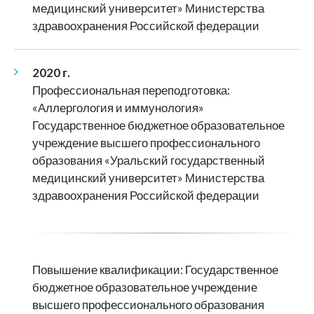
медицинский университет» Министерства
здравоохранения Российской федерации
2020 г.
Профессиональная переподготовка:
«Аллергология и иммунология»
Государственное бюджетное образовательное
учреждение высшего профессионального
образования «Уральский государственный
медицинский университет» Министерства
здравоохранения Российской федерации
Повышение квалификации: Государственное
бюджетное образовательное учреждение
высшего профессионального образования