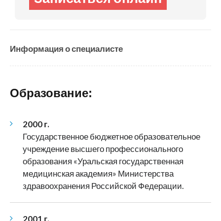
Информация о специалисте
Образование:
2000 г.
Государственное бюджетное образовательное
учреждение высшего профессионального
образования «Уральская государственная
медицинская академия» Министерства
здравоохранения Российской Федерации.
2001 г.