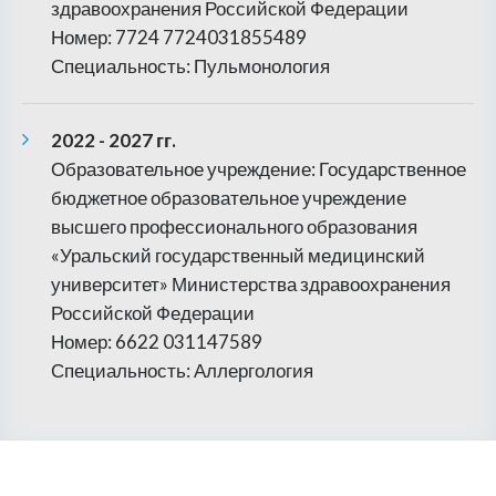
здравоохранения Российской Федерации
Номер: 7724 7724031855489
Специальность: Пульмонология
2022 - 2027 гг.
Образовательное учреждение: Государственное
бюджетное образовательное учреждение
высшего профессионального образования
«Уральский государственный медицинский
университет» Министерства здравоохранения
Российской Федерации
Номер: 6622 031147589
Специальность: Аллергология