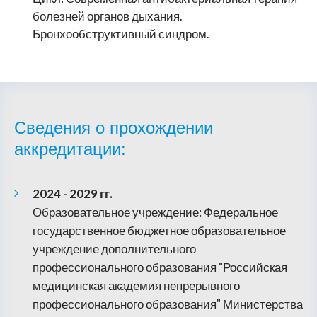
болезней органов дыхания.
Бронхообструктивный синдром.
Сведения о прохождении
аккредитации:
2024 - 2029 гг.
Образовательное учреждение: Федеральное
государственное бюджетное образовательное
учреждение дополнительного
профессионального образования "Российская
медицинская академия непрерывного
профессионального образования" Министерства