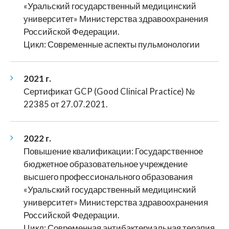
«Уральский государственный медицинский
университет» Министерства здравоохранения
Российской Федерации.
Цикл: Современные аспекты пульмонологии
2021 г.
Сертификат GCP (Good Clinical Practice) №
22385 от 27.07.2021.
2022 г.
Повышение квалификации: Государственное
бюджетное образовательное учреждение
высшего профессионального образования
«Уральский государственный медицинский
университет» Министерства здравоохранения
Российской Федерации.
Цикл: Современная антибактериальная терапия