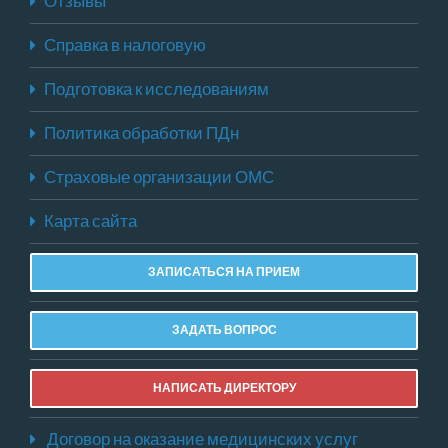
Отзывы
Справка в налоговую
Подготовка к исследованиям
Политика обработки ПДн
Страховые организации ОМС
Карта сайта
ЗАПИСАТЬСЯ НА ПРИЕМ
ЗАДАТЬ ВОПРОС
НАПИСАТЬ ДИРЕКТОРУ
Договор на оказание медицинских услуг