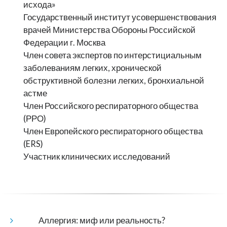
исхода»
Государственный институт усовершенствования
врачей Министерства Обороны Российской
Федерации г. Москва
Член совета экспертов по интерстициальным
заболеваниям легких, хронической
обструктивной болезни легких, бронхиальной
астме
Член Российского респираторного общества
(РРО)
Член Европейского респираторного общества
(ERS)
Участник клинических исследований
Аллергия: миф или реальность?