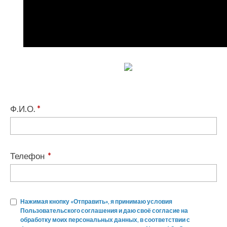
Ф.И.О.
*
Телефон
*
Нажимая кнопку «Отправить», я принимаю условия
Пользовательского соглашения и даю своё согласие на
обработку моих персональных данных, в соответствии с