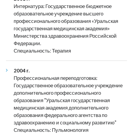
Интернатура: Государственное бюджетное
образовательное учреждение высшего
профессионального образования «Уральская
государственная медицинская академия»
Министерства здравоохранения Российской
Федерации.
Специальность: Терапия
2004 г.
Профессиональная переподготовка:
Государственное образовательное учреждение
дополнительного профессионального
образования "Уральская государственная
медицинская академия дополнительного
образования федерального агентства по
здравоохранению и социальному развитию"
Специальность: Пульмонология