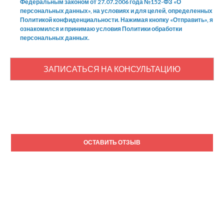
Федеральным законом от 27.07.2006 года №152-ФЗ «О
персональных данных», на условиях и для целей, определенных
Политикой конфиденциальности. Нажимая кнопку «Отправить», я
ознакомился и принимаю условия Политики обработки
персональных данных.
ЗАПИСАТЬСЯ НА КОНСУЛЬТАЦИЮ
ОСТАВИТЬ ОТЗЫВ