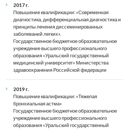
2017 г.
Повышение квалификации: «Современная
диагностика, дифференциальная диагностика и
принципы лечения диссеминированных
заболеваний легких».
Государственное бюджетное образовательное
учреждение высшего профессионального
образования «Уральский государственный
медицинский университет» Министерства
здравоохранения Российской федерации
2019 г.
Повышение квалификации: «Тяжелая
бронхиальная астма»
Государственное бюджетное образовательное
учреждение высшего профессионального
образования «Уральский государственный