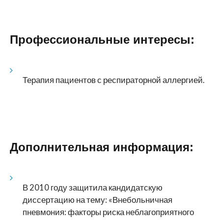
Профессиональные интересы:
Терапия пациентов с респираторной аллергией.
Дополнительная информация:
В 2010 году защитила кандидатскую
диссертацию на тему: «Внебольничная
пневмония: факторы риска неблагоприятного