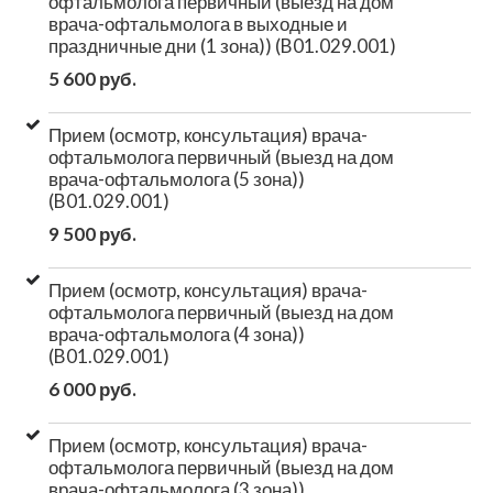
офтальмолога первичный (выезд на дом
врача-офтальмолога в выходные и
праздничные дни (1 зона)) (B01.029.001)
5 600 руб.
Прием (осмотр, консультация) врача-
офтальмолога первичный (выезд на дом
врача-офтальмолога (5 зона))
(B01.029.001)
9 500 руб.
Прием (осмотр, консультация) врача-
офтальмолога первичный (выезд на дом
врача-офтальмолога (4 зона))
(B01.029.001)
6 000 руб.
Прием (осмотр, консультация) врача-
офтальмолога первичный (выезд на дом
врача-офтальмолога (3 зона))