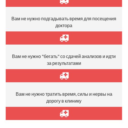
Вам не нужно подгадывать время для посещения
доктора
Вам не нужно "бегать" со сдачей анализов и идти
за результатами
Вам не нужно тратить время, силы и нервы на
дорогу в клинику