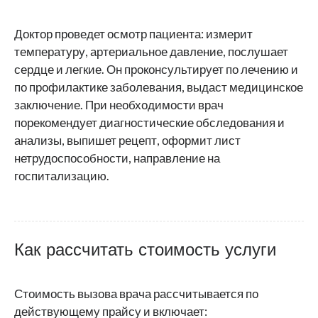
Доктор проведет осмотр пациента: измерит
температуру, артериальное давление, послушает
сердце и легкие. Он проконсультирует по лечению и
по профилактике заболевания, выдаст медицинское
заключение. При необходимости врач
порекомендует диагностические обследования и
анализы, выпишет рецепт, оформит лист
нетрудоспособности, направление на
госпитализацию.
Как рассчитать стоимость услуги
Стоимость вызова врача рассчитывается по
действующему прайсу и включает: