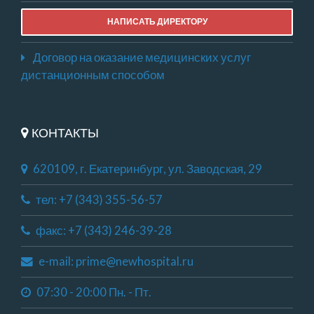
НАПИСАТЬ ДИРЕКТОРУ
Договор на оказание медицинских услуг
дистанционным способом
КОНТАКТЫ
620109, г. Екатеринбург, ул. Заводская, 29
тел: +7 (343) 355-56-57
факс: +7 (343) 246-39-28
e-mail: prime@newhospital.ru
07:30 - 20:00 Пн. - Пт.