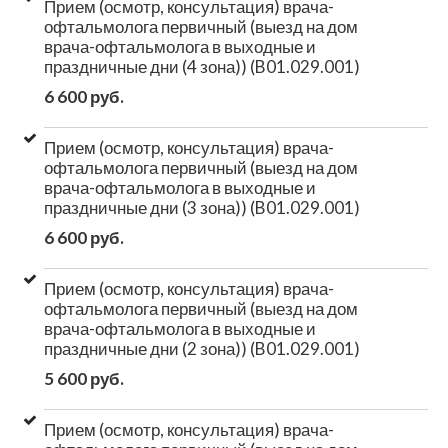
Прием (осмотр, консультация) врача-
офтальмолога первичный (выезд на дом
врача-офтальмолога в выходные и
праздничные дни (4 зона)) (B01.029.001)
6 600 руб.
Прием (осмотр, консультация) врача-
офтальмолога первичный (выезд на дом
врача-офтальмолога в выходные и
праздничные дни (3 зона)) (B01.029.001)
6 600 руб.
Прием (осмотр, консультация) врача-
офтальмолога первичный (выезд на дом
врача-офтальмолога в выходные и
праздничные дни (2 зона)) (B01.029.001)
5 600 руб.
Прием (осмотр, консультация) врача-