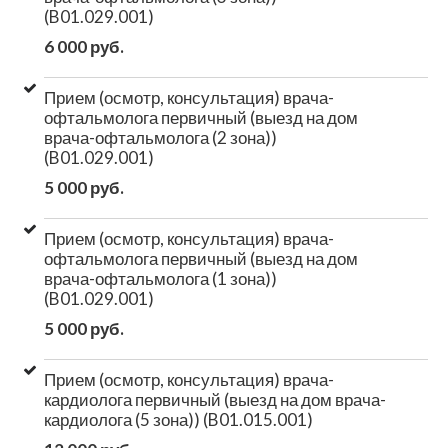
(B01.029.001)
6 000 руб.
Прием (осмотр, консультация) врача-
офтальмолога первичный (выезд на дом
врача-офтальмолога (2 зона))
(B01.029.001)
5 000 руб.
Прием (осмотр, консультация) врача-
офтальмолога первичный (выезд на дом
врача-офтальмолога (1 зона))
(B01.029.001)
5 000 руб.
Прием (осмотр, консультация) врача-
кардиолога первичный (выезд на дом врача-
кардиолога (5 зона)) (B01.015.001)