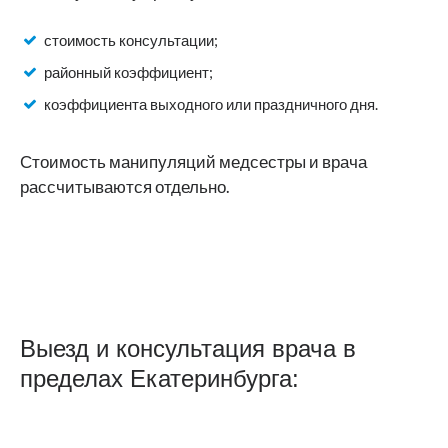
стоимость консультации;
районный коэффициент;
коэффициента выходного или праздничного дня.
Стоимость манипуляций медсестры и врача
рассчитываются отдельно.
Выезд и консультация врача в
пределах Екатеринбурга: