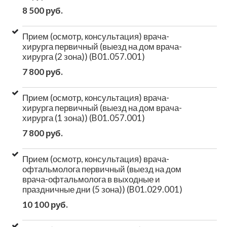
8 500 руб.
Прием (осмотр, консультация) врача-
хирурга первичный (выезд на дом врача-
хирурга (2 зона)) (B01.057.001)
7 800 руб.
Прием (осмотр, консультация) врача-
хирурга первичный (выезд на дом врача-
хирурга (1 зона)) (B01.057.001)
7 800 руб.
Прием (осмотр, консультация) врача-
офтальмолога первичный (выезд на дом
врача-офтальмолога в выходные и
праздничные дни (5 зона)) (B01.029.001)
10 100 руб.