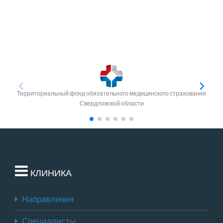
Территориальный фонд обязательного медицинского страхования
Свердловской области
КЛИНИКА
Направления
Специалисты