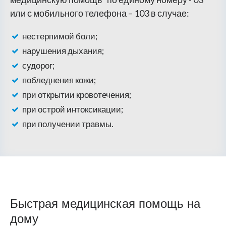
или с мобильного телефона – 103 в случае:
нестерпимой боли;
нарушения дыхания;
судорог;
побледнения кожи;
при открытии кровотечения;
при острой интоксикации;
при получении травмы.
Быстрая медицинская помощь на
дому