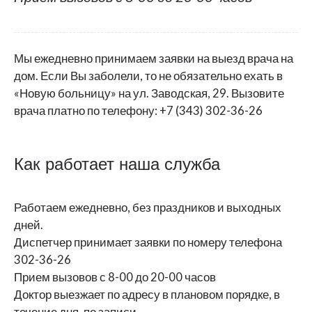
Мы ежедневно принимаем заявки на выезд врача на
дом. Если Вы заболели, то не обязательно ехать в
«Новую больницу» на ул. Заводская, 29. Вызовите
врача платно по телефону: +7 (343) 302-36-26
Как работает наша служба
Работаем ежедневно, без праздников и выходных
дней.
Диспетчер принимает заявки по номеру телефона
302-36-26
Прием вызовов с 8-00 до 20-00 часов
Доктор выезжает по адресу в плановом порядке, в
течение дня, по записи.