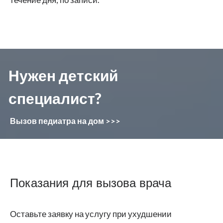
Нужен детский
специалист?
Вызов педиатра на дом >>>
Показания для вызова врача
Оставьте заявку на услугу при ухудшении