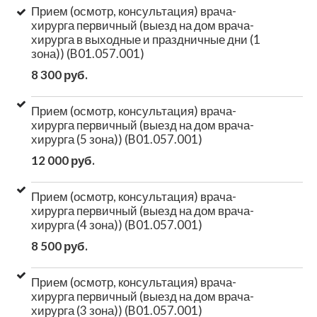
Прием (осмотр, консультация) врача-
хирурга первичный (выезд на дом врача-
хирурга в выходные и праздничные дни (1
зона)) (B01.057.001)
8 300 руб.
Прием (осмотр, консультация) врача-
хирурга первичный (выезд на дом врача-
хирурга (5 зона)) (B01.057.001)
12 000 руб.
Прием (осмотр, консультация) врача-
хирурга первичный (выезд на дом врача-
хирурга (4 зона)) (B01.057.001)
8 500 руб.
Прием (осмотр, консультация) врача-
хирурга первичный (выезд на дом врача-
хирурга (3 зона)) (B01.057.001)