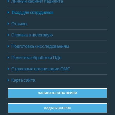
Личный кабинет пациента
Вход для сотрудников
Отзывы
Справка в налоговую
Подготовка к исследованиям
Политика обработки ПДн
Страховые организации ОМС
Карта сайта
ЗАПИСАТЬСЯ НА ПРИЕМ
ЗАДАТЬ ВОПРОС