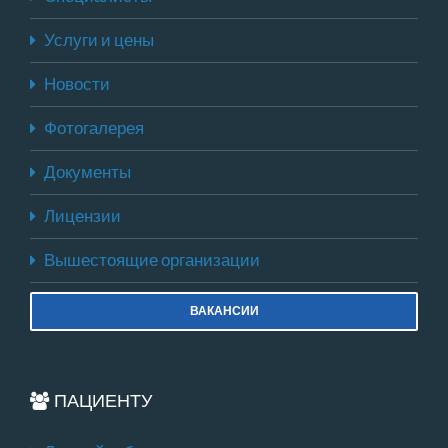
Услуги и цены
Новости
Фотогалерея
Документы
Лицензии
Вышестоящие организации
ВАКАНСИИ
ПАЦИЕНТУ