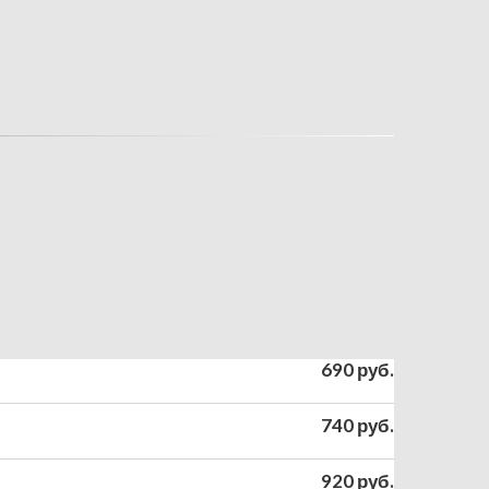
690 руб.
740 руб.
920 руб.