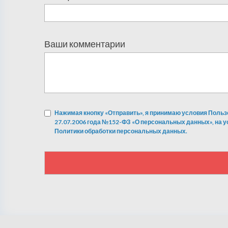
Ваши комментарии
Нажимая кнопку «Отправить», я принимаю условия Польз
27.07.2006 года №152-ФЗ «О персональных данных», на 
Политики обработки персональных данных.