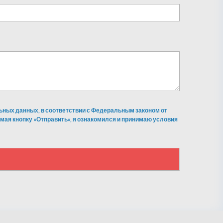
ьных данных, в соответствии с Федеральным законом от
мая кнопку «Отправить», я ознакомился и принимаю условия