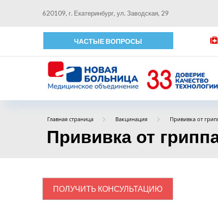
620109, г. Екатеринбург, ул. Заводская, 29
ЧАСТЫЕ ВОПРОСЫ
Главная страница
Вакцинация
Прививка от грип
Прививка от грипп
ПОЛУЧИТЬ КОНСУЛЬТАЦИЮ