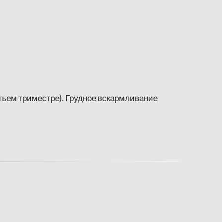
етьем триместре). Грудное вскармливание