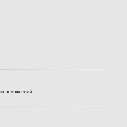
их осложнений.