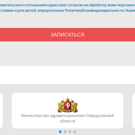
овательского соглашения и даю своё согласие на обработку моих персонал
условиях и для целей, определенных Политикой конфиденциальности. Нажи
ЗАПИСАТЬСЯ
Министерство здравоохранения Свердловской
области