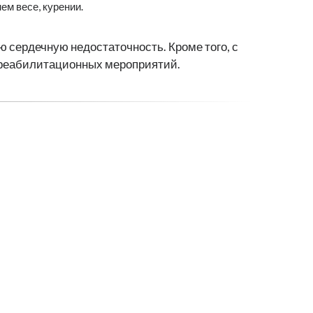
ем весе, курении.
 сердечную недостаточность. Кроме того, с
 реабилитационных мероприятий.