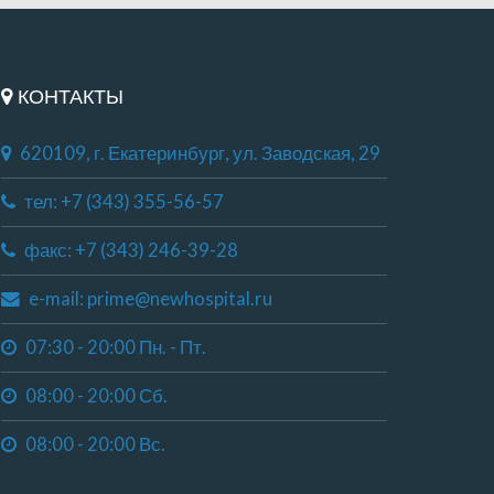
КОНТАКТЫ
620109, г. Екатеринбург, ул. Заводская, 29
тел: +7 (343) 355-56-57
факс: +7 (343) 246-39-28
e-mail: prime@newhospital.ru
07:30 - 20:00 Пн. - Пт.
08:00 - 20:00 Сб.
08:00 - 20:00 Вс.