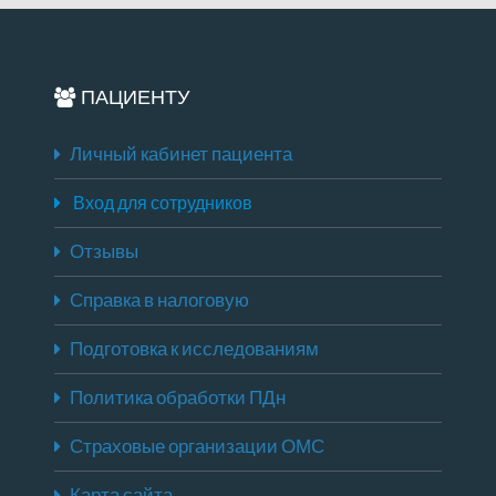
ПАЦИЕНТУ
Личный кабинет пациента
Вход для сотрудников
Отзывы
Справка в налоговую
Подготовка к исследованиям
Политика обработки ПДн
Страховые организации ОМС
Карта сайта