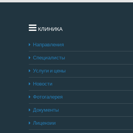
КЛИНИКА
Направления
Специалисты
Услуги и цены
Новости
Фотогалерея
Документы
Лицензии