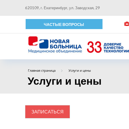
620109, г. Екатеринбург, ул. Заводская, 29
ЧАСТЫЕ ВОПРОСЫ
Главная страница
Услуги и цены
Услуги и цены
ЗАПИСАТЬСЯ