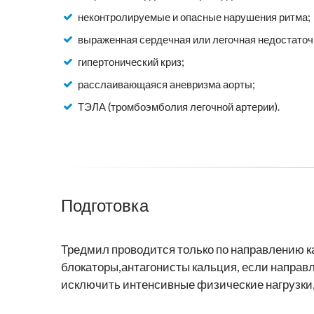
неконтролируемые и опасные нарушения ритма;
выраженная сердечная или легочная недостаточ
гипертонический криз;
расслаивающаяся аневризма аорты;
ТЭЛА (тромбоэмболия легочной артерии).
Подготовка
Тредмил проводится только по направлению к
блокаторы,антагонисты кальция, если направ
исключить интенсивные физические нагрузки,