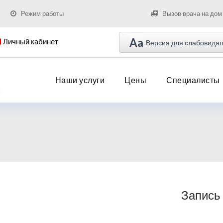
Режим работы
Вызов врача на дом
Aa
Личный кабинет
Версия для слабовидя
Наши услуги
Цены
Специалисты
Запись