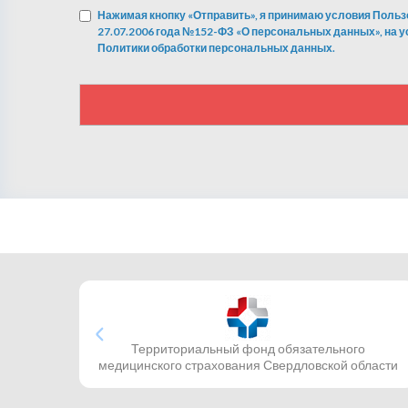
Нажимая кнопку «Отправить», я принимаю условия Польз
27.07.2006 года №152-ФЗ «О персональных данных», на 
Политики обработки персональных данных.
Территориальный фонд обязательного
медицинского страхования Свердловской области