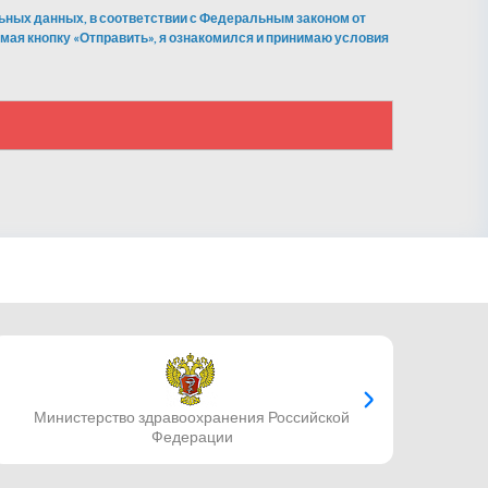
ьных данных, в соответствии с Федеральным законом от
мая кнопку «Отправить», я ознакомился и принимаю условия
Министерство здравоохранения Российской
Федерации