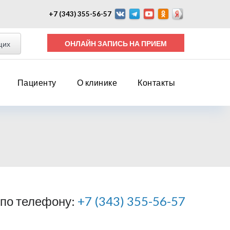
+7 (343) 355-56-57
ОНЛАЙН ЗАПИСЬ НА ПРИЕМ
щих
Пациенту
О клинике
Контакты
 по телефону:
+7 (343) 355-56-57