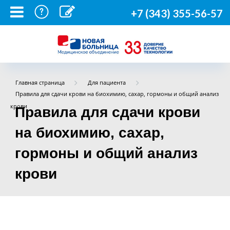
+7 (343) 355-56-57
Главная страница
Для пациента
Правила для сдачи крови на биохимию, сахар, гормоны и общий анализ
крови
Правила для сдачи крови
на биохимию, сахар,
гормоны и общий анализ
крови