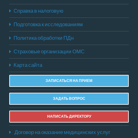
Справка в налоговую
Подготовка к исследованиям
Политика обработки ПДн
Страховые организации ОМС
Карта сайта
ЗАПИСАТЬСЯ НА ПРИЕМ
ЗАДАТЬ ВОПРОС
НАПИСАТЬ ДИРЕКТОРУ
Договор на оказание медицинских услуг