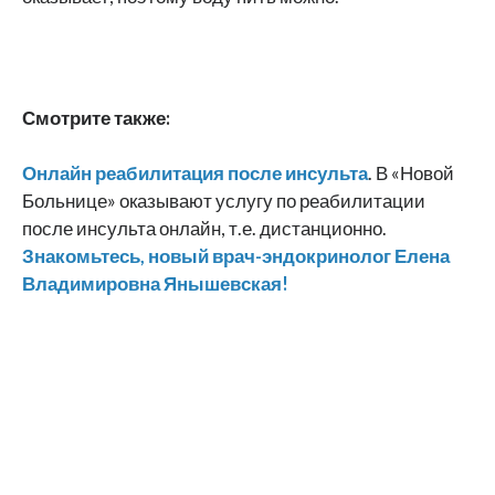
Смотрите также:
Онлайн реабилитация после инсульта
. В «Новой
Больнице» оказывают услугу по реабилитации
после инсульта онлайн, т.е. дистанционно.
Знакомьтесь, новый врач-эндокринолог Елена
Владимировна Янышевская!