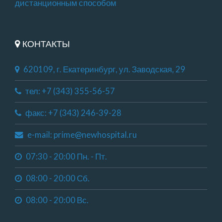
дистанционным способом
КОНТАКТЫ
620109, г. Екатеринбург, ул. Заводская, 29
тел: +7 (343) 355-56-57
факс: +7 (343) 246-39-28
e-mail: prime@newhospital.ru
07:30 - 20:00 Пн. - Пт.
08:00 - 20:00 Сб.
08:00 - 20:00 Вс.