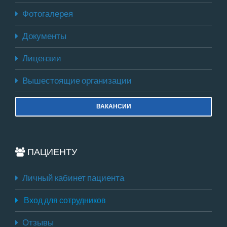
Фотогалерея
Документы
Лицензии
Вышестоящие организации
ВАКАНСИИ
ПАЦИЕНТУ
Личный кабинет пациента
Вход для сотрудников
Отзывы