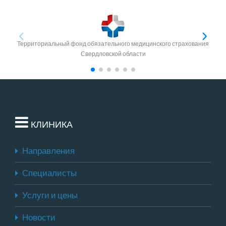
Территориальный фонд обязательного медицинского страхования
Свердловской области
КЛИНИКА
Направления
Специалисты
Услуги и цены
Новости