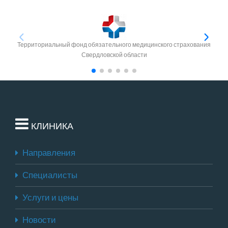
Территориальный фонд обязательного медицинского страхования
Свердловской области
КЛИНИКА
Направления
Специалисты
Услуги и цены
Новости