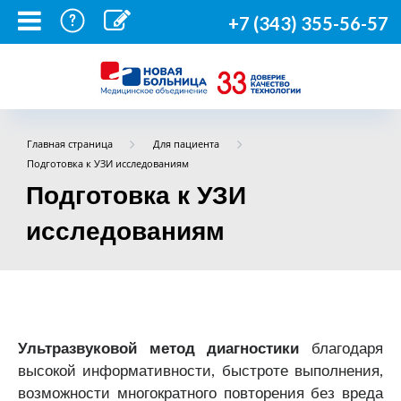
+7 (343) 355-56-57
Главная страница
Для пациента
Подготовка к УЗИ исследованиям
Подготовка к УЗИ
исследованиям
Ультразвуковой метод диагностики
благодаря
высокой информативности, быстроте выполнения,
возможности многократного повторения без вреда