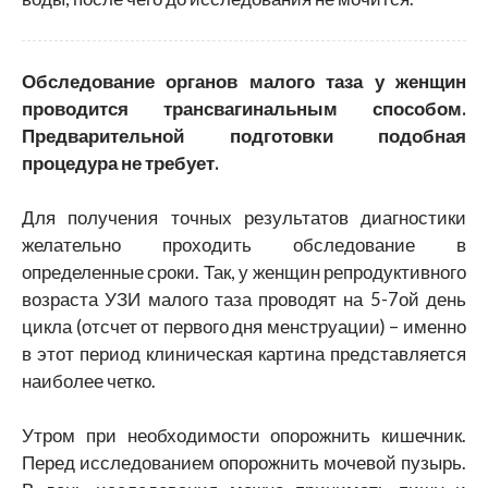
Обследование органов малого таза у женщин
проводится трансвагинальным способом.
Предварительной подготовки подобная
процедура не требует.
Для получения точных результатов диагностики
желательно проходить обследование в
определенные сроки. Так, у женщин репродуктивного
возраста УЗИ малого таза проводят на 5-7ой день
цикла (отсчет от первого дня менструации) – именно
в этот период клиническая картина представляется
наиболее четко.
Утром при необходимости опорожнить кишечник.
Перед исследованием опорожнить мочевой пузырь.