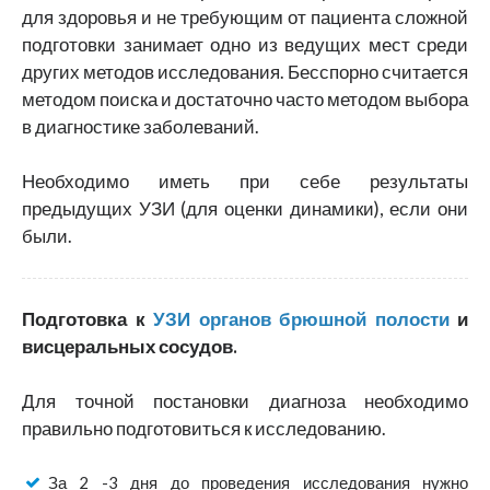
для здоровья и не требующим от пациента сложной
подготовки занимает одно из ведущих мест среди
других методов исследования. Бесспорно считается
методом поиска и достаточно часто методом выбора
в диагностике заболеваний.
Необходимо иметь при себе результаты
предыдущих УЗИ (для оценки динамики), если они
были.
Подготовка к
УЗИ органов брюшной полости
и
висцеральных сосудов.
Для точной постановки диагноза необходимо
правильно подготовиться к исследованию.
За 2 -3 дня до проведения исследования нужно