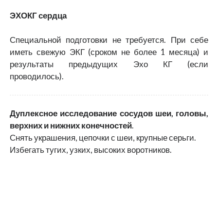
ЭХОКГ сердца
Специальной подготовки не требуется. При себе
иметь свежую ЭКГ (сроком не более 1 месяца) и
результаты предыдущих Эхо КГ (если
проводилось).
Дуплексное исследование сосудов шеи, головы,
верхних и нижних конечностей
.
Снять украшения, цепочки с шеи, крупные серьги.
Избегать тугих, узких, высоких воротников.