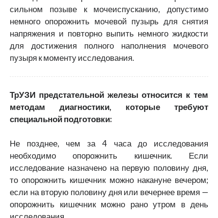
сильном позыве к мочеиспусканию, допустимо
немного опорожнить мочевой пузырь для снятия
напряжения и повторно выпить немного жидкости
для достижения полного наполнения мочевого
пузыря к моменту исследования.
ТрУЗИ предстательной железы относится к тем
методам диагностики, которые требуют
специальной подготовки:
Не позднее, чем за 4 часа до исследования
необходимо опорожнить кишечник. Если
исследование назначено на первую половину дня,
то опорожнить кишечник можно накануне вечером;
если на вторую половину дня или вечернее время —
опорожнить кишечник можно рано утром в день
исследования.