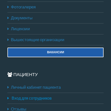
Фотогалерея
Документы
Лицензии
Вышестоящие организации
ВАКАНСИИ
ПАЦИЕНТУ
Личный кабинет пациента
Вход для сотрудников
Отзывы