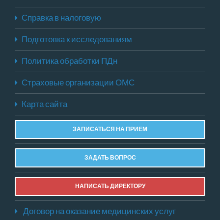
Справка в налоговую
Подготовка к исследованиям
Политика обработки ПДн
Страховые организации ОМС
Карта сайта
ЗАПИСАТЬСЯ НА ПРИЕМ
ЗАДАТЬ ВОПРОС
НАПИСАТЬ ДИРЕКТОРУ
Договор на оказание медицинских услуг