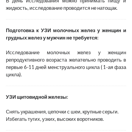
В день исследования можно принимать пищу и
жидкость, исследование проводится не натощак.
Подготовка к УЗИ молочных желез у женщин и
грудных желез у мужчин не требуется:
Исследование молочных желез у женщин
репродуктивного возраста желательно проводить в
первые 6-11 дней менструального цикла ( 1-ая фаза
цикла).
УЗИ щитовидной железы:
Снять украшения, цепочки с шеи, крупные серьги.
Избегать тугих, узких, высоких воротников.