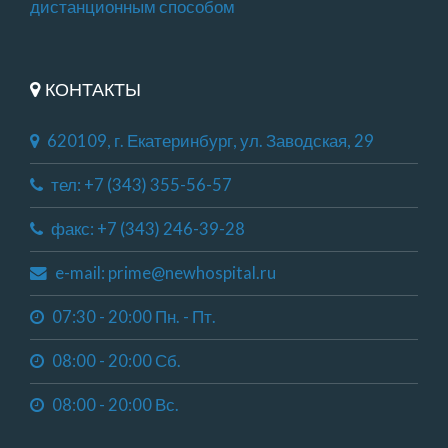
дистанционным способом
КОНТАКТЫ
620109, г. Екатеринбург, ул. Заводская, 29
тел: +7 (343) 355-56-57
факс: +7 (343) 246-39-28
e-mail: prime@newhospital.ru
07:30 - 20:00 Пн. - Пт.
08:00 - 20:00 Сб.
08:00 - 20:00 Вс.