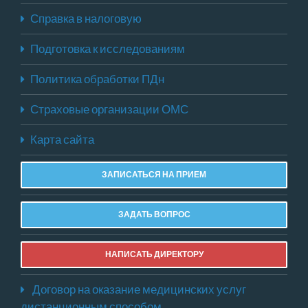
Справка в налоговую
Подготовка к исследованиям
Политика обработки ПДн
Страховые организации ОМС
Карта сайта
ЗАПИСАТЬСЯ НА ПРИЕМ
ЗАДАТЬ ВОПРОС
НАПИСАТЬ ДИРЕКТОРУ
Договор на оказание медицинских услуг
дистанционным способом