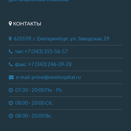
КОНТАКТЫ
620109, г. Екатеринбург, ул. Заводская, 29
тел: +7 (343) 355-56-57
факс: +7 (343) 246-39-28
e-mail: prime@newhospital.ru
07:30 - 20:00 Пн. - Пт.
08:00 - 20:00 Сб.
08:00 - 20:00 Вс.