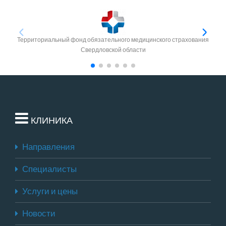
Территориальный фонд обязательного медицинского страхования
Свердловской области
КЛИНИКА
Направления
Специалисты
Услуги и цены
Новости