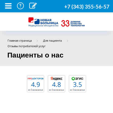
+7 (343) 355-56-57
Главная страница
Для пациента
Отзывы потребителей услуг
Пациенты о нас