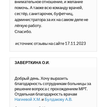
внимательное отношение, и желание
помочь. А также всю команду врачей,
сестёр, санитарочек, буфетчиц,
администратора за их на самом деле не
лёгкую работу.
Спасибо.
источник: отзывы на сайте 17.11.2023
ЗАВЕРТКИНА О.И.
Добрый день. Хочу выразить
благодарность сотрудникам больницы за
решение вопроса с прохождением МРТ.
Отдельная благодарность врачам
Нагиевой Х.М.
и
Булдакову А.В.