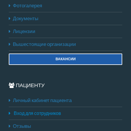
Фотогалерея
Документы
Лицензии
Вышестоящие организации
ВАКАНСИИ
ПАЦИЕНТУ
Личный кабинет пациента
Вход для сотрудников
Отзывы