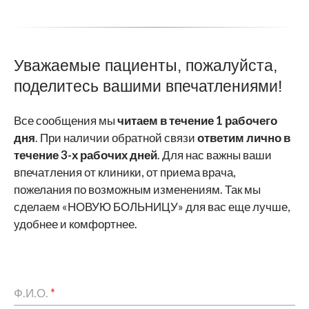
Уважаемые пациенты, пожалуйста,
поделитесь вашими впечатлениями!
Все сообщения мы
читаем
в течение 1 рабочего
дня
. При наличии обратной связи
ответим лично в
течение 3-х рабочих дней
. Для нас важны ваши
впечатления от клиники, от приема врача,
пожелания по возможным изменениям. Так мы
сделаем «НОВУЮ БОЛЬНИЦУ» для вас еще лучше,
удобнее и комфортнее.
Ф.И.О.
*