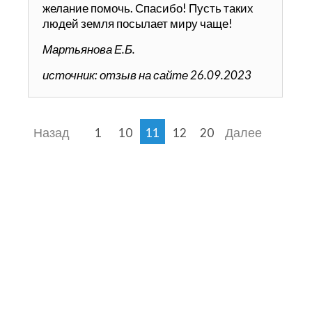
желание помочь. Спасибо! Пусть таких
людей земля посылает миру чаще!
Мартьянова Е.Б.
источник: отзыв на сайте 26.09.2023
Назад
Далее
1
10
11
12
20