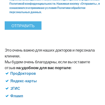
Политикой конфиденциальности. Нажимая кнопку «Отправить», я
ознакомился и принимаю условия Политики обработки
персональных данных.
ОТПРАВИТЬ
Это очень важно для наших докторов и персонала
клиники.
Мы будем очень благодарны, если вы оставите
отзыв
на удобном для вас портале:
ПроДокторов
Яндекс-карты
2ГИС
Фламп