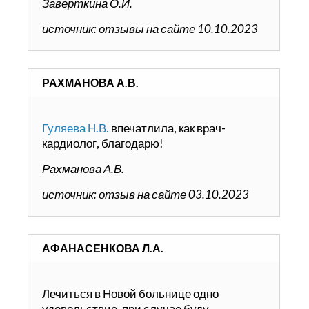
Заверткина О.И.
источник: отзывы на сайте 10.10.2023
РАХМАНОВА А.В.
Гуляева Н.В.
впечатлила, как врач-
кардиолог, благодарю!
Рахманова А.В.
источник: отзыв на сайте 03.10.2023
АФАНАСЕНКОВА Л.А.
Лечиться в Новой больнице одно
удовольствие, при случае буду