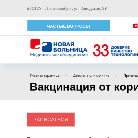
620109, г. Екатеринбург, ул. Заводская, 29
ЧАСТЫЕ ВОПРОСЫ
Главная страница
Детская поликлиника
Прививк
Вакцинация от кор
ЗАПИСАТЬСЯ