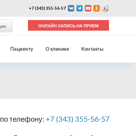
+7 (343) 355-56-57
ОНЛАЙН ЗАПИСЬ НА ПРИЕМ
щих
Пациенту
О клинике
Контакты
 по телефону:
+7 (343) 355-56-57