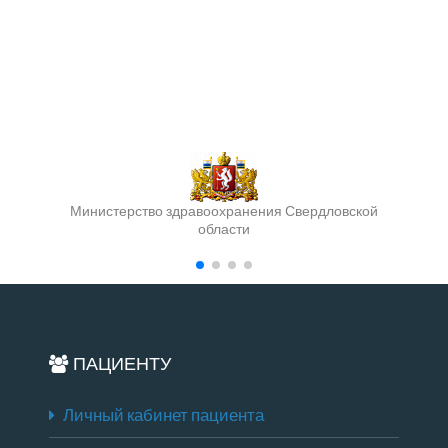
Министерство здравоохранения Свердловской
области
ПАЦИЕНТУ
Личный кабинет пациента