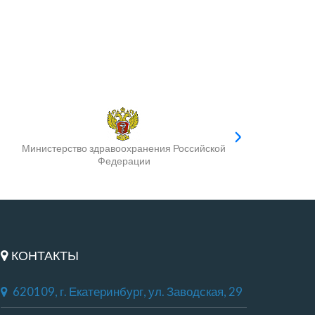
Министерство здравоохранения Российской
Федерации
КОНТАКТЫ
620109, г. Екатеринбург, ул. Заводская, 29