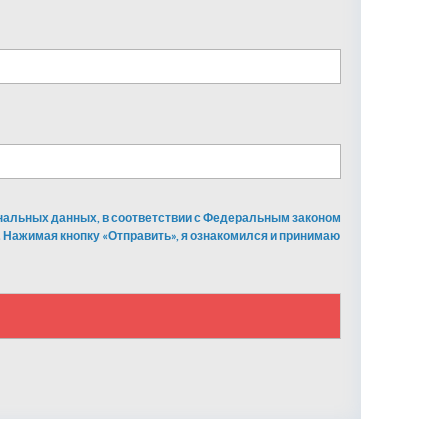
ональных данных, в соответствии с Федеральным законом
 Нажимая кнопку «Отправить», я ознакомился и принимаю