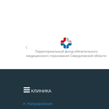
Территориальный фонд обязательного
медицинского страхования Свердловской области
КЛИНИКА
Направления