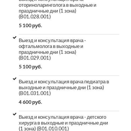
оториноларинголога в выходные и
праздничные дни (1 зона)
(B01.028.001)
5 100 руб.
Выезд и консультация врача -
офтальмолога в выходные и
праздничные дни (1 зона)
(B01.029.001)
5 100 руб.
Выезд и консультация врача педиатра в
выходные и праздничные дни (1 зона)
(B01.031.001)
4 600 руб.
Выезд и консультация врача - детского
хирурга в выходные и праздничные дни
(1 зона) (B01.010.001)