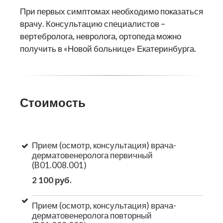
При первых симптомах необходимо показаться
врачу. Консультацию специалистов –
вертебролога, невролога, ортопеда можно
получить в «Новой больнице» Екатеринбурга.
Стоимость
Прием (осмотр, консультация) врача-
дерматовенеролога первичный
(B01.008.001)
2 100 руб.
Прием (осмотр, консультация) врача-
дерматовенеролога повторный