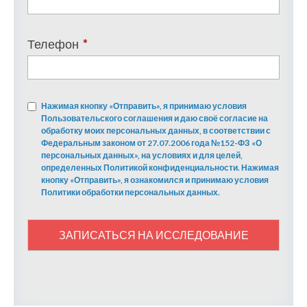
Телефон
*
Нажимая кнопку «Отправить», я принимаю условия
Пользовательского соглашения и даю своё согласие на
обработку моих персональных данных, в соответствии с
Федеральным законом от 27.07.2006 года №152-ФЗ «О
персональных данных», на условиях и для целей,
определенных Политикой конфиденциальности. Нажимая
кнопку «Отправить», я ознакомился и принимаю условия
Политики обработки персональных данных.
ЗАПИСАТЬСЯ НА ИССЛЕДОВАНИЕ