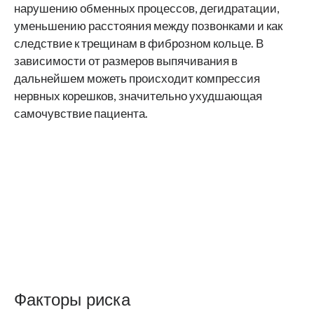
нарушению обменных процессов, дегидратации,
уменьшению расстояния между позвонками и как
следствие к трещинам в фиброзном кольце. В
зависимости от размеров выпячивания в
дальнейшем можеть происходит компрессия
нервных корешков, значительно ухудшающая
самочувствие пациента.
Факторы риска