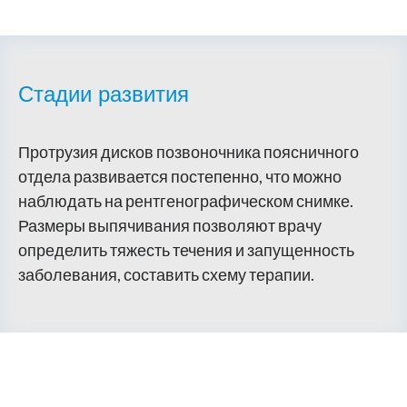
Стадии развития
Протрузия дисков позвоночника поясничного
отдела развивается постепенно, что можно
наблюдать на рентгенографическом снимке.
Размеры выпячивания позволяют врачу
определить тяжесть течения и запущенность
заболевания, составить схему терапии.