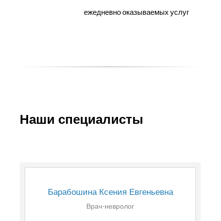
ежедневно оказываемых услуг
Наши специалисты
Барабошина Ксения Евгеньевна
Врач-невролог