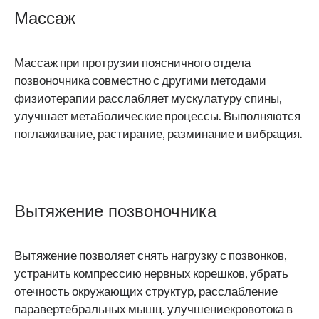
Массаж
Массаж при протрузии поясничного отдела
позвоночника совместно с другими методами
физиотерапии расслабляет мускулатуру спины,
улучшает метаболические процессы. Выполняются
поглаживание, растирание, разминание и вибрация.
Вытяжение позвоночника
Вытяжение позволяет снять нагрузку с позвонков,
устранить компрессию нервных корешков, убрать
отечность окружающих структур, расслабление
паравертебральных мышц. улучшениекровотока в