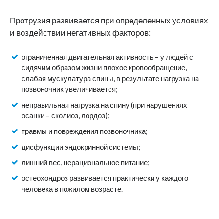
Протрузия развивается при определенных условиях
и воздействии негативных факторов:
ограниченная двигательная активность – у людей с
сидячим образом жизни плохое кровообращение,
слабая мускулатура спины, в результате нагрузка на
позвоночник увеличивается;
неправильная нагрузка на спину (при нарушениях
осанки – сколиоз, лордоз);
травмы и повреждения позвоночника;
дисфункции эндокринной системы;
лишний вес, нерациональное питание;
остеохондроз развивается практически у каждого
человека в пожилом возрасте.