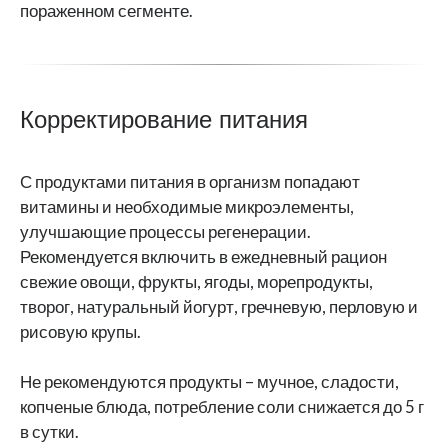
пораженном сегменте.
Корректирование питания
С продуктами питания в организм попадают
витамины и необходимые микроэлементы,
улучшающие процессы регенерации.
Рекомендуется включить в ежедневный рацион
свежие овощи, фрукты, ягоды, морепродукты,
творог, натуральный йогурт, гречневую, перловую и
рисовую крупы.
Не рекомендуются продукты – мучное, сладости,
копченые блюда, потребление соли снижается до 5 г
в сутки.