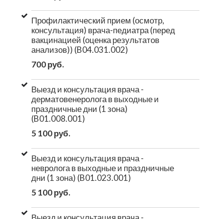
Профилактический прием (осмотр,
консультация) врача-педиатра (перед
вакцинацией (оценка результатов
анализов)) (B04.031.002)
700 руб.
Выезд и консультация врача -
дерматовенеролога в выходные и
праздничные дни (1 зона)
(B01.008.001)
5 100 руб.
Выезд и консультация врача -
невролога в выходные и праздничные
дни (1 зона) (B01.023.001)
5 100 руб.
Выезд и консультация врача -