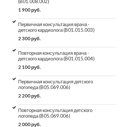
(B01.008.002)
1 900 руб.
Первичная консультация врача -
детского кардиолога (B01.015.003)
2 300 руб.
Повторная консультация врача -
детского кардиолога (B01.015.004)
2 100 руб.
Первичная консультация детского
логопеда (B05.069.006)
2 200 руб.
Повторная консультация детского
логопеда (B05.069.006)
2 000 руб.