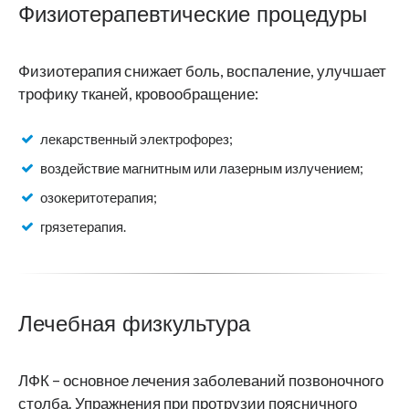
Физиотерапевтические процедуры
Физиотерапия снижает боль, воспаление, улучшает
трофику тканей, кровообращение:
лекарственный электрофорез;
воздействие магнитным или лазерным излучением;
озокеритотерапия;
грязетерапия.
Лечебная физкультура
ЛФК – основное лечения заболеваний позвоночного
столба. Упражнения при протрузии поясничного