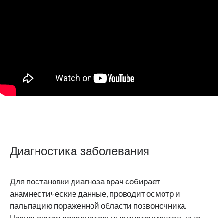
Диагностика заболевания
Для постановки диагноза врач собирает
анамнестические данные, проводит осмотр и
пальпацию пораженной области позвоночника.
Назначаются дополнительные инструментальные