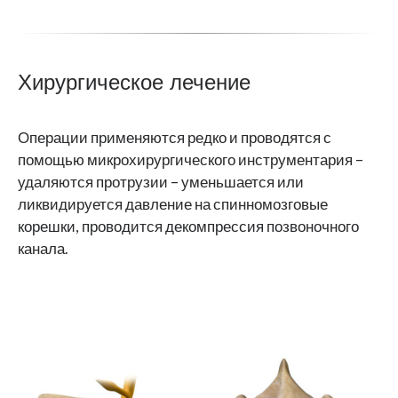
Хирургическое лечение
Операции применяются редко и проводятся с
помощью микрохирургического инструментария –
удаляются протрузии – уменьшается или
ликвидируется давление на спинномозговые
корешки, проводится декомпрессия позвоночного
канала.