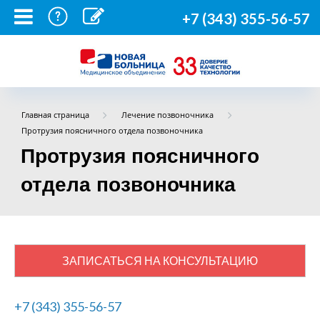
+7 (343) 355-56-57
Главная страница
Лечение позвоночника
Протрузия поясничного отдела позвоночника
Протрузия поясничного
отдела позвоночника
ЗАПИСАТЬСЯ НА КОНСУЛЬТАЦИЮ
+7 (343) 355-56-57