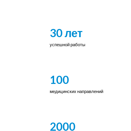
30 лет
успешной работы
100
медицинских направлений
2000