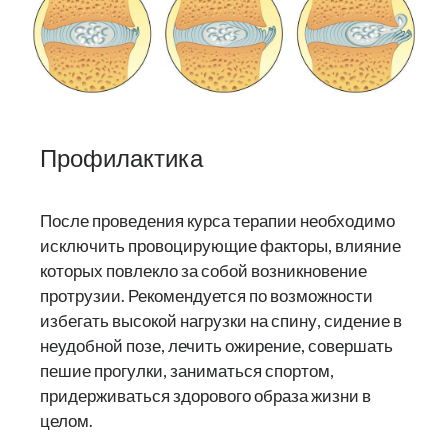
Профилактика
После проведения курса терапии необходимо
исключить провоцирующие факторы, влияние
которых повлекло за собой возникновение
протрузии. Рекомендуется по возможности
избегать высокой нагрузки на спину, сидение в
неудобной позе, лечить ожирение, совершать
пешие прогулки, заниматься спортом,
придерживаться здорового образа жизни в
целом.