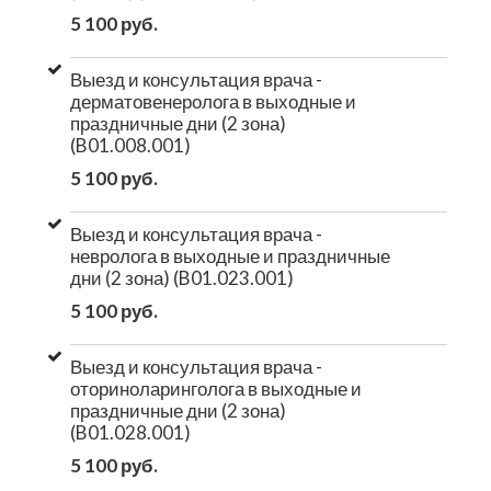
5 100 руб.
Выезд и консультация врача -
дерматовенеролога в выходные и
праздничные дни (2 зона)
(B01.008.001)
5 100 руб.
Выезд и консультация врача -
невролога в выходные и праздничные
дни (2 зона) (B01.023.001)
5 100 руб.
Выезд и консультация врача -
оториноларинголога в выходные и
праздничные дни (2 зона)
(B01.028.001)
5 100 руб.