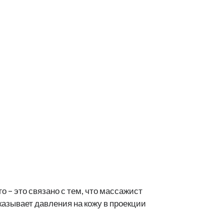
о – это связано с тем, что массажист
казывает давления на кожу в проекции