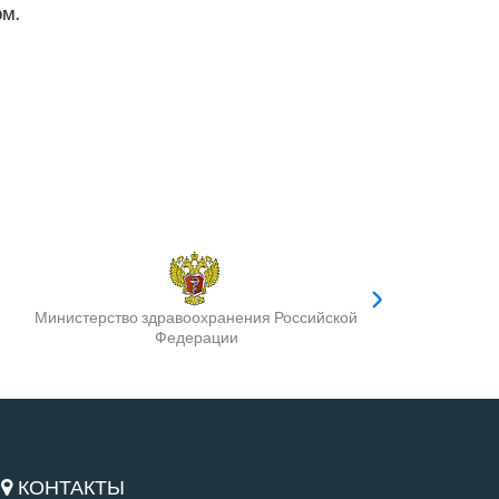
ом.
Министерство здравоохранения Российской
Федерации
КОНТАКТЫ