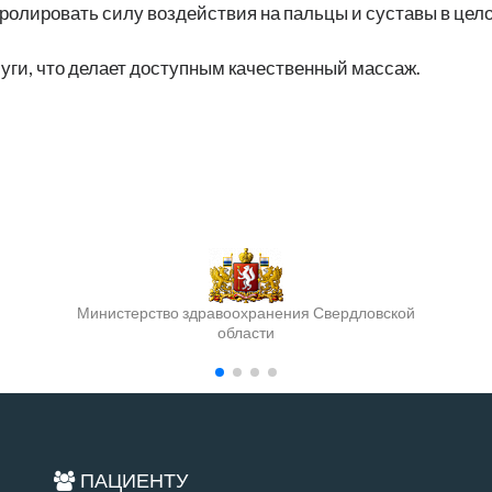
олировать силу воздействия на пальцы и суставы в цел
уги, что делает доступным качественный массаж.
Министерство здравоохранения Свердловской
области
ПАЦИЕНТУ