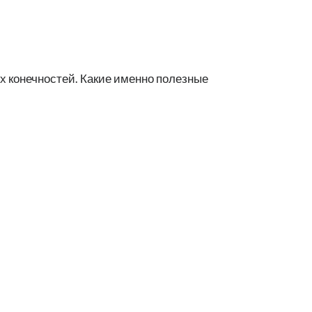
х конечностей. Какие именно полезные