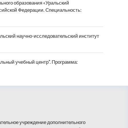
ьного образования «Уральский
сийской Федерации. Специальность:
льский научно-исследовательский институт
льный учебный центр". Программа:
ательное учреждение дополнительного