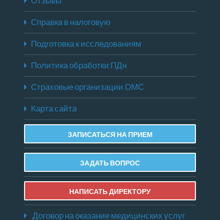
Отзывы
Справка в налоговую
Подготовка к исследованиям
Политика обработки ПДн
Страховые организации ОМС
Карта сайта
ЗАПИСАТЬСЯ НА ПРИЕМ
ЗАДАТЬ ВОПРОС
НАПИСАТЬ ДИРЕКТОРУ
Договор на оказание медицинских услуг