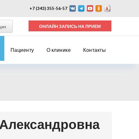
+7 (343) 355-56-57
ОНЛАЙН ЗАПИСЬ НА ПРИЕМ
щих
Пациенту
О клинике
Контакты
 Александровна