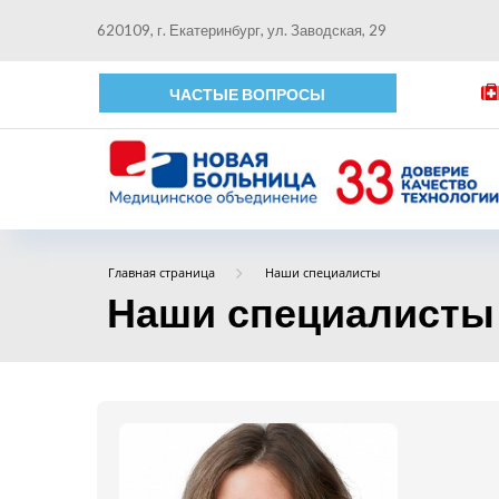
620109, г. Екатеринбург, ул. Заводская, 29
ЧАСТЫЕ ВОПРОСЫ
Главная страница
Наши специалисты
Наши специалисты