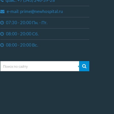
факс: +7 (343) 246-39-28
e-mail: prime@newhospital.ru
07:30 - 20:00 Пн. - Пт.
08:00 - 20:00 Сб.
08:00 - 20:00 Вс.