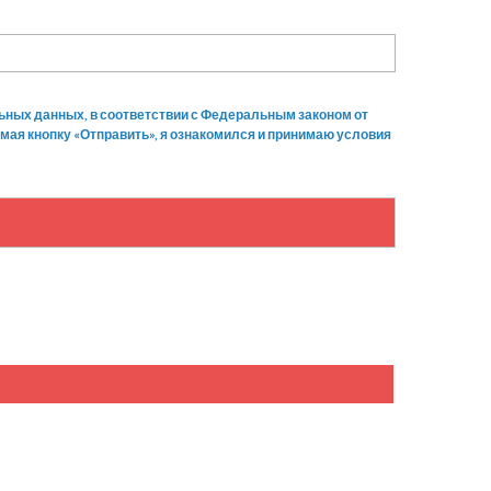
ьных данных, в соответствии с Федеральным законом от
мая кнопку «Отправить», я ознакомился и принимаю условия