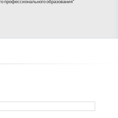
го профессионального образования"