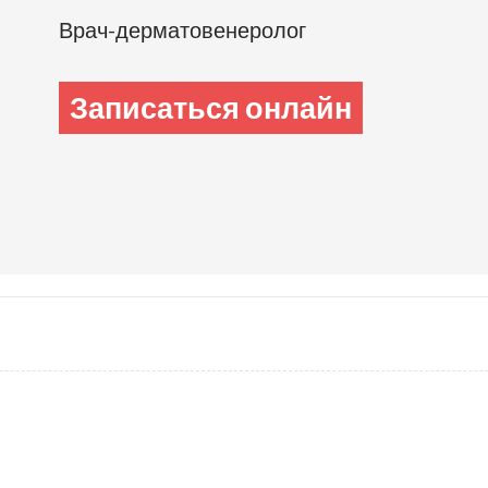
Врач-дерматовенеролог
Записаться онлайн