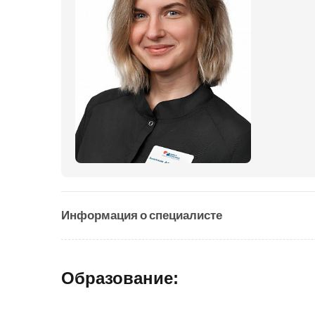
Информация о специалисте
Образование: