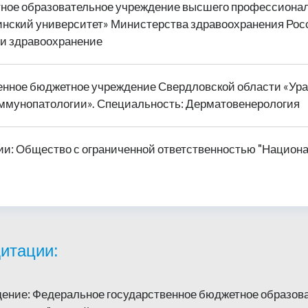
ное образовательное учреждение высшего профессионал
нский университет» Министерства здравоохранения Рос
и здравоохранение
енное бюджетное учреждение Свердловской области «Ура
ммунопатологии». Специальность: Дерматовенерология
: Общество с ограниченной ответственностью "Национа
итации:
ение: Федеральное государственное бюджетное образов