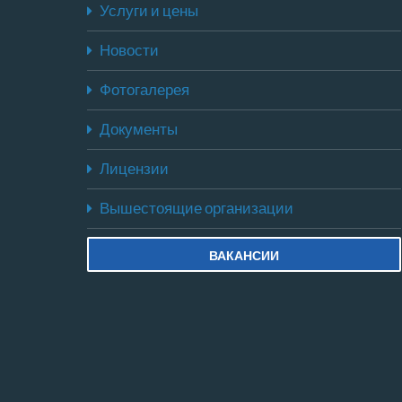
Услуги и цены
Новости
Фотогалерея
Документы
Лицензии
Вышестоящие организации
ВАКАНСИИ