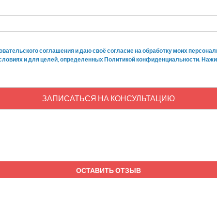
овательского соглашения и даю своё согласие на обработку моих персонал
условиях и для целей, определенных Политикой конфиденциальности. Нажи
ЗАПИСАТЬСЯ НА КОНСУЛЬТАЦИЮ
ОСТАВИТЬ ОТЗЫВ