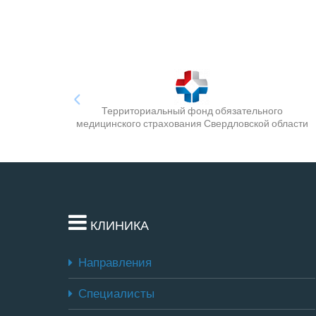
Территориальный фонд обязательного
медицинского страхования Свердловской области
КЛИНИКА
Направления
Специалисты