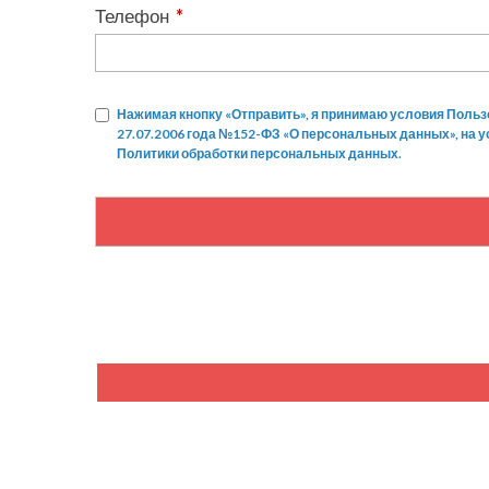
Телефон
*
Нажимая кнопку «Отправить», я принимаю условия Польз
27.07.2006 года №152-ФЗ «О персональных данных», на 
Политики обработки персональных данных.