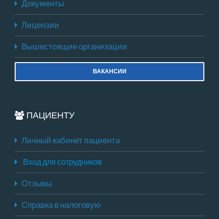
Документы
Лицензии
Вышестоящие организации
ВАКАНСИИ
ПАЦИЕНТУ
Личный кабинет пациента
Вход для сотрудников
Отзывы
Справка в налоговую