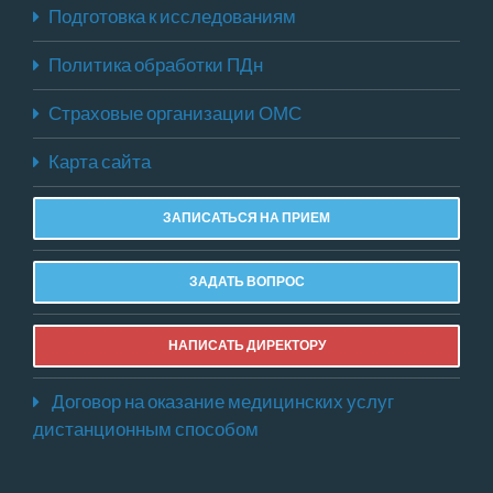
Подготовка к исследованиям
Политика обработки ПДн
Страховые организации ОМС
Карта сайта
ЗАПИСАТЬСЯ НА ПРИЕМ
ЗАДАТЬ ВОПРОС
НАПИСАТЬ ДИРЕКТОРУ
Договор на оказание медицинских услуг
дистанционным способом