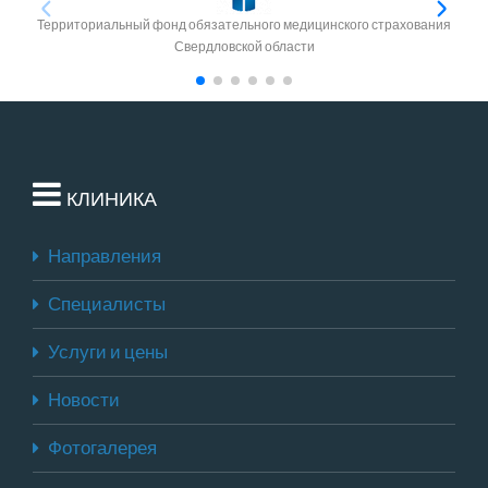
Территориальный фонд обязательного медицинского страхования
Свердловской области
КЛИНИКА
Направления
Специалисты
Услуги и цены
Новости
Фотогалерея