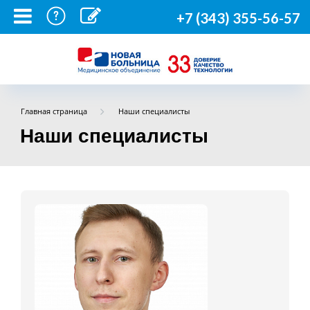
+7 (343) 355-56-57
Главная страница
Наши специалисты
Наши специалисты