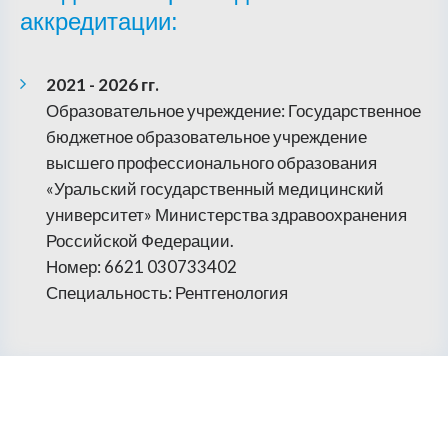
аккредитации:
2021 - 2026 гг.
Образовательное учреждение: Государственное
бюджетное образовательное учреждение
высшего профессионального образования
«Уральский государственный медицинский
университет» Министерства здравоохранения
Российской Федерации.
Номер: 6621 030733402
Специальность: Рентгенология