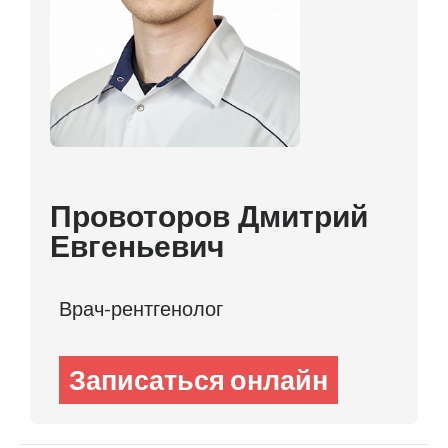
Провоторов Дмитрий
Евгеньевич
Врач-рентгенолог
Записаться онлайн