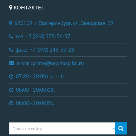
КОНТАКТЫ
620109, г. Екатеринбург, ул. Заводская, 29
тел: +7 (343) 355-56-57
факс: +7 (343) 246-39-28
e-mail: prime@newhospital.ru
07:30 - 20:00 Пн. - Пт.
08:00 - 20:00 Сб.
08:00 - 20:00 Вс.