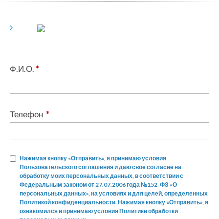
Ф.И.О.
*
Телефон
*
Нажимая кнопку «Отправить», я принимаю условия
Пользовательского соглашения и даю своё согласие на
обработку моих персональных данных, в соответствии с
Федеральным законом от 27.07.2006 года №152-ФЗ «О
персональных данных», на условиях и для целей, определенных
Политикой конфиденциальности. Нажимая кнопку «Отправить», я
ознакомился и принимаю условия Политики обработки