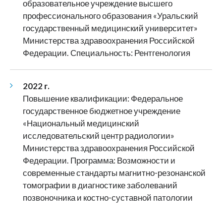
образовательное учреждение высшего
профессионального образования «Уральский
государственный медицинский университет»
Министерства здравоохранения Российской
Федерации. Специальность: Рентгенология
2022 г.
Повышение квалификации: Федеральное
государственное бюджетное учреждение
«Национальный медицинский
исследовательский центр радиологии»
Министерства здравоохранения Российской
Федерации. Программа: Возможности и
современные стандарты магнитно-резонанской
томографии в диагностике заболеваний
позвоночника и костно-суставной патологии