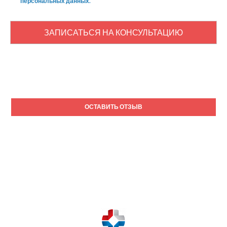
персональных данных.
ЗАПИСАТЬСЯ НА КОНСУЛЬТАЦИЮ
ОСТАВИТЬ ОТЗЫВ