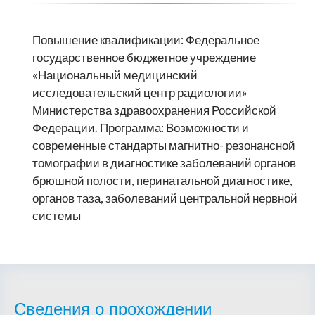
Повышение квалификации: Федеральное
государственное бюджетное учреждение
«Национальный медицинский
исследовательский центр радиологии»
Министерства здравоохранения Российской
Федерации. Программа: Возможности и
современные стандарты магнитно- резонансной
томографии в диагностике заболеваний органов
брюшной полости, перинатальной диагностике,
органов таза, заболеваний центральной нервной
системы
Сведения о прохождении