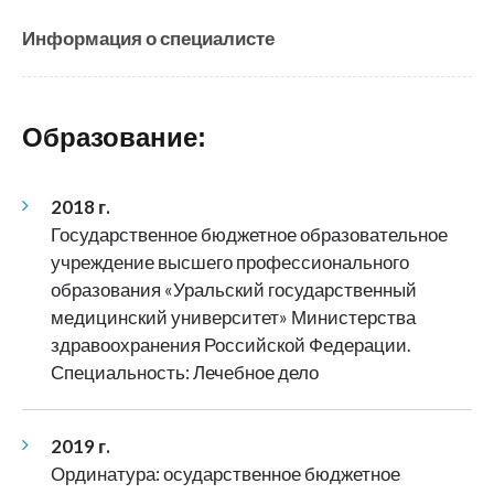
Информация о специалисте
Образование:
2018 г.
Государственное бюджетное образовательное
учреждение высшего профессионального
образования «Уральский государственный
медицинский университет» Министерства
здравоохранения Российской Федерации.
Специальность: Лечебное дело
2019 г.
Ординатура: осударственное бюджетное