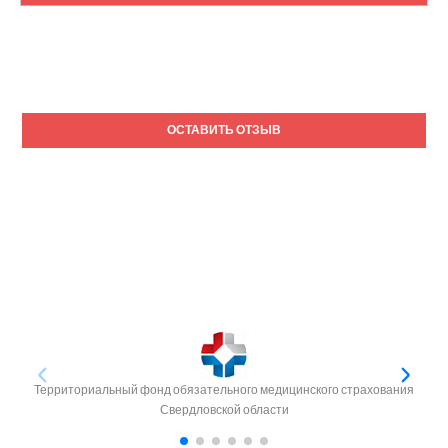
ОСТАВИТЬ ОТЗЫВ
Территориальный фонд обязательного медицинского страхования
Свердловской области