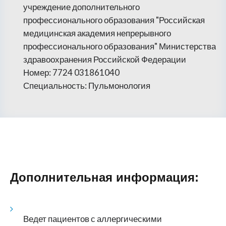
учреждение дополнительного
профессионального образования "Российская
медицинская академия непрерывного
профессионального образования" Министерства
здравоохранения Российской Федерации
Номер: 7724 031861040
Специальность: Пульмонология
Дополнительная информация:
Ведет пациентов с аллергическими