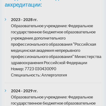
аккредитации:
2023 - 2028 гг.
Образовательное учреждение: Федеральное
государственное бюджетное образовательное
учреждение дополнительного
профессионального образования "Российская
медицинская академия непрерывного
профессионального образования" Министерства
здравоохранения Российской Федерации
Номер: 7723 030430090
Специальность: Аллергология
2024 - 2029 гг.
Образовательное учреждение: Федеральное
государственное бюджетное образовательное