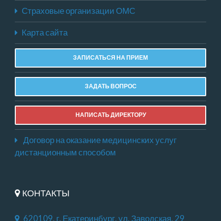
Страховые организации ОМС
Карта сайта
ЗАПИСАТЬСЯ НА ПРИЕМ
ЗАДАТЬ ВОПРОС
НАПИСАТЬ ДИРЕКТОРУ
Договор на оказание медицинских услуг
дистанционным способом
КОНТАКТЫ
620109, г. Екатеринбург, ул. Заводская, 29