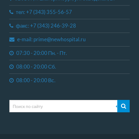
тел: +7 (343) 355-56-57
факс: +7 (343) 246-39-28
e-mail: prime@newhospital.ru
07:30 - 20:00 Пн. - Пт.
08:00 - 20:00 Сб.
08:00 - 20:00 Вс.