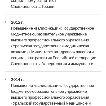
социальному развитию»
Специальность: Терапия
2012 г.
Повышение квалификации: Государственное
бюджетное образовательное учреждение
высшего профессионального образования
«Уральская государственная медицинская
академия» Министерства здравоохранения и
социального развития Российской федерации
Специальность: Аллергология и иммунология
2014 г.
Повышение квалификации: Государственное
бюджетное образовательное учреждение
высшего профессионального образования
«Уральский государственный медицинский