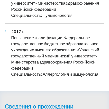
университет» Министерства здравоохранения
Российской федерации
Специальность: Пульмонология
2017 г.
Повышение квалификации: Федеральное
государственное бюджетное образовательное
учреждение высшего образования «Уральский
государственный медицинский университет»
Министерства здравоохранения Российской
федерации
Специальность: Аллергология и иммунология
Сведения о прохождении