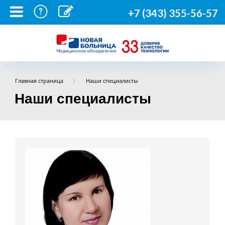
+7 (343) 355-56-57
Главная страница
Наши специалисты
Наши специалисты