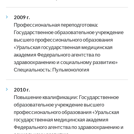
2009 г.
Профессиональная переподготовка:
Государственное образовательное учреждение
высшего профессионального образования
«Уральская государственная медицинская
академия Федерального агентства по
здравоохранению и социальному развитию»
Специальность: Пульмонология
2010 г.
Повышение квалификации: Государственное
образовательное учреждение высшего
профессионального образования «Уральская
государственная медицинская академия
Федерального агентства по здравоохранению и