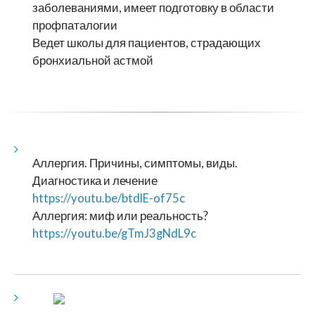
заболеваниями, имеет подготовку в области
профпаталогии
Ведет школы для пациентов, страдающих
бронхиальной астмой
Аллергия. Причины, симптомы, виды.
Диагностика и лечение
https://youtu.be/btdlE-of75c
Аллергия: миф или реальность?
https://youtu.be/gTmJ3gNdL9c