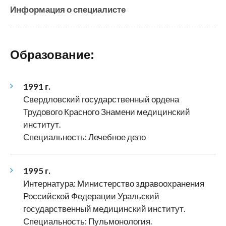
Информация о специалисте
Образование:
1991 г.
Свердловский государственный ордена
Трудового Красного Знамени медицинский
институт.
Специальность: Лечебное дело
1995 г.
Интернатура: Министерство здравоохранения
Российской Федерации Уральский
государственный медицинский институт.
Специальность: Пульмонология.