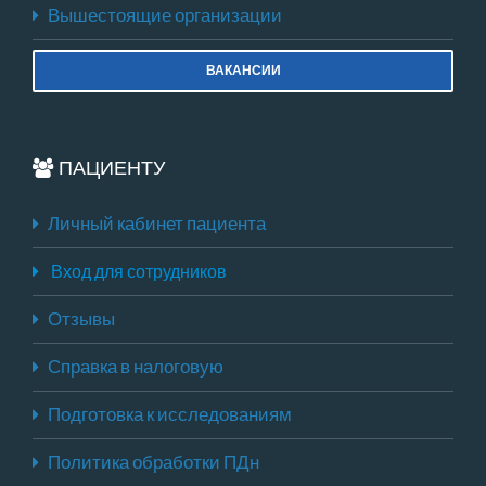
Вышестоящие организации
ВАКАНСИИ
ПАЦИЕНТУ
Личный кабинет пациента
Вход для сотрудников
Отзывы
Справка в налоговую
Подготовка к исследованиям
Политика обработки ПДн