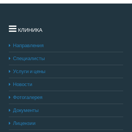
КЛИНИКА
Направления
Специалисты
Услуги и цены
Новости
Фотогалерея
Документы
Лицензии