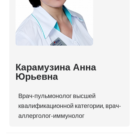
Карамузина Анна
Юрьевна
Врач-пульмонолог высшей
квалификационной категории, врач-
аллерголог-иммунолог