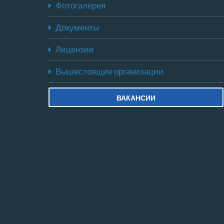
Фотогалерея
Документы
Лицензии
Вышестоящие организации
ВАКАНСИИ