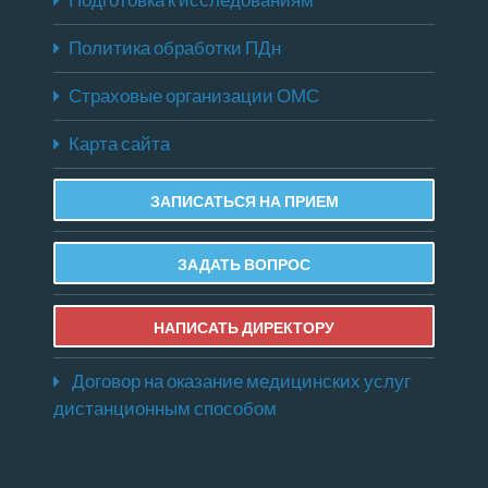
Подготовка к исследованиям
Политика обработки ПДн
Страховые организации ОМС
Карта сайта
ЗАПИСАТЬСЯ НА ПРИЕМ
ЗАДАТЬ ВОПРОС
НАПИСАТЬ ДИРЕКТОРУ
Договор на оказание медицинских услуг
дистанционным способом