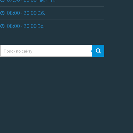
07:30 - 20:00 Пн. - Пт.
08:00 - 20:00 Сб.
08:00 - 20:00 Вс.