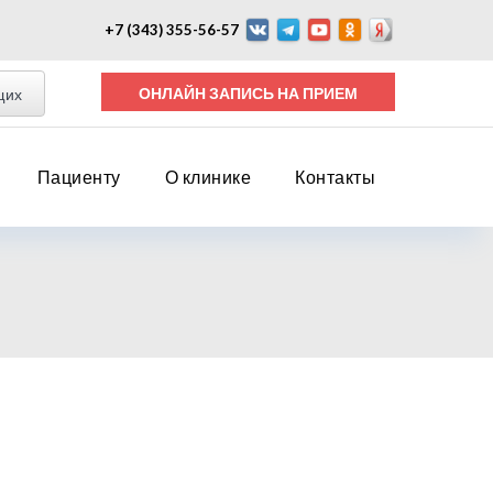
+7 (343) 355-56-57
ОНЛАЙН ЗАПИСЬ НА ПРИЕМ
щих
Пациенту
О клинике
Контакты