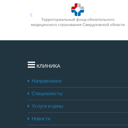
Территориальный фонд обязательного
медицинского страхования Свердловской области
КЛИНИКА
Направления
Специалисты
Услуги и цены
Новости