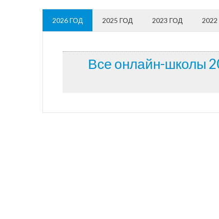
2026 ГОД
2025 ГОД
2023 ГОД
2022
Все онлайн-школы 2