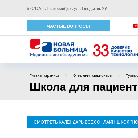
620109, г. Екатеринбург, ул. Заводская, 29
ЧАСТЫЕ ВОПРОСЫ
Главная страница
Отделения стационара
Пульмо
Школа для пациен
СМОТРЕТЬ КАЛЕНДАРЬ ВСЕХ ОНЛАЙН-ШКОЛ "Н