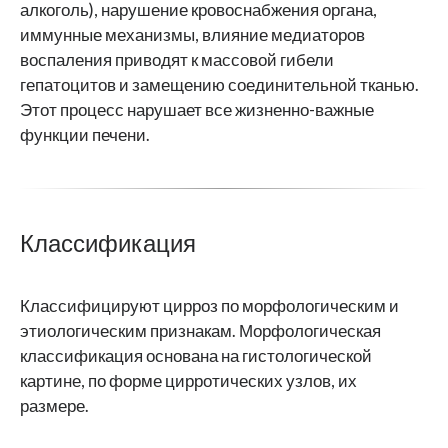
алкоголь), нарушение кровоснабжения органа,
иммунные механизмы, влияние медиаторов
воспаления приводят к массовой гибели
гепатоцитов и замещению соединительной тканью.
Этот процесс нарушает все жизненно-важные
функции печени.
Классификация
Классифицируют цирроз по морфологическим и
этиологическим признакам. Морфологическая
классификация основана на гистологической
картине, по форме цирротических узлов, их
размере.