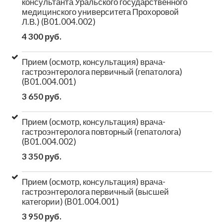
консультанта Уральского государственного
медицинского университета Прохоровой
Л.В.) (B01.004.002)
4 300 руб.
Прием (осмотр, консультация) врача-
гастроэнтеролога первичный (гепатолога)
(B01.004.001)
3 650 руб.
Прием (осмотр, консультация) врача-
гастроэнтеролога повторный (гепатолога)
(B01.004.002)
3 350 руб.
Прием (осмотр, консультация) врача-
гастроэнтеролога первичный (высшей
категории) (B01.004.001)
3 950 руб.