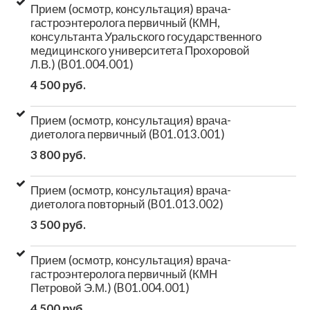
Прием (осмотр, консультация) врача-
гастроэнтеролога первичный (КМН,
консультанта Уральского государственного
медицинского университета Прохоровой
Л.В.) (B01.004.001)
4 500 руб.
Прием (осмотр, консультация) врача-
диетолога первичный (B01.013.001)
3 800 руб.
Прием (осмотр, консультация) врача-
диетолога повторный (B01.013.002)
3 500 руб.
Прием (осмотр, консультация) врача-
гастроэнтеролога первичный (КМН
Петровой Э.М.) (B01.004.001)
4 500 руб.