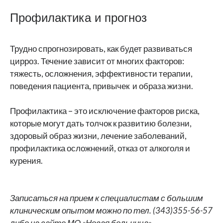
Профилактика и прогноз
Трудно спрогнозировать, как будет развиваться
цирроз. Течение зависит от многих факторов:
тяжесть, осложнения, эффективности терапии,
поведения пациента, привычек и образа жизни.
Профилактика – это исключение факторов риска,
которые могут дать толчок к развитию болезни,
здоровый образ жизни, лечение заболеваний,
профилактика осложнений, отказ от алкоголя и
курения.
Записаться на прием к специалистам с большим
клиническим опытом можно по тел. (343)355-56-57
либо на сайте МО «Новая больница».