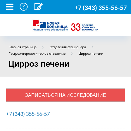
+7 (343) 355-56-57
Главная страница
Отделения стационара
Гастроэнтерологическое отделение
Цирроз печени
Цирроз печени
ЗАПИСАТЬСЯ НА ИССЛЕДОВАНИЕ
+7 (343) 355-56-57