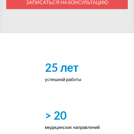
ЗАПИСАТЬСЯ НА КОНСУЛЬТАЦИЮ
25 лет
успешной работы
> 20
медицинских направлений