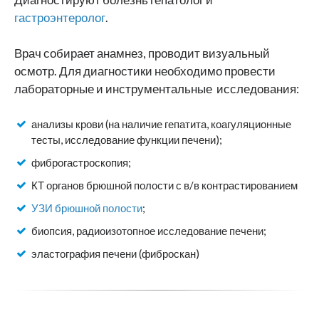
гастроэнтеролог
.
Врач собирает анамнез, проводит визуальный
осмотр. Для диагностики необходимо провести
лабораторные и инструментальные исследования:
анализы крови (на наличие гепатита, коагуляционные
тесты, исследование функции печени);
фиброгастроскопия;
КТ органов брюшной полости с в/в контрастированием
УЗИ брюшной полости
;
биопсия, радиоизотопное исследование печени;
эластография печени (фиброскан)