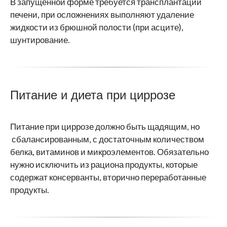
В запущенной форме требуется трансплантации
печени, при осложнениях выполняют удаление
жидкости из брюшной полости (при асците),
шунтирование.
Питание и диета при циррозе
Питание при циррозе должно быть щадящим, но
сбалансированным, с достаточным количеством
белка, витаминов и микроэлементов. Обязательно
нужно исключить из рациона продукты, которые
содержат консерванты, вторично переработанные
продукты.