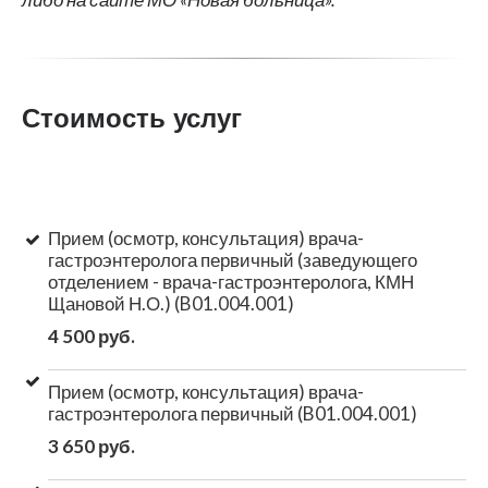
Стоимость услуг
Прием (осмотр, консультация) врача-
гастроэнтеролога первичный (заведующего
отделением - врача-гастроэнтеролога, КМН
Щановой Н.О.) (B01.004.001)
4 500 руб.
Прием (осмотр, консультация) врача-
гастроэнтеролога первичный (B01.004.001)
3 650 руб.