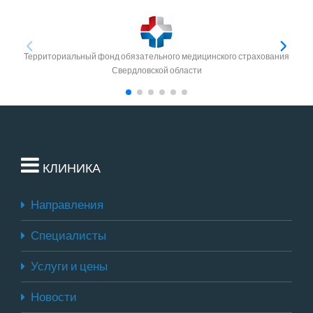
Территориальный фонд обязательного медицинского страхования
Свердловской области
КЛИНИКА
Направления
Специалисты
Услуги и цены
Новости