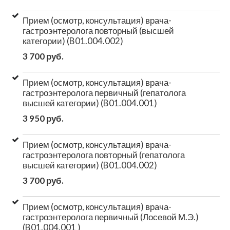
Прием (осмотр, консультация) врача-
гастроэнтеролога повторный (высшей
категории) (B01.004.002)
3 700 руб.
Прием (осмотр, консультация) врача-
гастроэнтеролога первичный (гепатолога
высшей категории) (B01.004.001)
3 950 руб.
Прием (осмотр, консультация) врача-
гастроэнтеролога повторный (гепатолога
высшей категории) (B01.004.002)
3 700 руб.
Прием (осмотр, консультация) врача-
гастроэнтеролога первичный (Лосевой М.Э.)
(B01.004.001 )