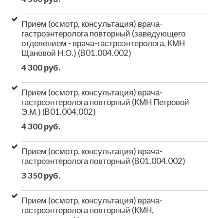
Прием (осмотр, консультация) врача-
гастроэнтеролога повторный (заведующего
отделением - врача-гастроэнтеролога, КМН
Щановой Н.О.) (B01.004.002)
4 300 руб.
Прием (осмотр, консультация) врача-
гастроэнтеролога повторный (КМН Петровой
Э.М.) (B01.004.002)
4 300 руб.
Прием (осмотр, консультация) врача-
гастроэнтеролога повторный (B01.004.002)
3 350 руб.
Прием (осмотр, консультация) врача-
гастроэнтеролога повторный (КМН,