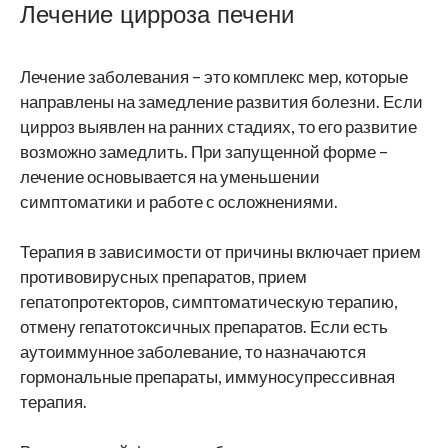
Лечение цирроза печени
Лечение заболевания – это комплекс мер, которые
направлены на замедление развития болезни. Если
цирроз выявлен на ранних стадиях, то его развитие
возможно замедлить. При запущенной форме –
лечение основывается на уменьшении
симптоматики и работе с осложнениями.
Терапия в зависимости от причины включает прием
противовирусных препаратов, прием
гепатопротекторов, симптоматическую терапию,
отмену гепатотоксичных препаратов. Если есть
аутоиммунное заболевание, то назначаются
гормональные препараты, иммуносупрессивная
терапия.