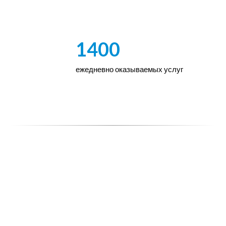
1400
ежедневно оказываемых услуг