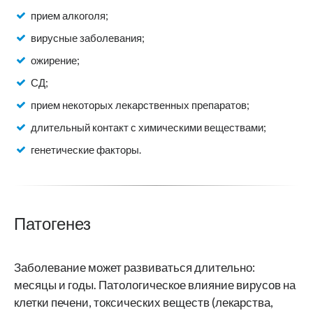
прием алкоголя;
вирусные заболевания;
ожирение;
СД;
прием некоторых лекарственных препаратов;
длительный контакт с химическими веществами;
генетические факторы.
Патогенез
Заболевание может развиваться длительно:
месяцы и годы. Патологическое влияние вирусов на
клетки печени, токсических веществ (лекарства,