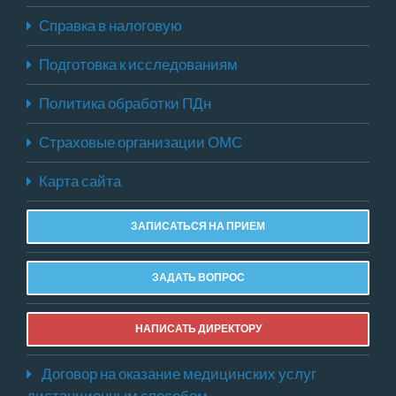
Справка в налоговую
Подготовка к исследованиям
Политика обработки ПДн
Страховые организации ОМС
Карта сайта
ЗАПИСАТЬСЯ НА ПРИЕМ
ЗАДАТЬ ВОПРОС
НАПИСАТЬ ДИРЕКТОРУ
Договор на оказание медицинских услуг
дистанционным способом