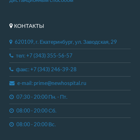
КОНТАКТЫ
620109, г. Екатеринбург, ул. Заводская, 29
тел: +7 (343) 355-56-57
факс: +7 (343) 246-39-28
e-mail: prime@newhospital.ru
07:30 - 20:00 Пн. - Пт.
08:00 - 20:00 Сб.
08:00 - 20:00 Вс.