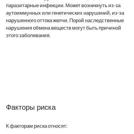
паразитарные инфекции. Может возникнуть из-за
аутоиммунных или генетических нарушений, из-за
нарушенного оттока желчи. Порой наследственные
нарушения обмена веществ могут быть причиной
этого заболевания.
Факторы риска
К факторам риска относят: