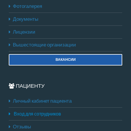
Фотогалерея
Документы
Лицензии
Вышестоящие организации
ВАКАНСИИ
ПАЦИЕНТУ
Личный кабинет пациента
Вход для сотрудников
Отзывы