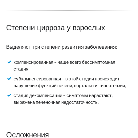
Степени цирроза у взрослых
Выделяют три степени развития заболевания:
компенсированная – чаще всего бессимптомная
стадия;
субкомпенсированная – в этой стадии происходит
нарушение функций печени, портальная гипертензия;
стадия декомпенсации – симптомы нарастают,
выражена печеночная недостаточность.
Осложнения