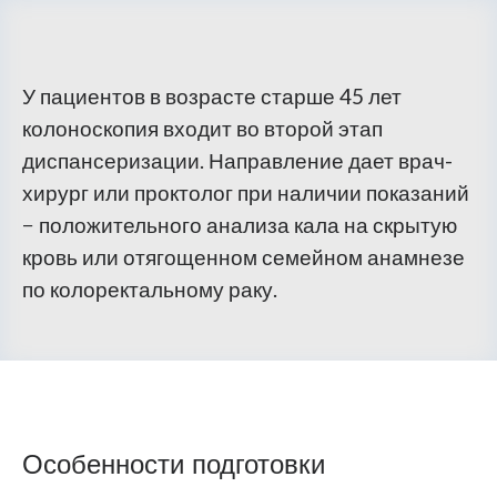
У пациентов в возрасте старше 45 лет
колоноскопия входит во второй этап
диспансеризации. Направление дает врач-
хирург или проктолог при наличии показаний
− положительного анализа кала на скрытую
кровь или отягощенном семейном анамнезе
по колоректальному раку.
Особенности подготовки