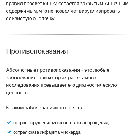
правил просвет кишки остается закрытым кишечным
содержимым, что не позволяет визуализировать
слизистую оболочку.
Противопоказания
Абсолютные противопоказания – это любые
заболевания, при которых риск самого
исследования превышает его диагностическую
ценность.
К таким заболеваниям относятся:
острое нарушение мозгового кровообращения;
острая фаза инфаркта миокарда;