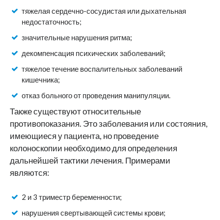
тяжелая сердечно-сосудистая или дыхательная
недостаточность;
значительные нарушения ритма;
декомпенсация психических заболеваний;
тяжелое течение воспалительных заболеваний
кишечника;
отказ больного от проведения манипуляции.
Также существуют относительные
противопоказания. Это заболевания или состояния,
имеющиеся у пациента, но проведение
колоноскопии необходимо для определения
дальнейшей тактики лечения. Примерами
являются:
2 и 3 триместр беременности;
нарушения свертывающей системы крови;