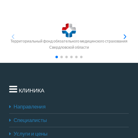
Территориальный фонд обязательного медицинского страхования
Свердловской области
КЛИНИКА
Направления
Специалисты
Услуги и цены