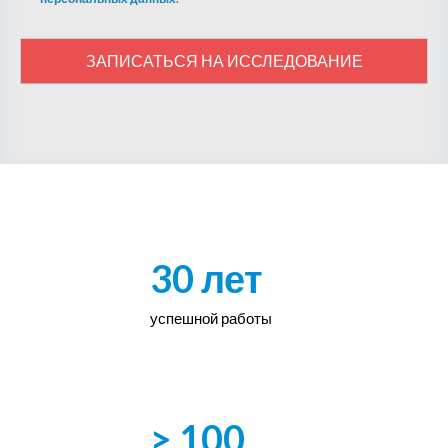
ЗАПИСАТЬСЯ НА ИССЛЕДОВАНИЕ
30 лет
успешной работы
> 100