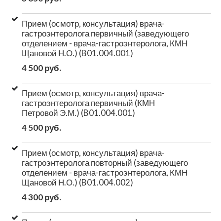
Прием (осмотр, консультация) врача-
гастроэнтеролога первичный (заведующего
отделением - врача-гастроэнтеролога, КМН
Щановой Н.О.) (B01.004.001)
4 500 руб.
Прием (осмотр, консультация) врача-
гастроэнтеролога первичный (КМН
Петровой Э.М.) (B01.004.001)
4 500 руб.
Прием (осмотр, консультация) врача-
гастроэнтеролога повторный (заведующего
отделением - врача-гастроэнтеролога, КМН
Щановой Н.О.) (B01.004.002)
4 300 руб.