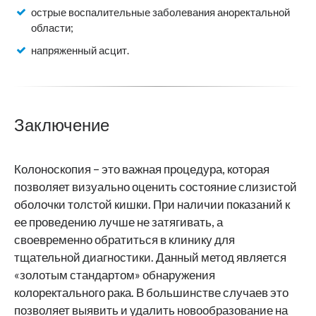
острые воспалительные заболевания аноректальной
области;
напряженный асцит.
Заключение
Колоноскопия – это важная процедура, которая
позволяет визуально оценить состояние слизистой
оболочки толстой кишки. При наличии показаний к
ее проведению лучше не затягивать, а
своевременно обратиться в клинику для
тщательной диагностики. Данный метод является
«золотым стандартом» обнаружения
колоректального рака. В большинстве случаев это
позволяет выявить и удалить новообразование на