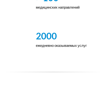
медицинских направлений
2000
ежедневно оказываемых услуг