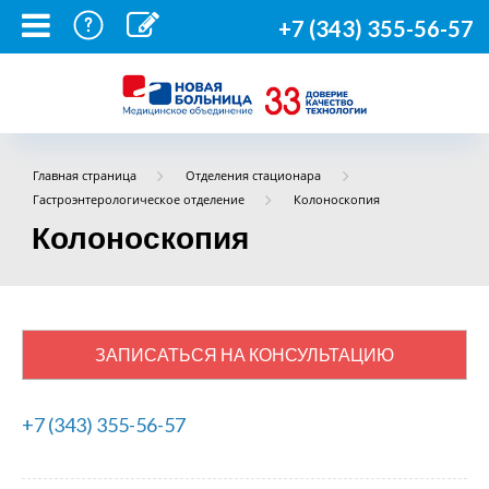
+7 (343) 355-56-57
Главная страница
Отделения стационара
Гастроэнтерологическое отделение
Колоноскопия
Колоноскопия
ЗАПИСАТЬСЯ НА КОНСУЛЬТАЦИЮ
+7 (343) 355-56-57