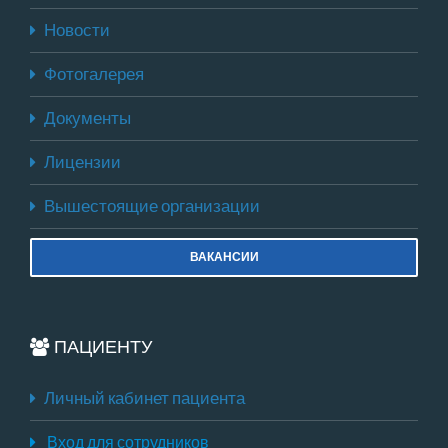
Новости
Фотогалерея
Документы
Лицензии
Вышестоящие организации
ВАКАНСИИ
ПАЦИЕНТУ
Личный кабинет пациента
Вход для сотрудников