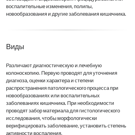
воспалительные изменения, полипы,
новообразования и другие заболевания кишечника.
Виды
Различают диагностическую и лечебную
колоноскопию. Первую проводят для уточнения
диагноза, оценки характера и степени
распространения патологического процесса при
новообразованиях или воспалительных
заболеваниях кишечника. При необходимости
проводят забор материала для гистологического
исследования, чтобы морфологически
верифицировать заболевание, установить степень
активности воспаления.