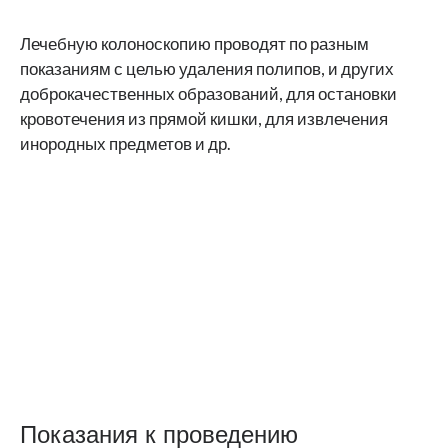
Лечебную колоноскопию проводят по разным
показаниям с целью удаления полипов, и других
доброкачественных образований, для остановки
кровотечения из прямой кишки, для извлечения
инородных предметов и др.
Показания к проведению