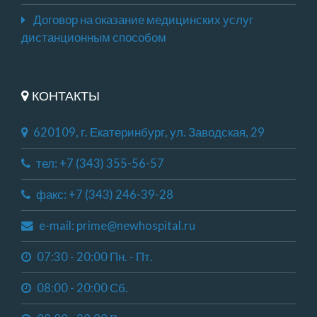
Договор на оказание медицинских услуг
дистанционным способом
КОНТАКТЫ
620109, г. Екатеринбург, ул. Заводская, 29
тел: +7 (343) 355-56-57
факс: +7 (343) 246-39-28
e-mail: prime@newhospital.ru
07:30 - 20:00 Пн. - Пт.
08:00 - 20:00 Сб.