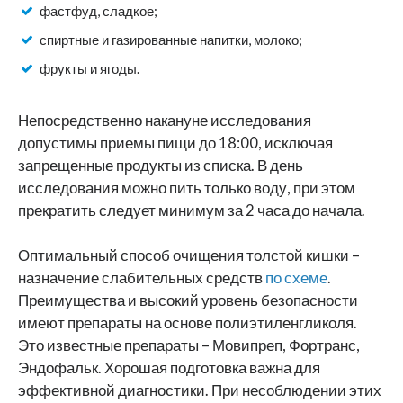
фастфуд, сладкое;
спиртные и газированные напитки, молоко;
фрукты и ягоды.
Непосредственно накануне исследования
допустимы приемы пищи до 18:00, исключая
запрещенные продукты из списка. В день
исследования можно пить только воду, при этом
прекратить следует минимум за 2 часа до начала.
Оптимальный способ очищения толстой кишки –
назначение слабительных средств
по схеме
.
Преимущества и высокий уровень безопасности
имеют препараты на основе полиэтиленгликоля.
Это известные препараты – Мовипреп, Фортранс,
Эндофальк. Хорошая подготовка важна для
эффективной диагностики. При несоблюдении этих