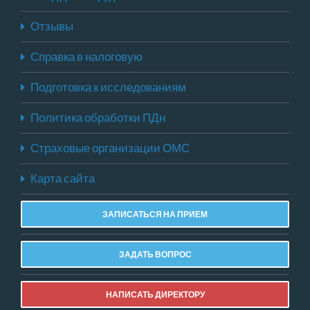
Отзывы
Справка в налоговую
Подготовка к исследованиям
Политика обработки ПДн
Страховые организации ОМС
Карта сайта
ЗАПИСАТЬСЯ НА ПРИЕМ
ЗАДАТЬ ВОПРОС
НАПИСАТЬ ДИРЕКТОРУ