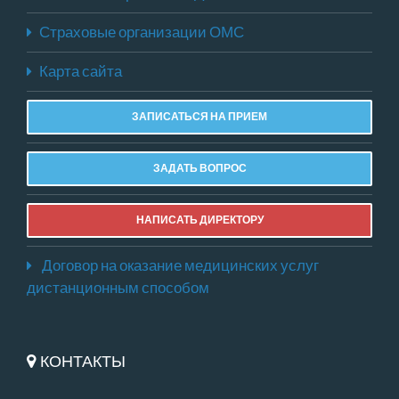
Страховые организации ОМС
Карта сайта
ЗАПИСАТЬСЯ НА ПРИЕМ
ЗАДАТЬ ВОПРОС
НАПИСАТЬ ДИРЕКТОРУ
Договор на оказание медицинских услуг
дистанционным способом
КОНТАКТЫ