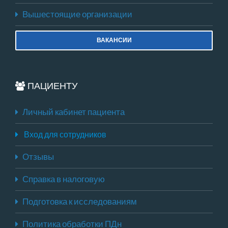
Вышестоящие организации
ВАКАНСИИ
ПАЦИЕНТУ
Личный кабинет пациента
Вход для сотрудников
Отзывы
Справка в налоговую
Подготовка к исследованиям
Политика обработки ПДн