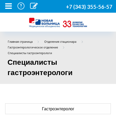
+7 (343) 355-56-57
Главная страница
Отделения стационара
Гастроэнтерологическое отделение
Специалисты гастроэнтерологи
Специалисты
гастроэнтерологи
Гастроэнтеролог