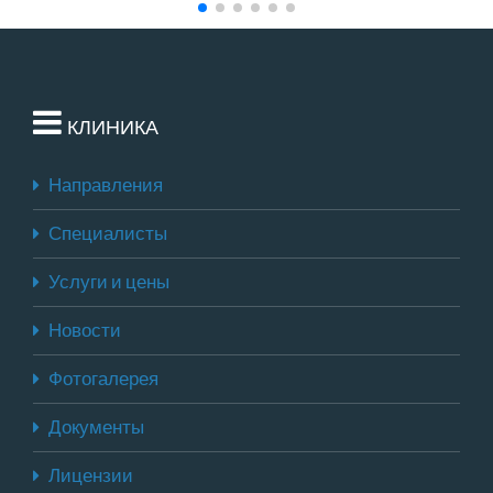
КЛИНИКА
Направления
Специалисты
Услуги и цены
Новости
Фотогалерея
Документы
Лицензии