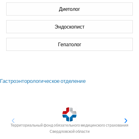
Диетолог
Эндоскопист
Гепатолог
Гастроэнторологическое отделение
Территориальный фонд обязательного медицинского страхования
Свердловской области