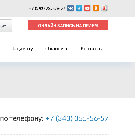
+7 (343) 355-56-57
ОНЛАЙН ЗАПИСЬ НА ПРИЕМ
щих
Пациенту
О клинике
Контакты
 по телефону:
+7 (343) 355-56-57