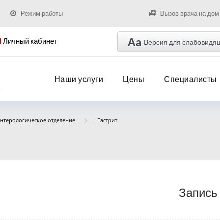
Режим работы
Вызов врача на дом
Aa
Личный кабинет
Версия для слабовидя
Наши услуги
Цены
Специалисты
энтерологическое отделение
Гастрит
Запись