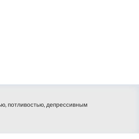
ью, потливостью, депрессивным