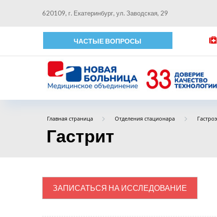
620109, г. Екатеринбург, ул. Заводская, 29
ЧАСТЫЕ ВОПРОСЫ
Главная страница
Отделения стационара
Гастро
Гастрит
ЗАПИСАТЬСЯ НА ИССЛЕДОВАНИЕ