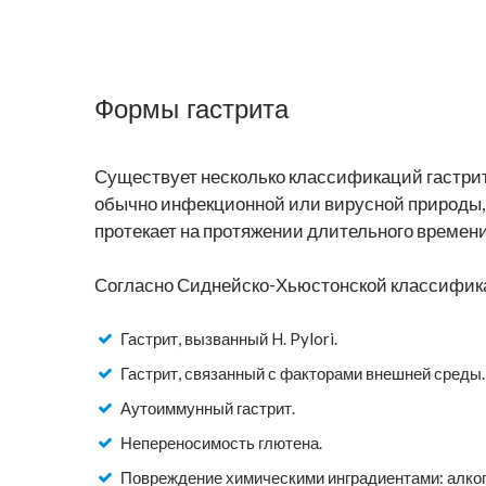
Формы гастрита
Существует несколько классификаций гастрит
обычно инфекционной или вирусной природы,
протекает на протяжении длительного времени
Согласно Сиднейско-Хьюстонской классифика
Гастрит, вызванный H. Pylori.
Гастрит, связанный с факторами внешней среды.
Аутоиммунный гастрит.
Непереносимость глютена.
Повреждение химическими инградиентами: алкого