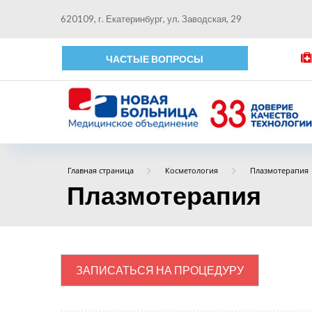
620109, г. Екатеринбург, ул. Заводская, 29
ЧАСТЫЕ ВОПРОСЫ
Главная страница
Косметология
Плазмотерапия
Плазмотерапия
ЗАПИСАТЬСЯ НА ПРОЦЕДУРУ