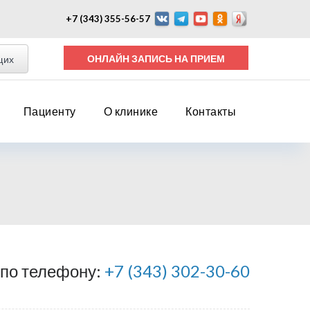
+7 (343) 355-56-57
ОНЛАЙН ЗАПИСЬ НА ПРИЕМ
щих
Пациенту
О клинике
Контакты
 по телефону:
+7 (343) 302-30-60