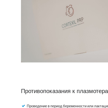
Противопоказания к плазмотер
Проведение в период беременности или лактаци