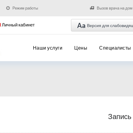
Режим работы
Вызов врача на дом
Aa
Личный кабинет
Версия для слабовидя
Наши услуги
Цены
Специалисты
Запись