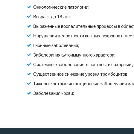
Онкологические патологии;
Возраст до 18 лет;
Выраженные воспалительные процессы в област
Нарушения целостности кожных покровов в мест
Гнойные заболевания;
Заболевания аутоиммунного характера;
Системные заболевания, в частности сахарный 
Существенное снижение уровня тромбоцитов;
Тяжелые острые инфекционные заболевания или
Заболевания крови;