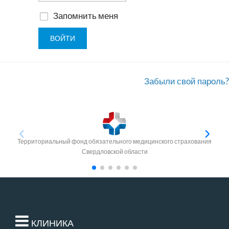
Запомнить меня
Забыли свой пароль?
Территориальный фонд обязательного медицинского страхования
Свердловской области
КЛИНИКА