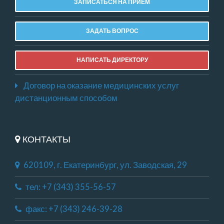
ЗАПИСАТЬСЯ НА ПРИЕМ
ЗАДАТЬ ВОПРОС
НАПИСАТЬ ДИРЕКТОРУ
Договор на оказание медицинских услуг
дистанционным способом
КОНТАКТЫ
620109, г. Екатеринбург, ул. Заводская, 29
тел: +7 (343) 355-56-57
факс: +7 (343) 246-39-28