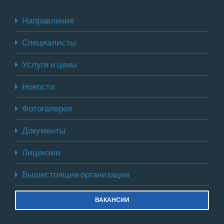
Направления
Специалисты
Услуги и цены
Новости
Фотогалерея
Документы
Лицензии
Вышестоящие организации
ВАКАНСИИ