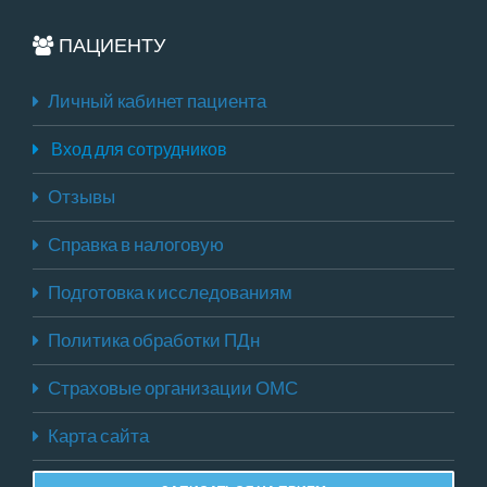
ПАЦИЕНТУ
Личный кабинет пациента
Вход для сотрудников
Отзывы
Справка в налоговую
Подготовка к исследованиям
Политика обработки ПДн
Страховые организации ОМС
Карта сайта