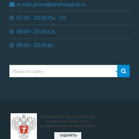
e-mail: prime@newhospital.ru
07:30 - 20:00 Пн. - Пт.
08:00 - 20:00 Сб.
08:00 - 20:00 Вс.