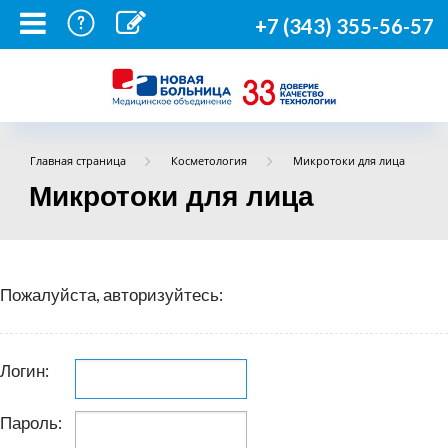
+7 (343) 355-56-57
Главная страница
Косметология
Микротоки для лица
Микротоки для лица
Пожалуйста, авторизуйтесь:
Логин:
Пароль: