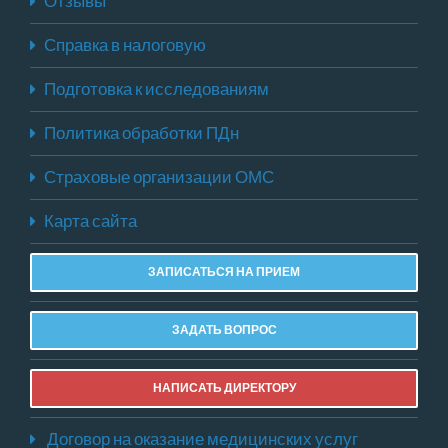
Отзывы
Справка в налоговую
Подготовка к исследованиям
Политика обработки ПДн
Страховые организации ОМС
Карта сайта
ЗАПИСАТЬСЯ НА ПРИЕМ
ЗАДАТЬ ВОПРОС
НАПИСАТЬ ДИРЕКТОРУ
Договор на оказание медицинских услуг