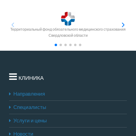
Территориальный фонд обязательного медицинского страхования
Свердловской области
КЛИНИКА
Направления
Специалисты
Услуги и цены
Новости