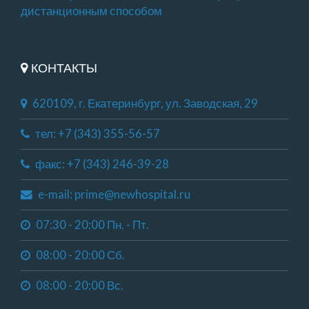
дистанционным способом
КОНТАКТЫ
620109, г. Екатеринбург, ул. Заводская, 29
тел: +7 (343) 355-56-57
факс: +7 (343) 246-39-28
e-mail: prime@newhospital.ru
07:30 - 20:00 Пн. - Пт.
08:00 - 20:00 Сб.
08:00 - 20:00 Вс.