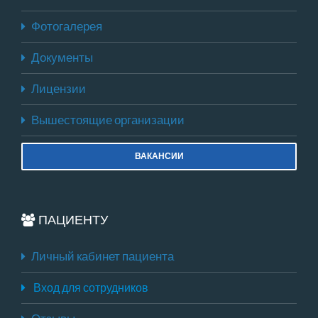
Фотогалерея
Документы
Лицензии
Вышестоящие организации
ВАКАНСИИ
ПАЦИЕНТУ
Личный кабинет пациента
Вход для сотрудников