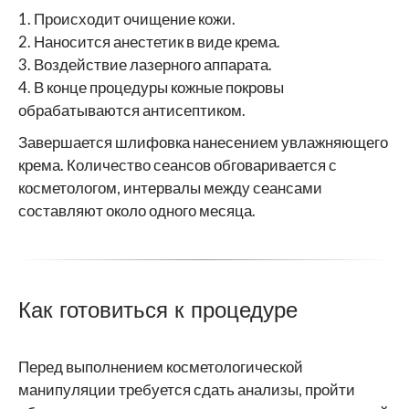
1. Происходит очищение кожи.
2. Наносится анестетик в виде крема.
3. Воздействие лазерного аппарата.
4. В конце процедуры кожные покровы
обрабатываются антисептиком.
Завершается шлифовка нанесением увлажняющего
крема. Количество сеансов обговаривается с
косметологом, интервалы между сеансами
составляют около одного месяца.
Как готовиться к процедуре
Перед выполнением косметологической
манипуляции требуется сдать анализы, пройти