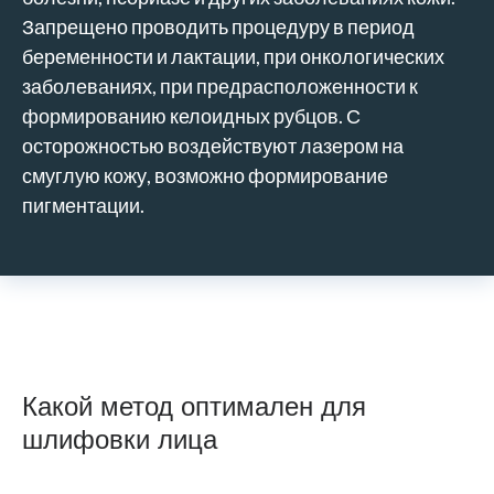
Запрещено проводить процедуру в период
беременности и лактации, при онкологических
заболеваниях, при предрасположенности к
формированию келоидных рубцов. С
осторожностью воздействуют лазером на
смуглую кожу, возможно формирование
пигментации.
Какой метод оптимален для
шлифовки лица