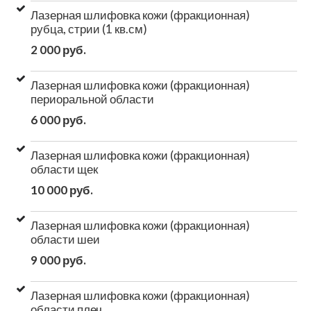
Лазерная шлифовка кожи (фракционная)
рубца, стрии (1 кв.см)
2 000 руб.
Лазерная шлифовка кожи (фракционная)
периоральной области
6 000 руб.
Лазерная шлифовка кожи (фракционная)
области щек
10 000 руб.
Лазерная шлифовка кожи (фракционная)
области шеи
9 000 руб.
Лазерная шлифовка кожи (фракционная)
области плеч