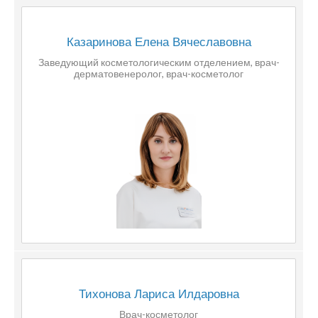
Казаринова Елена Вячеславовна
Заведующий косметологическим отделением, врач-
дерматовенеролог, врач-косметолог
Тихонова Лариса Илдаровна
Врач-косметолог