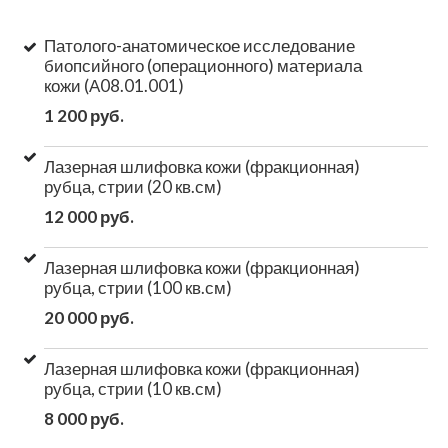
Патолого-анатомическое исследование
биопсийного (операционного) материала
кожи (А08.01.001)
1 200 руб.
Лазерная шлифовка кожи (фракционная)
рубца, стрии (20 кв.см)
12 000 руб.
Лазерная шлифовка кожи (фракционная)
рубца, стрии (100 кв.см)
20 000 руб.
Лазерная шлифовка кожи (фракционная)
рубца, стрии (10 кв.см)
8 000 руб.