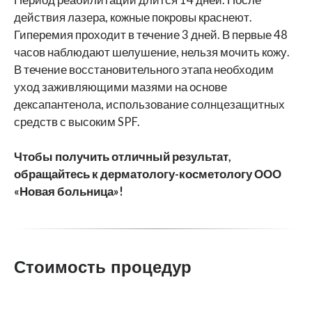
действия лазера, кожные покровы краснеют.
Гиперемия проходит в течение 3 дней. В первые 48
часов наблюдают шелушение, нельзя мочить кожу.
В течение восстановительного этапа необходим
уход заживляющими мазями на основе
дексапантенола, использование солнцезащитных
средств с высоким SPF.
Чтобы получить отличный результат,
обращайтесь к дерматологу-косметологу ООО
«Новая больница»!
Стоимость процедур