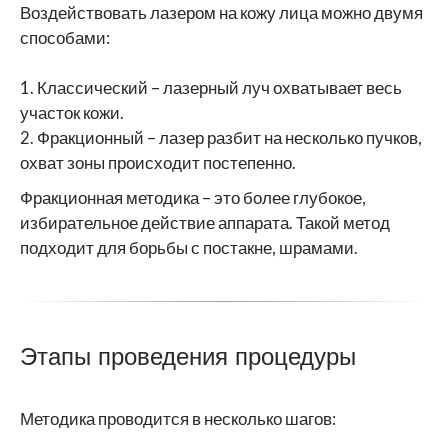
Воздействовать лазером на кожу лица можно двумя
способами:
1. Классический – лазерный луч охватывает весь
участок кожи.
2. Фракционный – лазер разбит на несколько пучков,
охват зоны происходит постепенно.
Фракционная методика – это более глубокое,
избирательное действие аппарата. Такой метод
подходит для борьбы с постакне, шрамами.
Этапы проведения процедуры
Методика проводится в несколько шагов: