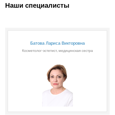
Наши специалисты
Батова Лариса Викторовна
Косметолог-эстетист, медицинская сестра