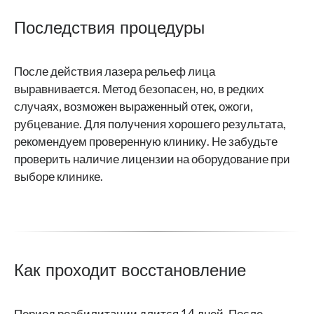
Последствия процедуры
После действия лазера рельеф лица
выравнивается. Метод безопасен, но, в редких
случаях, возможен выраженный отек, ожоги,
рубцевание. Для получения хорошего результата,
рекомендуем проверенную клинику. Не забудьте
проверить наличие лицензии на оборудование при
выборе клинике.
Как проходит восстановление
Период реабилитации длится 14 дней. После