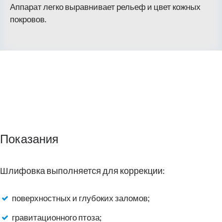
Аппарат легко выравнивает рельеф и цвет кожных
покровов.
Показания
Шлифовка выполняется для коррекции:
поверхностных и глубоких заломов;
гравитационного птоза;