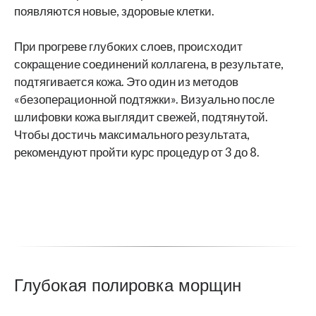
появляются новые, здоровые клетки.
При прогреве глубоких слоев, происходит
сокращение соединений коллагена, в результате,
подтягивается кожа. Это один из методов
«безоперационной подтяжки». Визуально после
шлифовки кожа выглядит свежей, подтянутой.
Чтобы достичь максимального результата,
рекомендуют пройти курс процедур от 3 до 8.
Глубокая полировка морщин