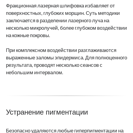
Фракционная лазерная шлифовка избавляет от
поверхностных, глубоких морщин. Суть методики
заключается в разделении лазерного луча на
несколько микролучей, более глубоком воздействии
на кожные покровы.
При комплексном воздействии разглаживаются
выраженные заломы эпидермиса. Для полноценного
результата, проводят несколько сеансов с
небольшим интервалом.
Устранение пигментации
Безопасно удаляются любые гиперпигментации на