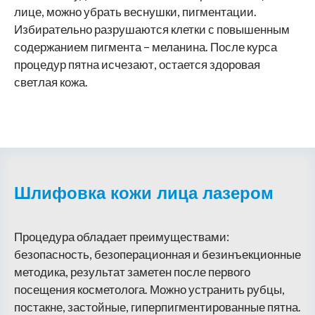
лице, можно убрать веснушки, пигментации.
Избирательно разрушаются клетки с повышенным
содержанием пигмента – меланина. После курса
процедур пятна исчезают, остается здоровая
светлая кожа.
Шлифовка кожи лица лазером
Процедура обладает преимуществами:
безопасность, безоперационная и безинъекционные
методика, результат заметен после первого
посещения косметолога. Можно устранить рубцы,
постакне, застойные, гиперпигментированные пятна.