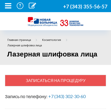
+7 (343) 355-56-57
Главная страница
Косметология
Лазерная шлифовка лица
Лазерная шлифовка лица
ЗАПИСАТЬСЯ НА ПРОЦЕДУРУ
Запись по телефону:
+7 (343) 302-30-60