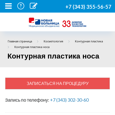
+7 (343) 355-56-57
Главная страница
Косметология
Контурная пластика
Контурная пластика носа
Контурная пластика носа
ЗАПИСАТЬСЯ НА ПРОЦЕДУРУ
Запись по телефону:
+7 (343) 302-30-60