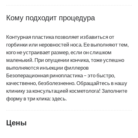
Кому подходит процедура
Контурная пластика позволяет избавиться от
горбинки или неровностей носа. Ее выполняют тем,
кого не устраивает размер, если он слишком
маленький. При опущении кончика, тоже успешно
выполняются инъекции филлеров
Безоперационная ринопластика – это быстро,
качественно, безболезненно. Обращайтесь в нашу
клинику за консультацией косметолога! Заполните
форму в три клика: здесь.
Цены