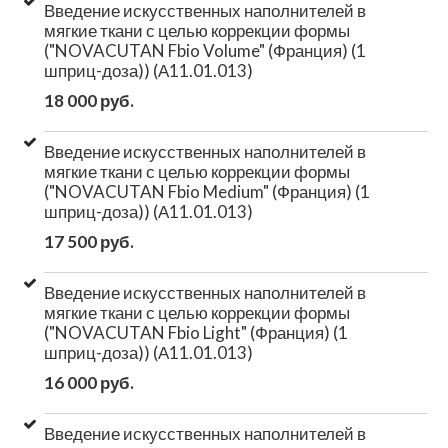
Введение искусственных наполнителей в
мягкие ткани с целью коррекции формы
("NOVACUTAN Fbio Volume" (Франция) (1
шприц-доза)) (А11.01.013)
18 000 руб.
Введение искусственных наполнителей в
мягкие ткани с целью коррекции формы
("NOVACUTAN Fbio Medium" (Франция) (1
шприц-доза)) (А11.01.013)
17 500 руб.
Введение искусственных наполнителей в
мягкие ткани с целью коррекции формы
("NOVACUTAN Fbio Light" (Франция) (1
шприц-доза)) (А11.01.013)
16 000 руб.
Введение искусственных наполнителей в