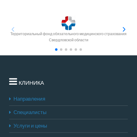
Территориальный фонд обязательного медицинского страхования
Свердловской области
КЛИНИКА
Направления
Специалисты
Услуги и цены