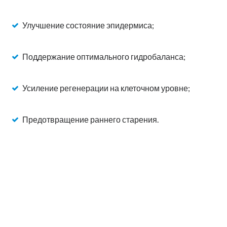
Улучшение состояние эпидермиса;
Поддержание оптимального гидробаланса;
Усиление регенерации на клеточном уровне;
Предотвращение раннего старения.