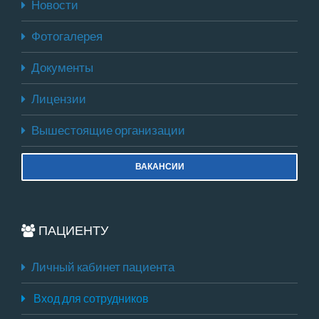
Новости
Фотогалерея
Документы
Лицензии
Вышестоящие организации
ВАКАНСИИ
ПАЦИЕНТУ
Личный кабинет пациента
Вход для сотрудников