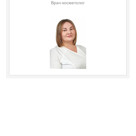
Врач-косметолог