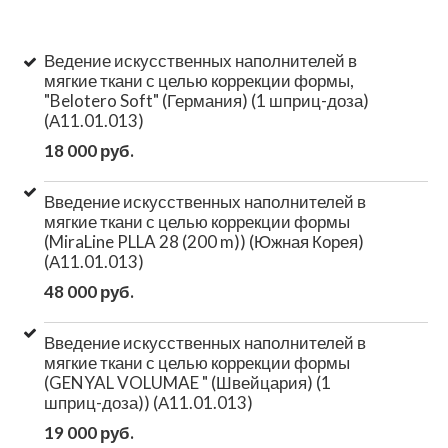
Ведение искусственных наполнителей в
мягкие ткани с целью коррекции формы,
"Belotero Soft" (Германия) (1 шприц-доза)
(А11.01.013)
18 000 руб.
Введение искусственных наполнителей в
мягкие ткани с целью коррекции формы
(MiraLine PLLA 28 (200 m)) (Южная Корея)
(А11.01.013)
48 000 руб.
Введение искусственных наполнителей в
мягкие ткани с целью коррекции формы
(GENYAL VOLUMAE " (Швейцария) (1
шприц-доза)) (А11.01.013)
19 000 руб.