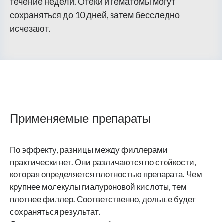
течение недели. Отеки и гематомы могут
сохраняться до 10 дней, затем бесследно
исчезают.
Применяемые препараты
По эффекту, разницы между филлерами
практически нет. Они различаются по стойкости,
которая определяется плотностью препарата. Чем
крупнее молекулы гиалуроновой кислоты, тем
плотнее филлер. Соответственно, дольше будет
сохраняться результат.