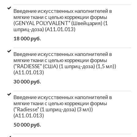
Введение искусственных наполнителей в
мягкие ткани с целью коррекции формы
(GENYAL POLYVALENT" (Швейцария) (1
шприц-доза) (А11.01.013)
18 000 руб.
Введение искусственных наполнителей в
мягкие ткани с целью коррекции формы
("RADIESSE" (США) (1 шприц-доза) (1,5 мл))
(А11.01.013)
30 000 руб.
Введение искусственных наполнителей в
мягкие ткани с целью коррекции формы
("Radiesse" (1 шприц-доза) (3 мл))
(А11.01.013)
50 000 руб.