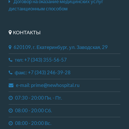
Договор на оказание медицинских услуг
дистанционным способом
КОНТАКТЫ
620109, г. Екатеринбург, ул. Заводская, 29
тел: +7 (343) 355-56-57
факс: +7 (343) 246-39-28
e-mail: prime@newhospital.ru
07:30 - 20:00 Пн. - Пт.
08:00 - 20:00 Сб.
08:00 - 20:00 Вс.