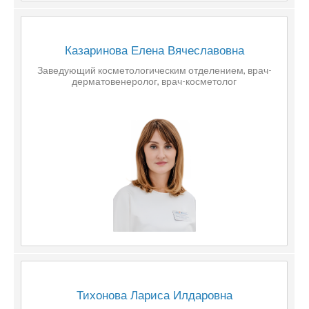
Казаринова Елена Вячеславовна
Заведующий косметологическим отделением, врач-
дерматовенеролог, врач-косметолог
Тихонова Лариса Илдаровна