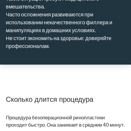
вмешательства.
Часто осложнения развиваются при
использовании некачественного филлера и
манипуляциях в домашних условиях.
Не стоит экономить на здоровье: доверяйте
профессионалам.
Сколько длится процедура
Процедура безоперационной ринопластики
проходит быстро. Она занимает в среднем 40 минут.