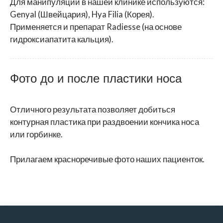
Для манипуляции в нашей клинике используются:
Genyal (Швейцария), Hya Filia (Корея).
Применяется и препарат Radiesse (на основе
гидроксиапатита кальция).
Фото до и после пластики носа
Отличного результата позволяет добиться
контурная пластика при раздвоении кончика носа
или горбинке.
Прилагаем красноречивые фото наших пациенток.