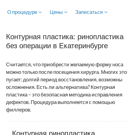
О процедуре
Цены
Записаться
Контурная пластика: ринопластика
без операции в Екатеринбурге
Считается, что приобрести желаемую форму носа
можно только после посещения хирурга. Многих это
пугает: долгий период восстановления, возможны
осложнения. Есть ли альтернатива? Контурная
пластика – это безопасная методика исправления
дефектов. Процедура выполняется с помощью
филлеров.
Контурная ринопластика