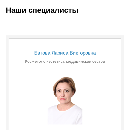
Наши специалисты
Батова Лариса Викторовна
Косметолог-эстетист, медицинская сестра