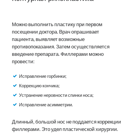
Можно выполнить пластику при первом
посещении доктора. Врач опрашивает
пациента, выявляет возможные
противопоказания. Затем осуществляется
введение препарата. Филлерами можно
провести:
Исправление горбинки;
Коррекцию кончика;
Устранение неровности спинки носа;
Исправление асимметрии.
Длинный, большой нос не поддается коррекции
филлерами. Это удел пластической хирургии.