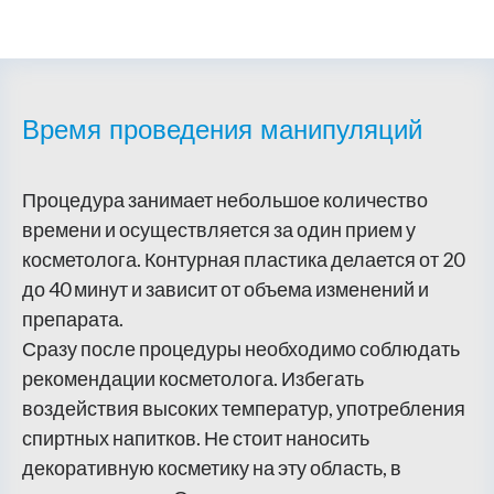
Время проведения манипуляций
Процедура занимает небольшое количество
времени и осуществляется за один прием у
косметолога. Контурная пластика делается от 20
до 40 минут и зависит от объема изменений и
препарата.
Сразу после процедуры необходимо соблюдать
рекомендации косметолога. Избегать
воздействия высоких температур, употребления
спиртных напитков. Не стоит наносить
декоративную косметику на эту область, в