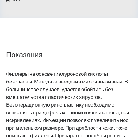
Показания
Филлеры на основе гиалуроновой кислоты
безопасны. Методика введения малоинвазивная. В
большинстве случаев, удается обойтись без
вмешательства пластических хирургов.
Безоперационную ринопластику необходимо
выполнять при дефектах спинки и кончика носа, при
искривлениях. Инъекции позволяют увеличить нос
при маленьком размере. При дряблости кожи, тоже
помогают филлеры. Препараты способны решить