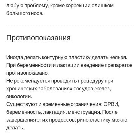
любую проблему, кроме коррекции слишком
большого носа.
Противопоказания
Иногда делать контурную пластику делать нельзя.
При беременности и лактации введение препаратов
противопоказано.
Не рекомендуется проводить процедуру при
хронических заболеваниях сосудов, желез,
онкологии.
Существуют и временные ограничения: ОРВИ,
беременность, лактация, менструация. После
завершения этих процессов, ринопластику можно
делать.