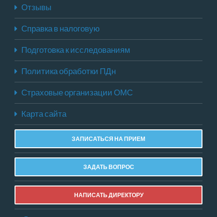
Отзывы
Справка в налоговую
Подготовка к исследованиям
Политика обработки ПДн
Страховые организации ОМС
Карта сайта
ЗАПИСАТЬСЯ НА ПРИЕМ
ЗАДАТЬ ВОПРОС
НАПИСАТЬ ДИРЕКТОРУ