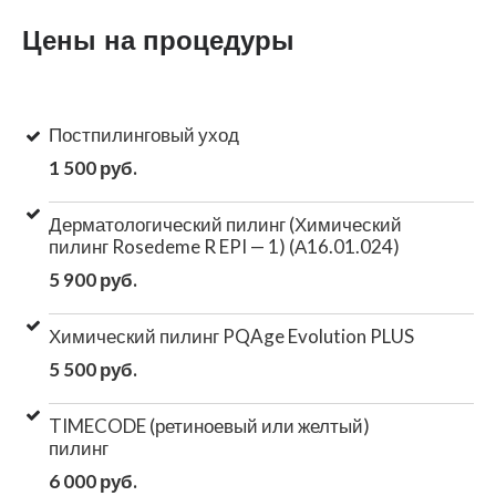
Цены на процедуры
Постпилинговый уход
1 500 руб.
Дерматологический пилинг (Химический
пилинг Rosedeme R EPI — 1) (А16.01.024)
5 900 руб.
Химический пилинг PQAge Evolution PLUS
5 500 руб.
TIMECODE (ретиноевый или желтый)
пилинг
6 000 руб.