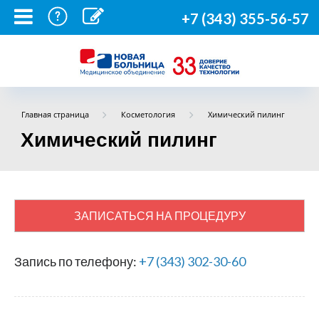
+7 (343) 355-56-57
Главная страница
Косметология
Химический пилинг
Химический пилинг
ЗАПИСАТЬСЯ НА ПРОЦЕДУРУ
Запись по телефону:
+7 (343) 302-30-60