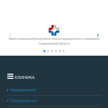
Территориальный фонд обязательного медицинского страхования
Свердловской области
КЛИНИКА
Направления
Специалисты