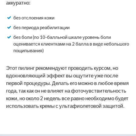
аккуратно:
без отслоения кожи
без периода реабилитации
без боли (по 10-балльной шкале уровень боли
оценивается клиентками на 2 балла в виде небольшого
пощипывания)
Этот пилинг рекомендуют проводить курсом, но
вдохновляющий эффект вы ощутите уже после
первой процедуры. Делать его можно в любое время
года, так как он не влияет на фоточувствительность
кожи, но около 2 недель все равно необходимо будет
использовать кремы с ультафиолетовой защитой.