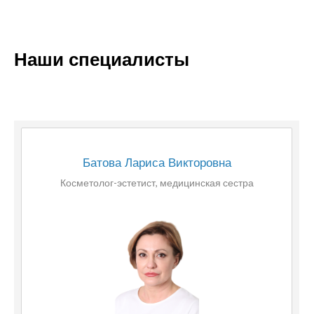
Наши специалисты
Батова Лариса Викторовна
Косметолог-эстетист, медицинская сестра