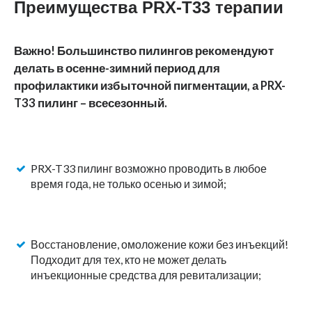
Преимущества PRX-T33 терапии
Важно! Большинство пилингов рекомендуют
делать в осенне-зимний период для
профилактики избыточной пигментации, а PRX-
T33 пилинг – всесезонный.
PRX-T33 пилинг возможно проводить в любое
время года, не только осенью и зимой;
Восстановление, омоложение кожи без инъекций!
Подходит для тех, кто не может делать
инъекционные средства для ревитализации;