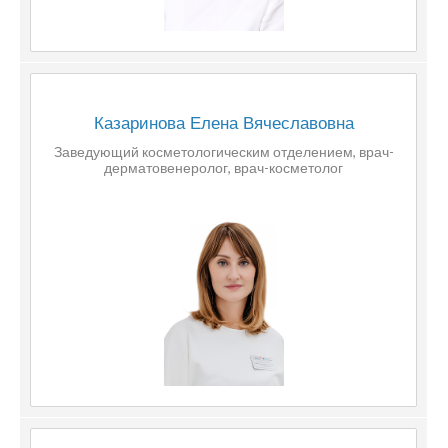
Казаринова Елена Вячеславовна
Заведующий косметологическим отделением, врач-
дерматовенеролог, врач-косметолог