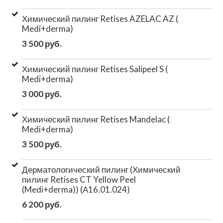
Химический пилинг Retises AZELAC AZ (
Medi+derma)
3 500 руб.
Химический пилинг Retises Salipeel S (
Medi+derma)
3 000 руб.
Химический пилинг Retises Mandelac (
Medi+derma)
3 500 руб.
Дерматологический пилинг (Химический
пилинг Retises CT Yellow Peel
(Medi+derma)) (А16.01.024)
6 200 руб.