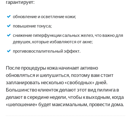
гарантирует:
обновление и осветление кожи;
повышение тонуса;
снижение гиперфункции сальных желез, что важно для
девушек, которые избавляются от акне;
противовоспалительный эффект.
После процедуры кожа начинает активно
обновляться и шелушиться, поэтому вам стоит
запланировать несколько «свободных» дней.
Большинство клиенток делают этот вид пилинга в
делают в середине недели, чтобы к выходным, когда
«шелошение» будет максимальным, провести дома.