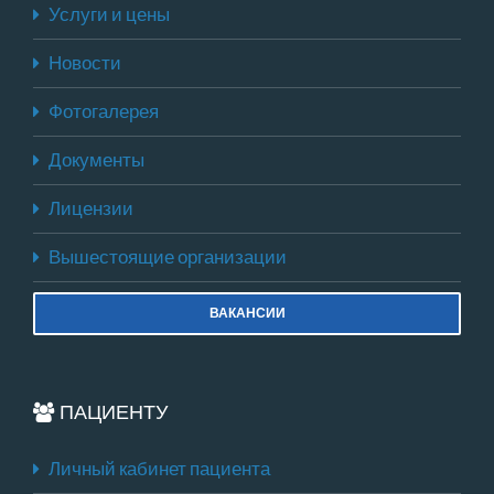
Услуги и цены
Новости
Фотогалерея
Документы
Лицензии
Вышестоящие организации
ВАКАНСИИ
ПАЦИЕНТУ
Личный кабинет пациента