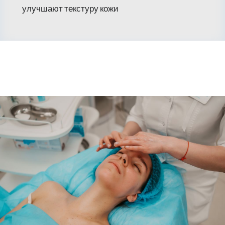
улучшают текстуру кожи