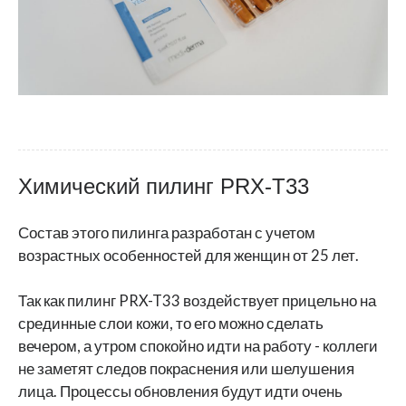
Химический пилинг PRX-T33
Состав этого пилинга разработан с учетом
возрастных особенностей для женщин от 25 лет.
Так как пилинг PRX-T33 воздействует прицельно на
срединные слои кожи, то его можно сделать
вечером, а утром спокойно идти на работу - коллеги
не заметят следов покраснения или шелушения
лица. Процессы обновления будут идти очень