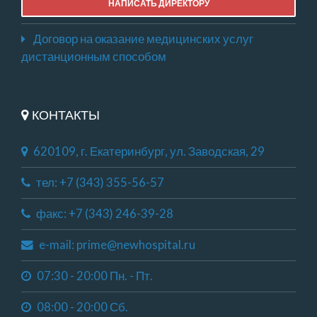
НАПИСАТЬ ДИРЕКТОРУ
Договор на оказание медицинских услуг
дистанционным способом
КОНТАКТЫ
620109, г. Екатеринбург, ул. Заводская, 29
тел: +7 (343) 355-56-57
факс: +7 (343) 246-39-28
e-mail: prime@newhospital.ru
07:30 - 20:00 Пн. - Пт.
08:00 - 20:00 Сб.