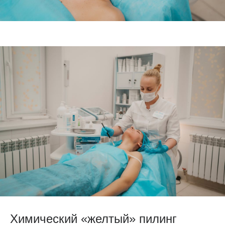
Химический «желтый» пилинг