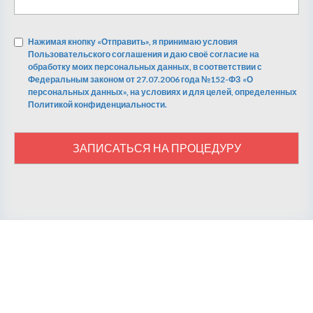
Нажимая кнопку «Отправить», я принимаю условия
Пользовательского соглашения и даю своё согласие на
обработку моих персональных данных, в соответствии с
Федеральным законом от 27.07.2006 года №152-ФЗ «О
персональных данных», на условиях и для целей, определенных
Политикой конфиденциальности.
ЗАПИСАТЬСЯ НА ПРОЦЕДУРУ