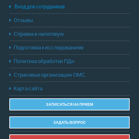
Вход для сотрудников
Отзывы
Справка в налоговую
Подготовка к исследованиям
Политика обработки ПДн
Страховые организации ОМС
Карта сайта
ЗАПИСАТЬСЯ НА ПРИЕМ
ЗАДАТЬ ВОПРОС