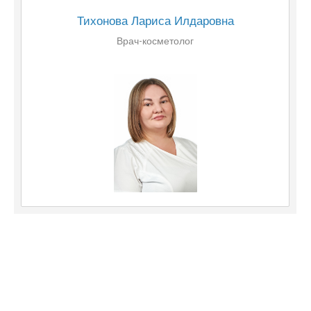
Тихонова Лариса Илдаровна
Врач-косметолог