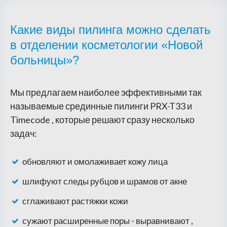
Какие виды пилинга можно сделать
в отделении косметологии «Новой
больницы»?
Мы предлагаем наиболее эффективными так
называемые срединные пилинги PRX-T33 и
Timecode , которые решают сразу несколько
задач:
обновляют и омолаживает кожу лица
шлифуют следы рубцов и шрамов от акне
сглаживают растяжки кожи
сужают расширенные поры - выравнивают ,