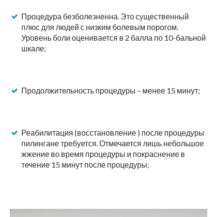
Процедура безболезненна. Это существенный
плюс для людей с низким болевым порогом.
Уровень боли оценивается в 2 балла по 10-бальной
шкале;
Продолжительность процедуры – менее 15 минут;
Реабилитация (восстановление ) после процедуры
пилингане требуется. Отмечается лишь небольшое
жжение во время процедуры и покраснение в
течение 15 минут после процедуры;