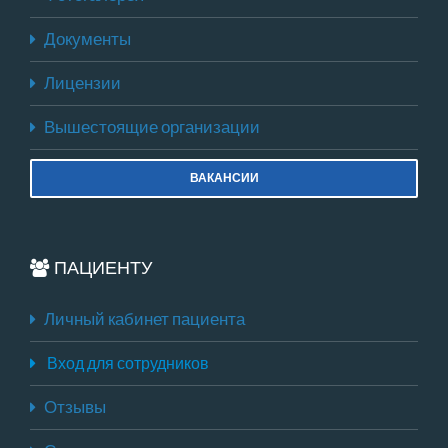
Документы
Лицензии
Вышестоящие организации
ВАКАНСИИ
ПАЦИЕНТУ
Личный кабинет пациента
Вход для сотрудников
Отзывы