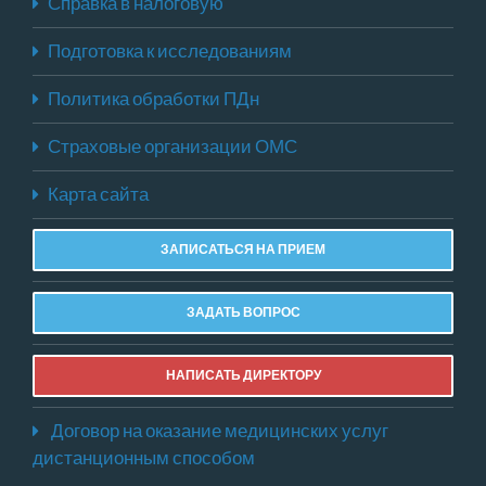
Справка в налоговую
Подготовка к исследованиям
Политика обработки ПДн
Страховые организации ОМС
Карта сайта
ЗАПИСАТЬСЯ НА ПРИЕМ
ЗАДАТЬ ВОПРОС
НАПИСАТЬ ДИРЕКТОРУ
Договор на оказание медицинских услуг
дистанционным способом