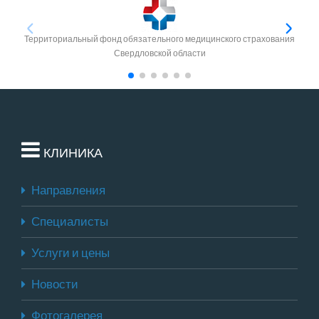
Территориальный фонд обязательного медицинского страхования
Свердловской области
КЛИНИКА
Направления
Специалисты
Услуги и цены
Новости
Фотогалерея