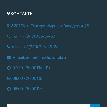
КОНТАКТЫ
620109, г. Екатеринбург, ул. Заводская, 29
тел: +7 (343) 355-56-57
факс: +7 (343) 246-39-28
e-mail: prime@newhospital.ru
07:30 - 20:00 Пн. - Пт.
08:00 - 20:00 Сб.
08:00 - 20:00 Вс.