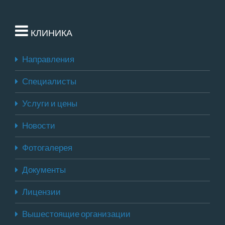
КЛИНИКА
Направления
Специалисты
Услуги и цены
Новости
Фотогалерея
Документы
Лицензии
Вышестоящие организации