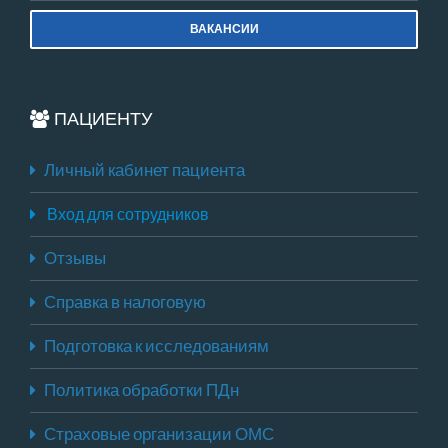
ВАКАНСИИ
ПАЦИЕНТУ
Личный кабинет пациента
Вход для сотрудников
Отзывы
Справка в налоговую
Подготовка к исследованиям
Политика обработки ПДн
Страховые организации ОМС