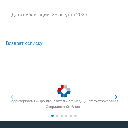
Дата публикации: 29 августа 2023
Возврат к списку
Территориальный фонд обязательного медицинского страхования
Свердловской области