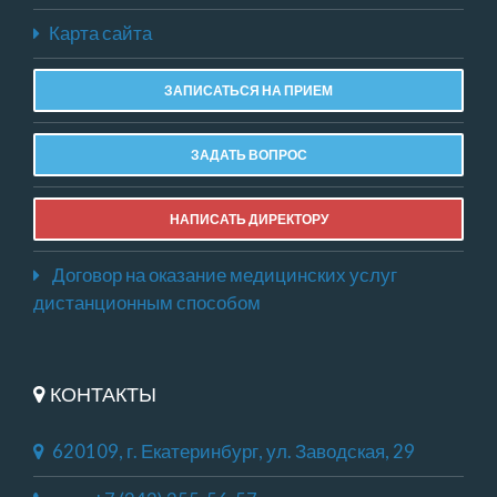
Карта сайта
ЗАПИСАТЬСЯ НА ПРИЕМ
ЗАДАТЬ ВОПРОС
НАПИСАТЬ ДИРЕКТОРУ
Договор на оказание медицинских услуг
дистанционным способом
КОНТАКТЫ
620109, г. Екатеринбург, ул. Заводская, 29