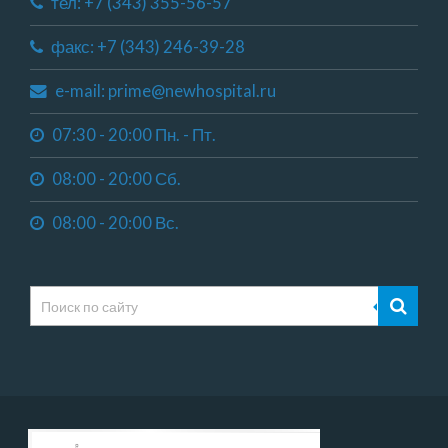
тел: +7 (343) 355-56-57
факс: +7 (343) 246-39-28
e-mail: prime@newhospital.ru
07:30 - 20:00 Пн. - Пт.
08:00 - 20:00 Сб.
08:00 - 20:00 Вс.