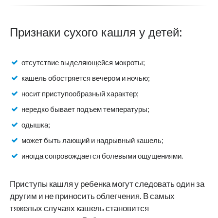
Признаки сухого кашля у детей:
отсутствие выделяющейся мокроты;
кашель обостряется вечером и ночью;
носит приступообразный характер;
нередко бывает подъем температуры;
одышка;
может быть лающий и надрывный кашель;
иногда сопровождается болевыми ощущениями.
Приступы кашля у ребенка могут следовать один за
другим и не приносить облегчения. В самых
тяжелых случаях кашель становится