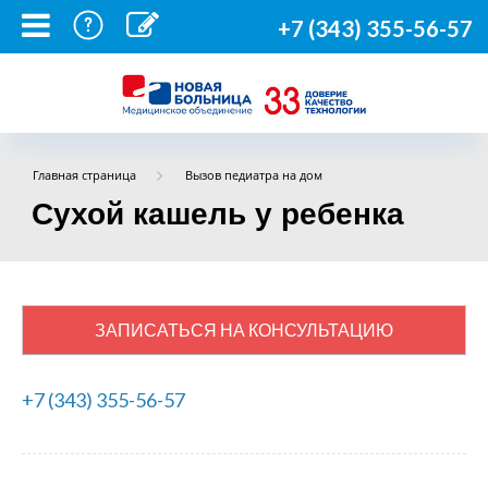
+7 (343) 355-56-57
Главная страница
Вызов педиатра на дом
Сухой кашель у ребенка
ЗАПИСАТЬСЯ НА КОНСУЛЬТАЦИЮ
+7 (343) 355-56-57