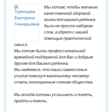
Мы хотим, чтобы желание
качественной здоровой
жизни для вашего ребенка
было не просто набором
слов, а обрело с нашей
помощью практический
смысл.
Мы хотим быть профессиональной
врачебной поддержкой для Вас и добрым
другом для Вашего ребенка.
Мы надеемся, что наши совместные
усилия помогут маленькому человеку
стать полноценным членом общества.
Мы всегда готовы услышать и понять,
прийти и помочь.