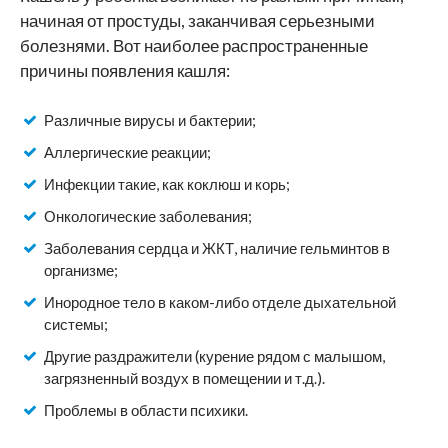
начиная от простуды, заканчивая серьезными
болезнями. Вот наиболее распространенные
причины появления кашля:
Различные вирусы и бактерии;
Аллергические реакции;
Инфекции такие, как коклюш и корь;
Онкологические заболевания;
Заболевания сердца и ЖКТ, наличие гельминтов в
организме;
Инородное тело в каком-либо отделе дыхательной
системы;
Другие раздражители (курение рядом с малышом,
загрязненный воздух в помещении и т.д.).
Проблемы в области психики.