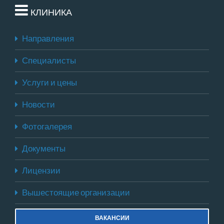
КЛИНИКА
Направления
Специалисты
Услуги и цены
Новости
Фотогалерея
Документы
Лицензии
Вышестоящие организации
ВАКАНСИИ