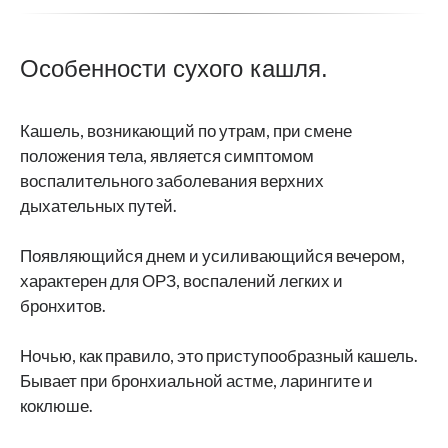
Особенности сухого кашля.
Кашель, возникающий по утрам, при смене
положения тела, является симптомом
воспалительного заболевания верхних
дыхательных путей.
Появляющийся днем и усиливающийся вечером,
характерен для ОРЗ, воспалений легких и
бронхитов.
Ночью, как правило, это приступообразный кашель.
Бывает при бронхиальной астме, ларингите и
коклюше.