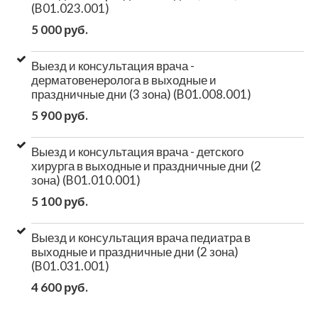
(B01.023.001)
5 000 руб.
Выезд и консультация врача -
дерматовенеролога в выходные и
праздничные дни (3 зона) (B01.008.001)
5 900 руб.
Выезд и консультация врача - детского
хирурга в выходные и праздничные дни (2
зона) (B01.010.001)
5 100 руб.
Выезд и консультация врача педиатра в
выходные и праздничные дни (2 зона)
(B01.031.001)
4 600 руб.