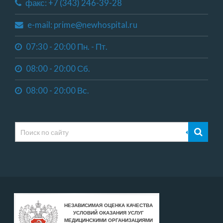
факс: +7 (343) 246-39-28
e-mail: prime@newhospital.ru
07:30 - 20:00 Пн. - Пт.
08:00 - 20:00 Сб.
08:00 - 20:00 Вс.