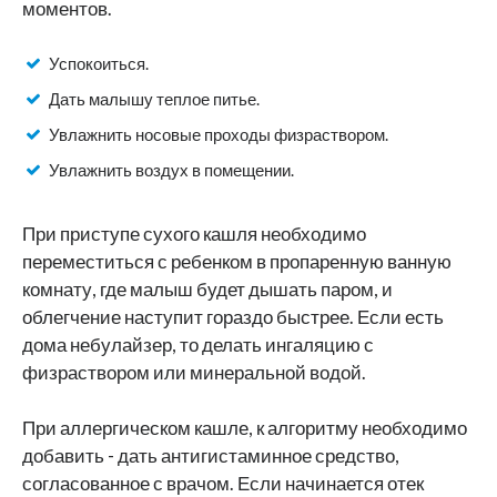
моментов.
Успокоиться.
Дать малышу теплое питье.
Увлажнить носовые проходы физраствором.
Увлажнить воздух в помещении.
При приступе сухого кашля необходимо
переместиться с ребенком в пропаренную ванную
комнату, где малыш будет дышать паром, и
облегчение наступит гораздо быстрее. Если есть
дома небулайзер, то делать ингаляцию с
физраствором или минеральной водой.
При аллергическом кашле, к алгоритму необходимо
добавить - дать антигистаминное средство,
согласованное с врачом. Если начинается отек