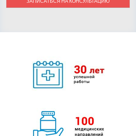
ЗАПИСАТЬСЯ НА КОНСУЛЬТАЦИЮ