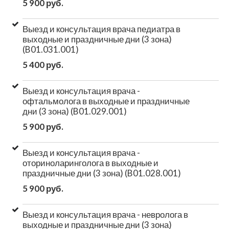
5 900 руб.
Выезд и консультация врача педиатра в
выходные и праздничные дни (3 зона)
(B01.031.001)
5 400 руб.
Выезд и консультация врача -
офтальмолога в выходные и праздничные
дни (3 зона) (B01.029.001)
5 900 руб.
Выезд и консультация врача -
оториноларинголога в выходные и
праздничные дни (3 зона) (B01.028.001)
5 900 руб.
Выезд и консультация врача - невролога в
выходные и праздничные дни (3 зона)