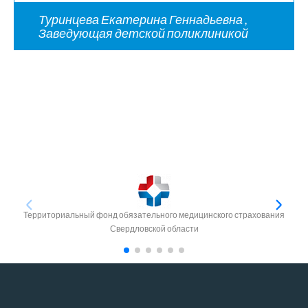
Туринцева Екатерина Геннадьевна ,
Заведующая детской поликлиникой
Территориальный фонд обязательного медицинского страхования
Свердловской области