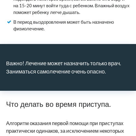
на 15-20 минут войти туда с ребенком. Влажный воздух
поможет ребенку легче дышать.
В период выздоровления может быть назначено
физиолечение.
Важно! Лечение может назначить только врач.
Заниматься самолечение очень опасно.
Что делать во время приступа.
Алгоритм оказания первой помощи при приступах
практически одинаков, за исключением некоторых