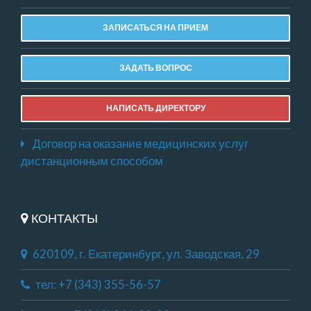
ЗАПИСАТЬСЯ НА ПРИЕМ
ЗАДАТЬ ВОПРОС
НАПИСАТЬ ДИРЕКТОРУ
Договор на оказание медицинских услуг
дистанционным способом
КОНТАКТЫ
620109, г. Екатеринбург, ул. Заводская, 29
тел: +7 (343) 355-56-57