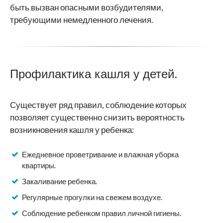
быть вызван опасными возбудителями,
требующими немедленного лечения.
Профилактика кашля у детей.
Существует ряд правил, соблюдение которых
позволяет существенно снизить вероятность
возникновения кашля у ребенка:
Ежедневное проветривание и влажная уборка
квартиры.
Закаливание ребенка.
Регулярные прогулки на свежем воздухе.
Соблюдение ребенком правил личной гигиены.