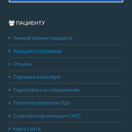
ПАЦИЕНТУ
Личный кабинет пациента
Вход для сотрудников
Отзывы
Справка в налоговую
Подготовка к исследованиям
Политика обработки ПДн
Страховые организации ОМС
Карта сайта