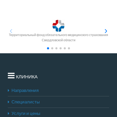
Территориальный фонд обязательного медицинского страхования
Свердловской области
КЛИНИКА
Направления
Специалисты
Услуги и цены