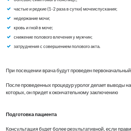
частые и редкие (1-2 раза в сутки) мочеиспускания;
недержание мочи;
кровь и гной в моче;
снижение полового влечения у мужчин;
затруднения с совершением полового акта.
При посещении врача будут проведен первоначальны
После проведенных процедур уролог делает выводы на
которых, он придет к окончательному заключению
Подготовка пациента
Консультация будет более результативной, если прави