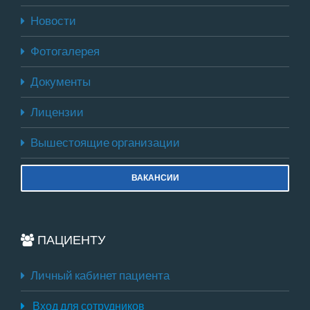
Новости
Фотогалерея
Документы
Лицензии
Вышестоящие организации
ВАКАНСИИ
ПАЦИЕНТУ
Личный кабинет пациента
Вход для сотрудников