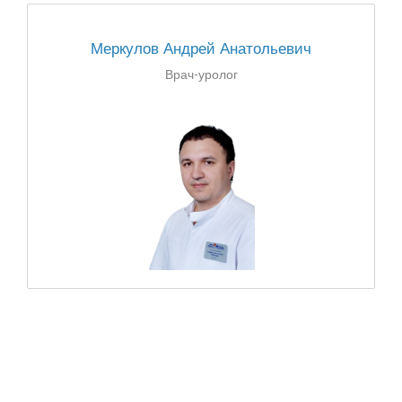
Меркулов Андрей Анатольевич
Врач-уролог