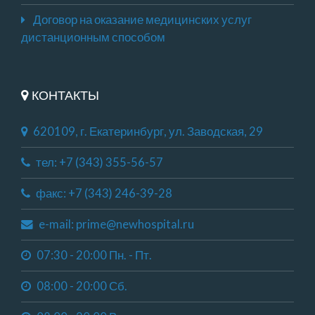
Договор на оказание медицинских услуг
дистанционным способом
КОНТАКТЫ
620109, г. Екатеринбург, ул. Заводская, 29
тел: +7 (343) 355-56-57
факс: +7 (343) 246-39-28
e-mail: prime@newhospital.ru
07:30 - 20:00 Пн. - Пт.
08:00 - 20:00 Сб.