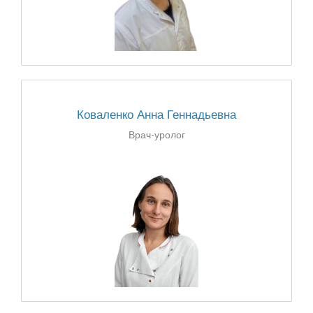
Коваленко Анна Геннадьевна
Врач-уролог