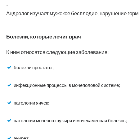
-
Андролог изучает мужское бесплодие, нарушение гор
Болезни, которые лечит врач
К ним относятся следующие заболевания:
болезни простаты;
инфекционные процессы в мочеполовой системе;
патологии яичек;
патологии мочевого пузыря и мочекаменная болезнь;
энурез;