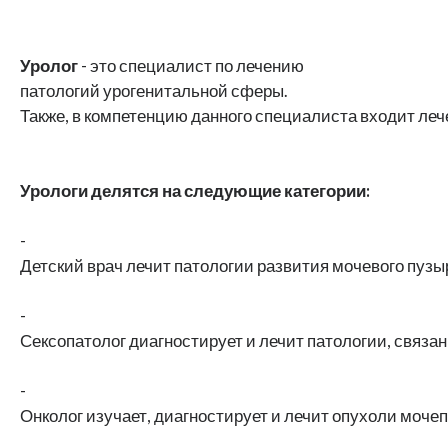
Уролог
- это специалист по лечению
патологий урогенитальной сферы.
Также, в компетенцию данного специалиста входит леч
Урологи делятся на следующие категории:
-
Детский врач лечит патологии развития мочевого пузы
-
Сексопатолог диагностирует и лечит патологии, связа
-
Онколог изучает, диагностирует и лечит опухоли моче