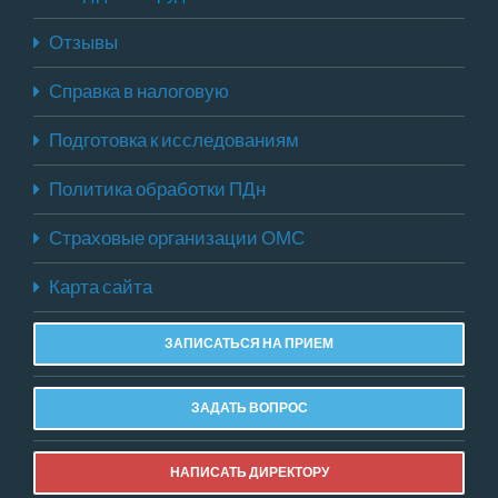
Отзывы
Справка в налоговую
Подготовка к исследованиям
Политика обработки ПДн
Страховые организации ОМС
Карта сайта
ЗАПИСАТЬСЯ НА ПРИЕМ
ЗАДАТЬ ВОПРОС
НАПИСАТЬ ДИРЕКТОРУ