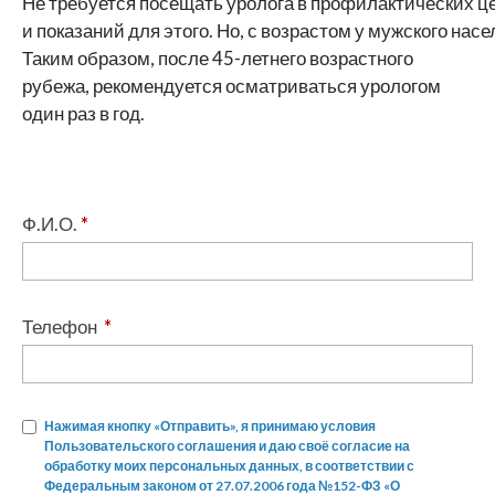
Не требуется посещать уролога в профилактических 
и показаний для этого. Но, с возрастом у мужского на
Таким образом, после 45-летнего возрастного
рубежа, рекомендуется осматриваться урологом
один раз в год.
Ф.И.О.
*
Телефон
*
Нажимая кнопку «Отправить», я принимаю условия
Пользовательского соглашения и даю своё согласие на
обработку моих персональных данных, в соответствии с
Федеральным законом от 27.07.2006 года №152-ФЗ «О