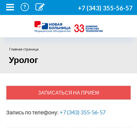
+7 (343) 355-56-57
Главная страница
Уролог
ЗАПИСАТЬСЯ НА ПРИЕМ
Запись по телефону:
+7 (343) 355-56-57