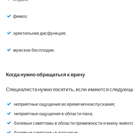
фимоз;
эректильная дисфункция;
мужское бесплодие.
Когда нужно обращаться к врачу
Специалиста нужно посетить, если имеются следующ
неприятные ощущения во время мочеиспускания;
неприятные ощущения в области паха;
болевые симптомы в области промежности и внизу живота
болевые симптомы в пояснице;