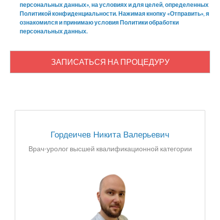
персональных данных», на условиях и для целей, определенных
Политикой конфиденциальности. Нажимая кнопку «Отправить», я
ознакомился и принимаю условия Политики обработки
персональных данных.
ЗАПИСАТЬСЯ НА ПРОЦЕДУРУ
Гордеичев Никита Валерьевич
Врач-уролог высшей квалификационной категории