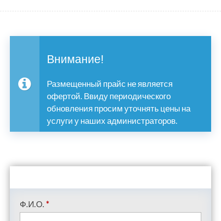
Внимание!
Размещенный прайс не является
офертой. Ввиду периодического
обновления просим уточнять цены на
услуги у наших администраторов.
Ф.И.О.
*