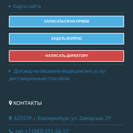
Карта сайта
ЗАПИСАТЬСЯ НА ПРИЕМ
ЗАДАТЬ ВОПРОС
НАПИСАТЬ ДИРЕКТОРУ
Договор на оказание медицинских услуг
дистанционным способом
КОНТАКТЫ
620109, г. Екатеринбург, ул. Заводская, 29
тел: +7 (343) 355-56-57