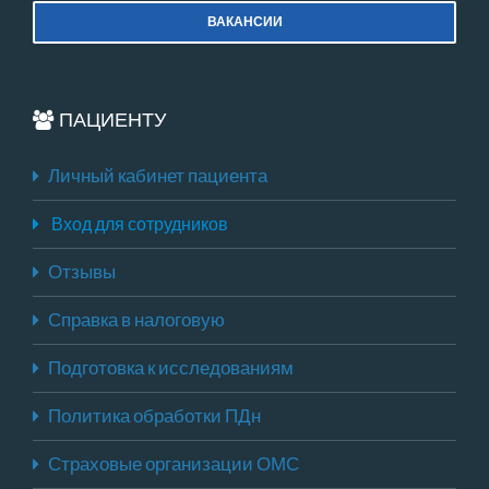
ВАКАНСИИ
ПАЦИЕНТУ
Личный кабинет пациента
Вход для сотрудников
Отзывы
Справка в налоговую
Подготовка к исследованиям
Политика обработки ПДн
Страховые организации ОМС