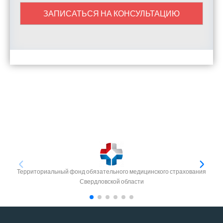
ЗАПИСАТЬСЯ НА КОНСУЛЬТАЦИЮ
Территориальный фонд обязательного медицинского страхования
Свердловской области