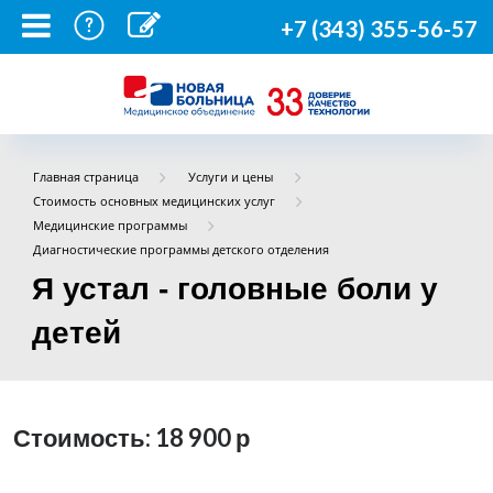
+7 (343) 355-56-57
Главная страница
Услуги и цены
Стоимость основных медицинских услуг
Медицинские программы
Диагностические программы детского отделения
Я устал - головные боли у
детей
Стоимость: 18 900
р