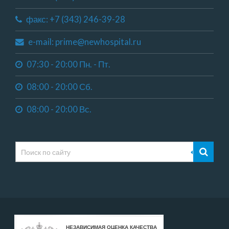
факс: +7 (343) 246-39-28
e-mail: prime@newhospital.ru
07:30 - 20:00 Пн. - Пт.
08:00 - 20:00 Сб.
08:00 - 20:00 Вс.