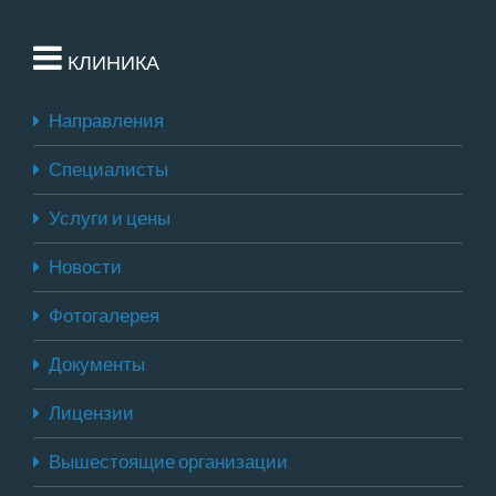
КЛИНИКА
Направления
Специалисты
Услуги и цены
Новости
Фотогалерея
Документы
Лицензии
Вышестоящие организации