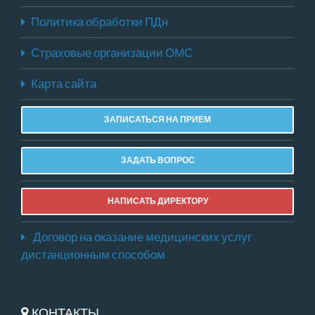
Политика обработки ПДн
Страховые организации ОМС
Карта сайта
ЗАПИСАТЬСЯ НА ПРИЕМ
ЗАДАТЬ ВОПРОС
НАПИСАТЬ ДИРЕКТОРУ
Договор на оказание медицинских услуг
дистанционным способом
КОНТАКТЫ