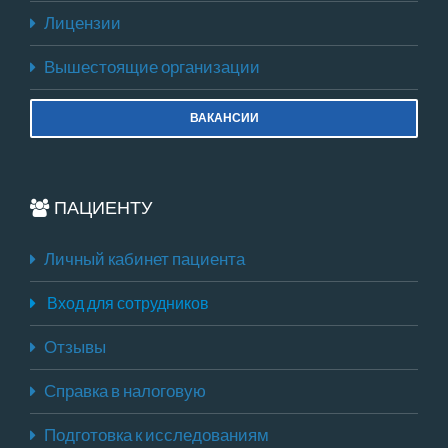
Лицензии
Вышестоящие организации
ВАКАНСИИ
ПАЦИЕНТУ
Личный кабинет пациента
Вход для сотрудников
Отзывы
Справка в налоговую
Подготовка к исследованиям