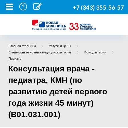
+7 (343) 355-56-57
Главная страница
Услуги и цены
Стоимость основных медицинских услуг
Консультации
Педиатр
Консультация врача -
педиатра, КМН (по
развитию детей первого
года жизни 45 минут)
(B01.031.001)