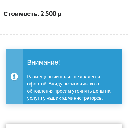
Стоимость: 2 500
р
Внимание!
Размещенный прайс не является
офертой. Ввиду периодического
обновления просим уточнять цены на
услуги у наших администраторов.