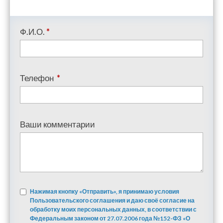
Ф.И.О.
*
Телефон
*
Ваши комментарии
Нажимая кнопку «Отправить», я принимаю условия
Пользовательского соглашения и даю своё согласие на
обработку моих персональных данных, в соответствии с
Федеральным законом от 27.07.2006 года №152-ФЗ «О