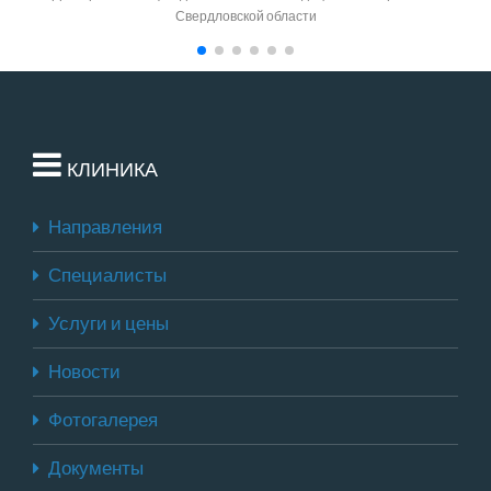
Свердловской области
КЛИНИКА
Направления
Специалисты
Услуги и цены
Новости
Фотогалерея
Документы