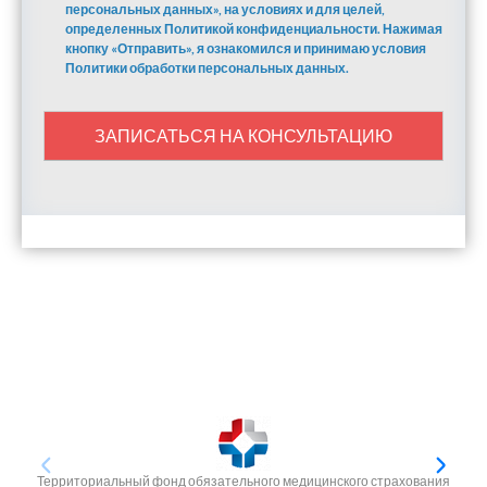
персональных данных», на условиях и для целей,
определенных Политикой конфиденциальности. Нажимая
кнопку «Отправить», я ознакомился и принимаю условия
Политики обработки персональных данных.
ЗАПИСАТЬСЯ НА КОНСУЛЬТАЦИЮ
Территориальный фонд обязательного медицинского страхования