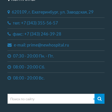
620109, г. Екатеринбург, ул. Заводская, 29
тел: +7 (343) 355-56-57
факс: +7 (343) 246-39-28
e-mail: prime@newhospital.ru
07:30 - 20:00 Пн. - Пт.
08:00 - 20:00 Сб.
08:00 - 20:00 Вс.