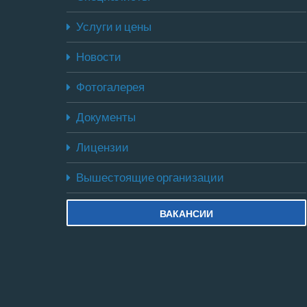
Услуги и цены
Новости
Фотогалерея
Документы
Лицензии
Вышестоящие организации
ВАКАНСИИ