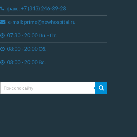
факс: +7 (343) 246-39-28
e-mail: prime@newhospital.ru
07:30 - 20:00 Пн. - Пт.
08:00 - 20:00 Сб.
08:00 - 20:00 Вс.