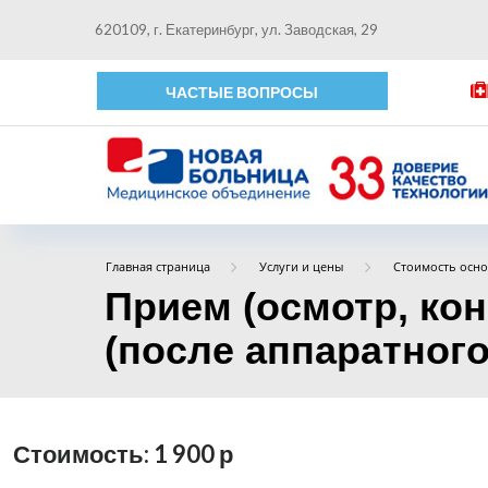
620109, г. Екатеринбург, ул. Заводская, 29
ЧАСТЫЕ ВОПРОСЫ
Главная страница
Услуги и цены
Стоимость осно
Прием (осмотр, ко
(после аппаратного 
Стоимость: 1 900
р