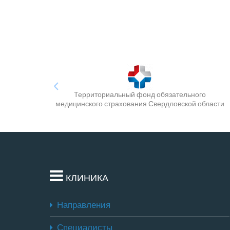
Территориальный фонд обязательного
медицинского страхования Свердловской области
КЛИНИКА
Направления
Специалисты