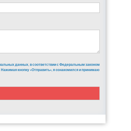
ональных данных, в соответствии с Федеральным законом
 Нажимая кнопку «Отправить», я ознакомился и принимаю