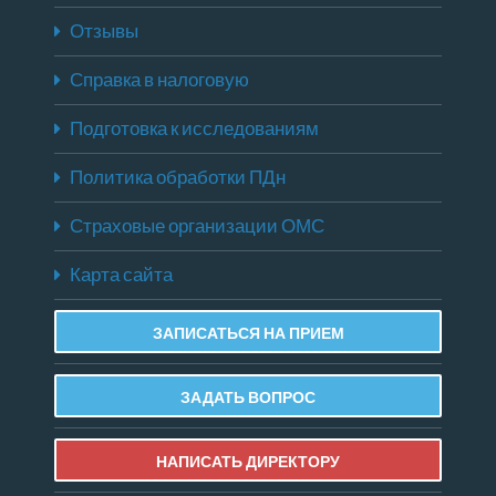
Отзывы
Справка в налоговую
Подготовка к исследованиям
Политика обработки ПДн
Страховые организации ОМС
Карта сайта
ЗАПИСАТЬСЯ НА ПРИЕМ
ЗАДАТЬ ВОПРОС
НАПИСАТЬ ДИРЕКТОРУ