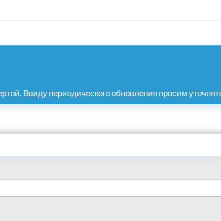
ртой. Ввиду периодического обновления просим уточнять