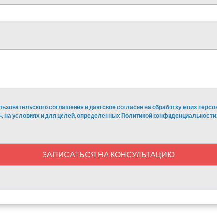
льзовательского соглашения и даю своё согласие на обработку моих перс
», на условиях и для целей, определенных Политикой конфиденциальности.
ЗАПИСАТЬСЯ НА КОНСУЛЬТАЦИЮ