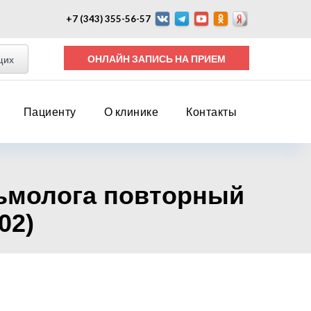
+7 (343) 355-56-57
ОНЛАЙН ЗАПИСЬ НА ПРИЕМ
щих
Пациенту
О клинике
Контакты
льмолога повторный
02)