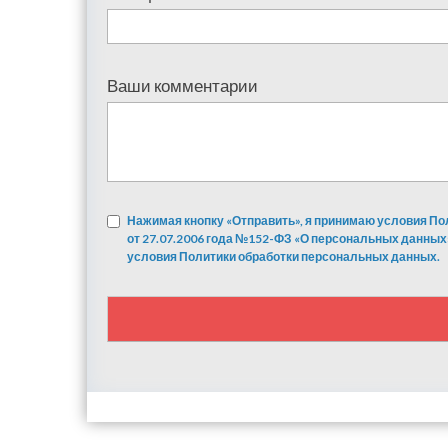
Ваши комментарии
Нажимая кнопку «Отправить», я принимаю условия По
от 27.07.2006 года №152-ФЗ «О персональных данных
условия Политики обработки персональных данных.