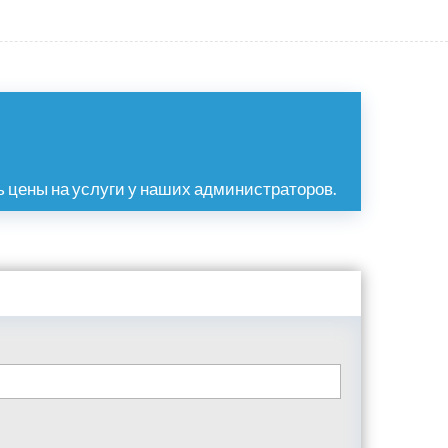
 цены на услуги у наших администраторов.