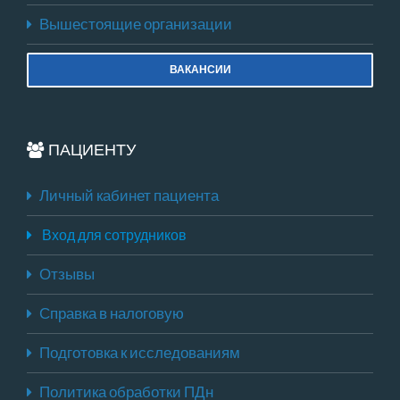
Вышестоящие организации
ВАКАНСИИ
ПАЦИЕНТУ
Личный кабинет пациента
Вход для сотрудников
Отзывы
Справка в налоговую
Подготовка к исследованиям
Политика обработки ПДн