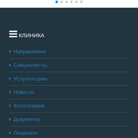
КЛИНИКА
Направления
Специалисты
Услуги и цены
Новости
Фотогалерея
Документы
Лицензии