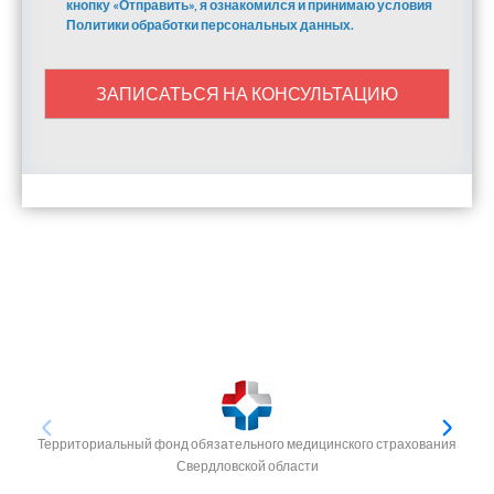
кнопку «Отправить», я ознакомился и принимаю условия
Политики обработки персональных данных.
ЗАПИСАТЬСЯ НА КОНСУЛЬТАЦИЮ
Территориальный фонд обязательного медицинского страхования
Свердловской области