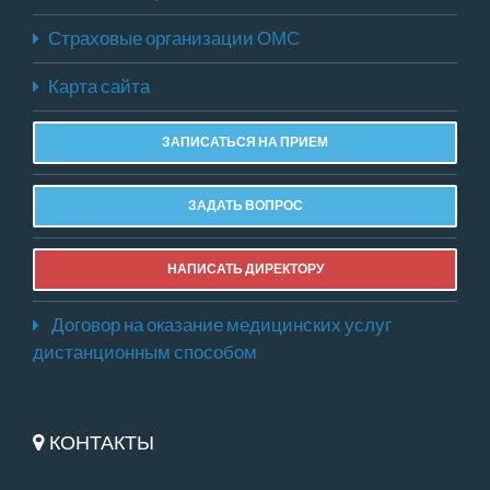
Страховые организации ОМС
Карта сайта
ЗАПИСАТЬСЯ НА ПРИЕМ
ЗАДАТЬ ВОПРОС
НАПИСАТЬ ДИРЕКТОРУ
Договор на оказание медицинских услуг
дистанционным способом
КОНТАКТЫ