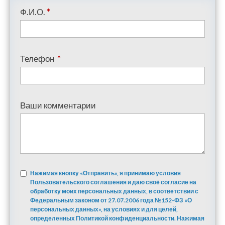
Ф.И.О.
*
Телефон
*
Ваши комментарии
Нажимая кнопку «Отправить», я принимаю условия
Пользовательского соглашения и даю своё согласие на
обработку моих персональных данных, в соответствии с
Федеральным законом от 27.07.2006 года №152-ФЗ «О
персональных данных», на условиях и для целей,
определенных Политикой конфиденциальности. Нажимая