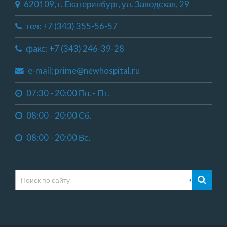
620109, г. Екатеринбург, ул. Заводская, 29
тел: +7 (343) 355-56-57
факс: +7 (343) 246-39-28
e-mail: prime@newhospital.ru
07:30 - 20:00 Пн. - Пт.
08:00 - 20:00 Сб.
08:00 - 20:00 Вс.