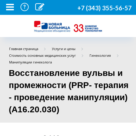
+7 (343) 355-56-57
Главная страница
Услуги и цены
Стоимость основных медицинских услуг
Гинекология
Манипуляции гинеколога
Восстановление вульвы и
промежности (PRP- терапия
- проведение манипуляции)
(A16.20.030)