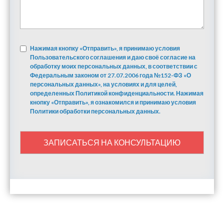
Нажимая кнопку «Отправить», я принимаю условия
Пользовательского соглашения и даю своё согласие на
обработку моих персональных данных, в соответствии с
Федеральным законом от 27.07.2006 года №152-ФЗ «О
персональных данных», на условиях и для целей,
определенных Политикой конфиденциальности. Нажимая
кнопку «Отправить», я ознакомился и принимаю условия
Политики обработки персональных данных.
ЗАПИСАТЬСЯ НА КОНСУЛЬТАЦИЮ