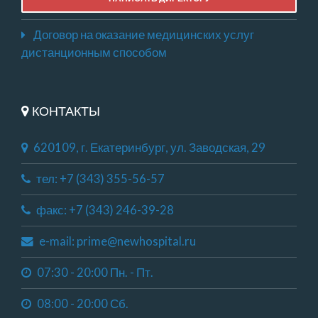
Договор на оказание медицинских услуг
дистанционным способом
КОНТАКТЫ
620109, г. Екатеринбург, ул. Заводская, 29
тел: +7 (343) 355-56-57
факс: +7 (343) 246-39-28
e-mail: prime@newhospital.ru
07:30 - 20:00 Пн. - Пт.
08:00 - 20:00 Сб.