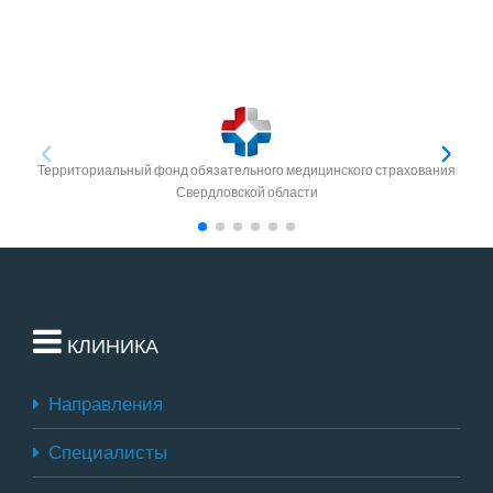
Территориальный фонд обязательного медицинского страхования
Свердловской области
КЛИНИКА
Направления
Специалисты