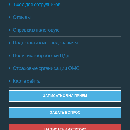
Вход для сотрудников
Отзывы
Справка в налоговую
Подготовка к исследованиям
Политика обработки ПДн
Страховые организации ОМС
Карта сайта
ЗАПИСАТЬСЯ НА ПРИЕМ
ЗАДАТЬ ВОПРОС
НАПИСАТЬ ДИРЕКТОРУ