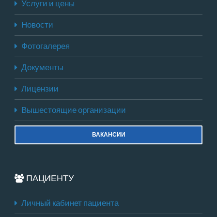
Услуги и цены
Новости
Фотогалерея
Документы
Лицензии
Вышестоящие организации
ВАКАНСИИ
ПАЦИЕНТУ
Личный кабинет пациента