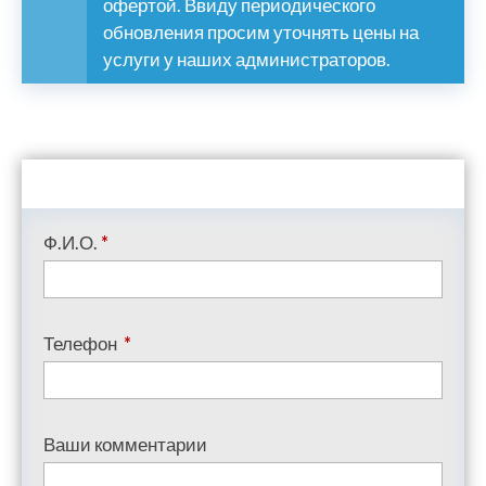
офертой. Ввиду периодического
обновления просим уточнять цены на
услуги у наших администраторов.
Ф.И.О.
*
Телефон
*
Ваши комментарии