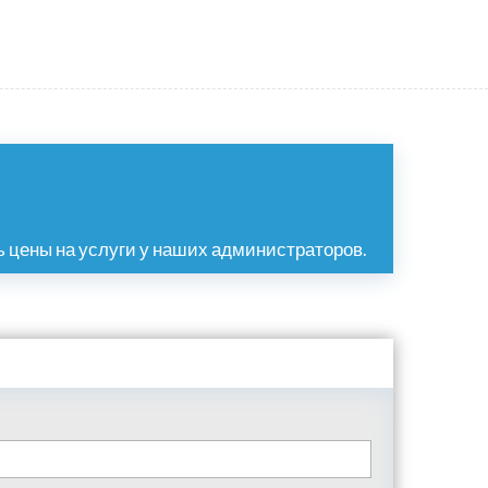
 цены на услуги у наших администраторов.