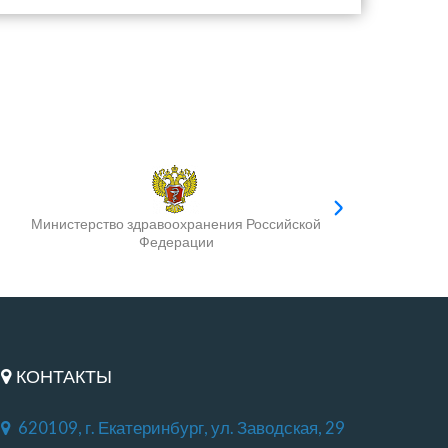
Министерство здравоохранения Российской
Федерации
КОНТАКТЫ
620109, г. Екатеринбург, ул. Заводская, 29