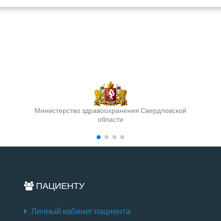
Министерство здравоохранения Свердловской
области
ПАЦИЕНТУ
Личный кабинет пациента