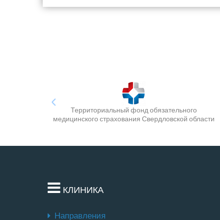
Территориальный фонд обязательного
медицинского страхования Свердловской области
КЛИНИКА
Направления