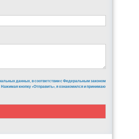
ональных данных, в соответствии с Федеральным законом
 Нажимая кнопку «Отправить», я ознакомился и принимаю