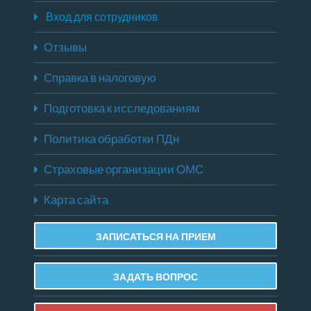
Вход для сотрудников
Отзывы
Справка в налоговую
Подготовка к исследованиям
Политика обработки ПДн
Страховые организации ОМС
Карта сайта
ЗАПИСАТЬСЯ НА ПРИЕМ
ЗАДАТЬ ВОПРОС