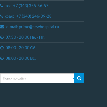
тел: +7 (343) 355-56-57
факс: +7 (343) 246-39-28
e-mail: prime@newhospital.ru
07:30 - 20:00 Пн. - Пт.
08:00 - 20:00 Сб.
08:00 - 20:00 Вс.