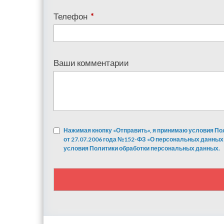
Телефон
*
Ваши комментарии
Нажимая кнопку «Отправить», я принимаю условия По
от 27.07.2006 года №152-ФЗ «О персональных данных
условия Политики обработки персональных данных.