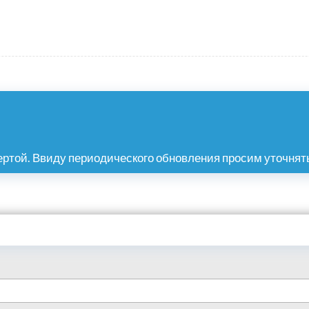
ртой. Ввиду периодического обновления просим уточнять