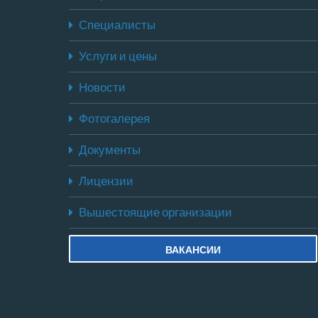
Специалисты
Услуги и цены
Новости
Фотогалерея
Документы
Лицензии
Вышестоящие организации
ВАКАНСИИ