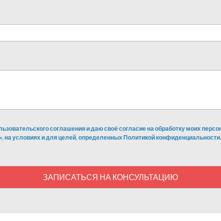
льзовательского соглашения и даю своё согласие на обработку моих перс
», на условиях и для целей, определенных Политикой конфиденциальности.
ЗАПИСАТЬСЯ НА КОНСУЛЬТАЦИЮ