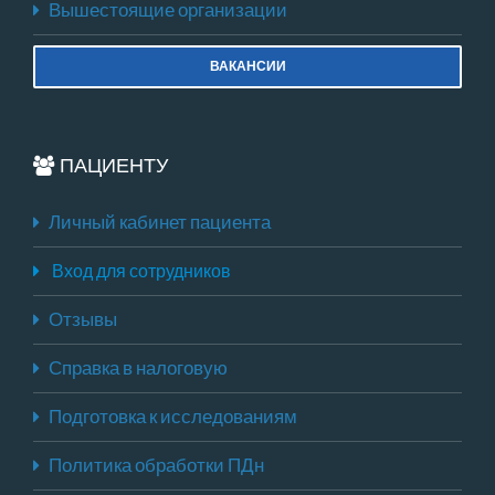
Вышестоящие организации
ВАКАНСИИ
ПАЦИЕНТУ
Личный кабинет пациента
Вход для сотрудников
Отзывы
Справка в налоговую
Подготовка к исследованиям
Политика обработки ПДн