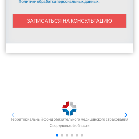
Политики обработки персональных данных.
ЗАПИСАТЬСЯ НА КОНСУЛЬТАЦИЮ
Территориальный фонд обязательного медицинского страхования
Свердловской области