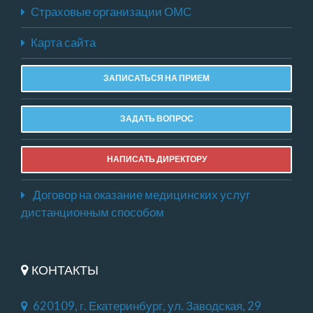
Страховые организации ОМС
Карта сайта
ЗАПИСАТЬСЯ НА ПРИЕМ
ЗАДАТЬ ВОПРОС
НАПИСАТЬ ДИРЕКТОРУ
Договор на оказание медицинских услуг
дистанционным способом
КОНТАКТЫ
620109, г. Екатеринбург, ул. Заводская, 29