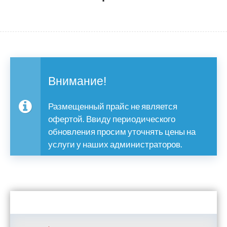
Внимание!
Размещенный прайс не является
офертой. Ввиду периодического
обновления просим уточнять цены на
услуги у наших администраторов.