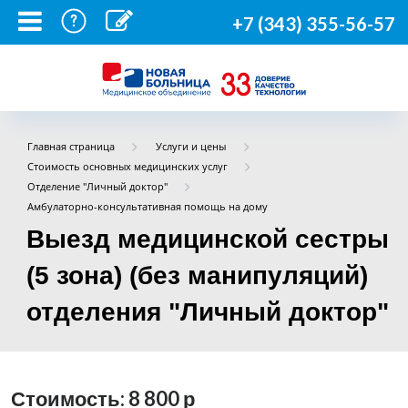
+7 (343) 355-56-57
Главная страница
Услуги и цены
Стоимость основных медицинских услуг
Отделение "Личный доктор"
Амбулаторно-консультативная помощь на дому
Выезд медицинской сестры
(5 зона) (без манипуляций)
отделения "Личный доктор"
Стоимость: 8 800
р