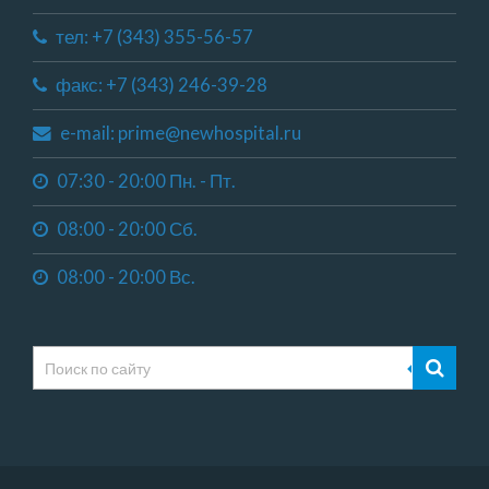
тел: +7 (343) 355-56-57
факс: +7 (343) 246-39-28
e-mail: prime@newhospital.ru
07:30 - 20:00 Пн. - Пт.
08:00 - 20:00 Сб.
08:00 - 20:00 Вс.