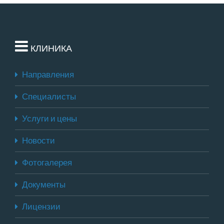
КЛИНИКА
Направления
Специалисты
Услуги и цены
Новости
Фотогалерея
Документы
Лицензии